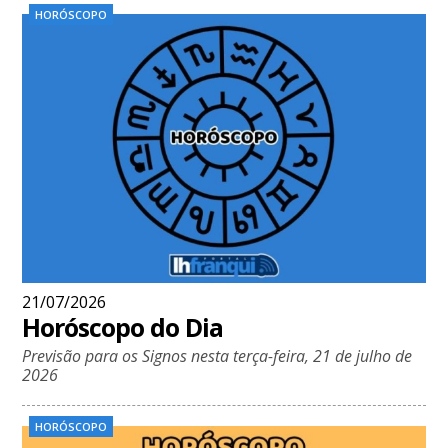
HORÓSCOPO
21/07/2026
Horóscopo do Dia
Previsão para os Signos nesta terça-feira, 21 de julho de
2026
HORÓSCOPO