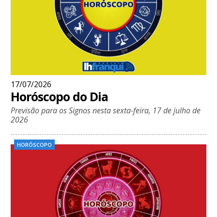
17/07/2026
Horóscopo do Dia
Previsão para os Signos nesta sexta-feira, 17 de julho de
2026
HORÓSCOPO