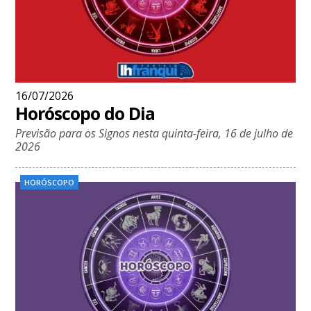
16/07/2026
Horóscopo do Dia
Previsão para os Signos nesta quinta-feira, 16 de julho de
2026
HORÓSCOPO