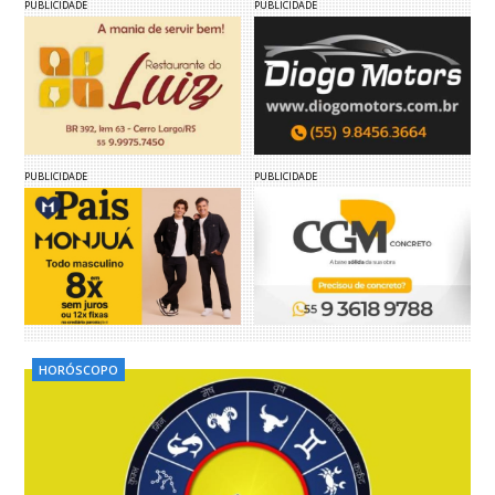
PUBLICIDADE
PUBLICIDADE
PUBLICIDADE
PUBLICIDADE
HORÓSCOPO