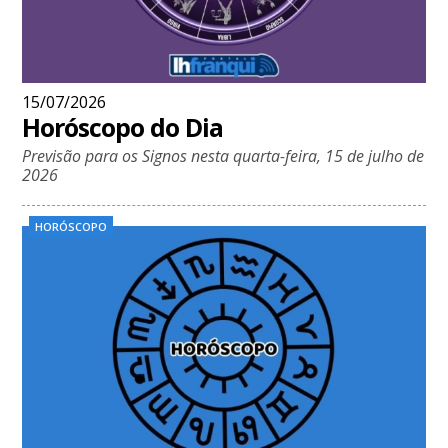
15/07/2026
Horóscopo do Dia
Previsão para os Signos nesta quarta-feira, 15 de julho de
2026
HORÓSCOPO