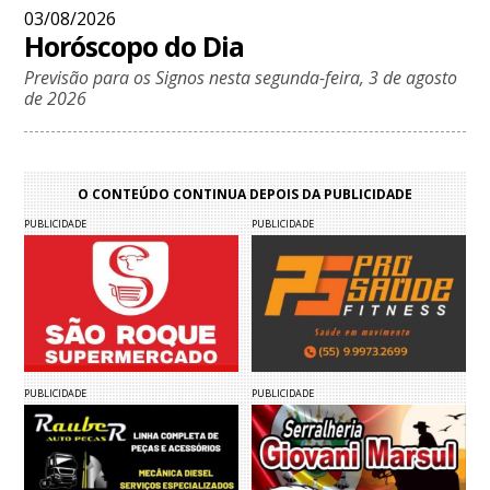
03/08/2026
Horóscopo do Dia
Previsão para os Signos nesta segunda-feira, 3 de agosto
de 2026
O CONTEÚDO CONTINUA DEPOIS DA PUBLICIDADE
PUBLICIDADE
PUBLICIDADE
PUBLICIDADE
PUBLICIDADE