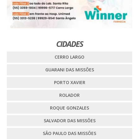
CIDADES
CERRO LARGO
GUARANI DAS MISSÕES
PORTO XAVIER
ROLADOR
ROQUE GONZALES
SALVADOR DAS MISSÕES
SÃO PAULO DAS MISSÕES