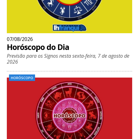
07/08/2026
Horóscopo do Dia
Previsão para os Signos nesta sexta-feira, 7 de agosto de
2026
HORÓSCOPO