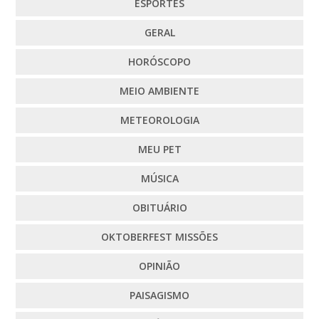
ESPORTES
GERAL
HORÓSCOPO
MEIO AMBIENTE
METEOROLOGIA
MEU PET
MÚSICA
OBITUÁRIO
OKTOBERFEST MISSÕES
OPINIÃO
PAISAGISMO