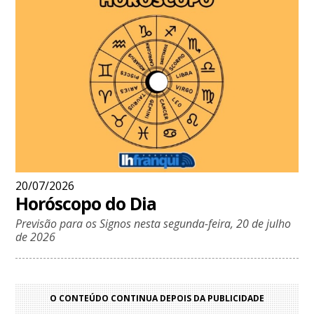
20/07/2026
Horóscopo do Dia
Previsão para os Signos nesta segunda-feira, 20 de julho
de 2026
O CONTEÚDO CONTINUA DEPOIS DA PUBLICIDADE