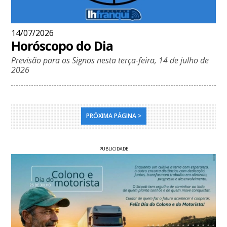
14/07/2026
Horóscopo do Dia
Previsão para os Signos nesta terça-feira, 14 de julho de
2026
PRÓXIMA PÁGINA >
PUBLICIDADE