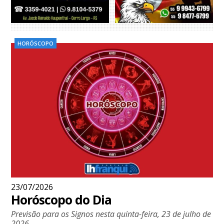
HORÓSCOPO
23/07/2026
Horóscopo do Dia
Previsão para os Signos nesta quinta-feira, 23 de julho de
2026