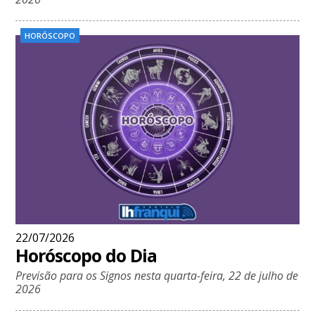
HORÓSCOPO
22/07/2026
Horóscopo do Dia
Previsão para os Signos nesta quarta-feira, 22 de julho de
2026