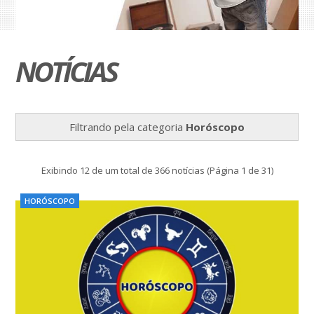
NOTÍCIAS
Filtrando pela categoria
Horóscopo
Exibindo 12 de um total de 366 notícias (Página 1 de 31)
HORÓSCOPO