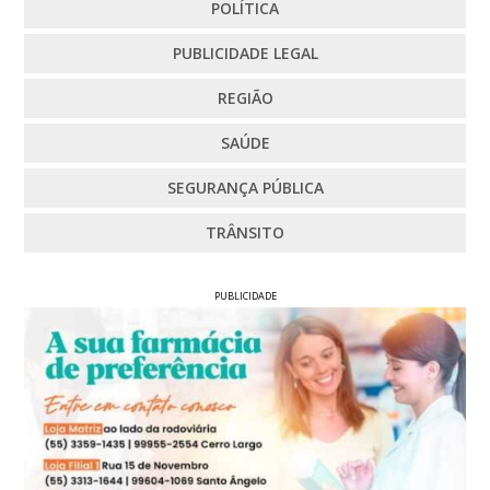
POLÍTICA
PUBLICIDADE LEGAL
REGIÃO
SAÚDE
SEGURANÇA PÚBLICA
TRÂNSITO
PUBLICIDADE