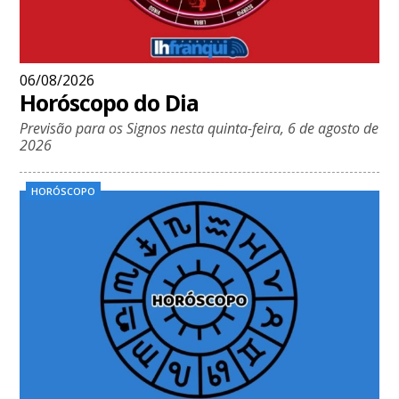
06/08/2026
Horóscopo do Dia
Previsão para os Signos nesta quinta-feira, 6 de agosto de
2026
HORÓSCOPO