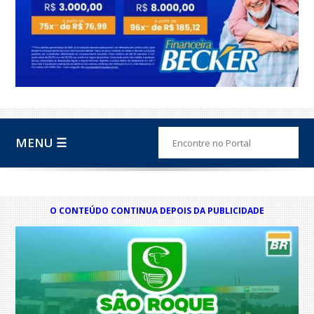
MENU ☰
O CONTEÚDO CONTINUA DEPOIS DA PUBLICIDADE