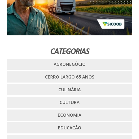
CATEGORIAS
AGRONEGÓCIO
CERRO LARGO 65 ANOS
CULINÁRIA
CULTURA
ECONOMIA
EDUCAÇÃO