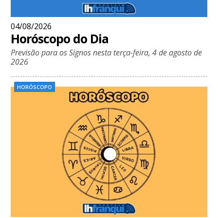
04/08/2026
Horóscopo do Dia
Previsão para os Signos nesta terça-feira, 4 de agosto de
2026
HORÓSCOPO