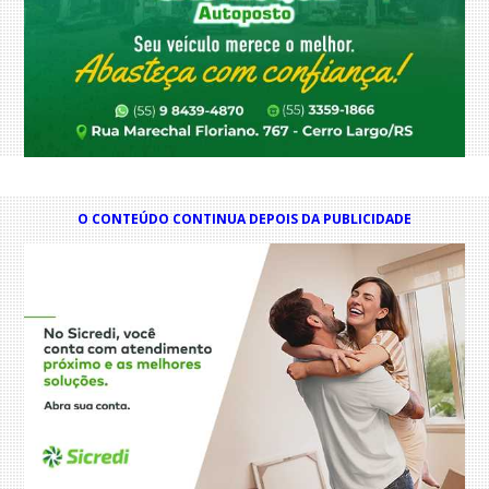
O CONTEÚDO CONTINUA DEPOIS DA PUBLICIDADE