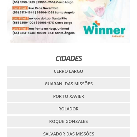
CIDADES
CERRO LARGO
GUARANI DAS MISSÕES
PORTO XAVIER
ROLADOR
ROQUE GONZALES
SALVADOR DAS MISSÕES