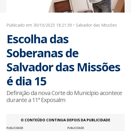
Publicado em 30/10/2025 18:21:39 • Salvador das Missões
Escolha das
Soberanas de
Salvador das Missões
é dia 15
Definição da nova Corte do Município acontece
durante a 11ª Exposalm
O CONTEÚDO CONTINUA DEPOIS DA PUBLICIDADE
PUBLICIDADE
PUBLICIDADE