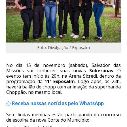
Foto: Divulgação / Exposalm
No dia 15 de novembro (sábado), Salvador das
Missões vai conhecer suas novas
Soberanas
. O
evento tem início às 20h, na Arena Sicredi, dentro da
programação da
11ª Exposalm
. Logo após, às 23h,
haverá bailão de chopp com animação da superbanda
Choppão, no mesmo local.
Receba nossas notícias pelo WhatsApp
Sete lindas meninas estão participando do concurso
de escolha da nova Corte do Município: