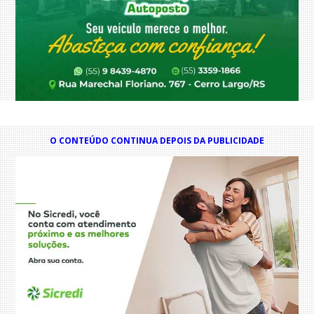
O CONTEÚDO CONTINUA DEPOIS DA PUBLICIDADE