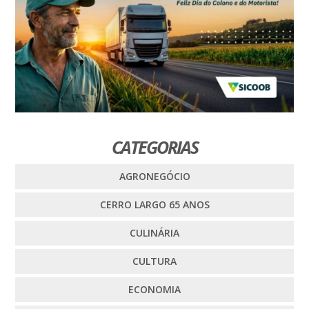
CATEGORIAS
AGRONEGÓCIO
CERRO LARGO 65 ANOS
CULINÁRIA
CULTURA
ECONOMIA