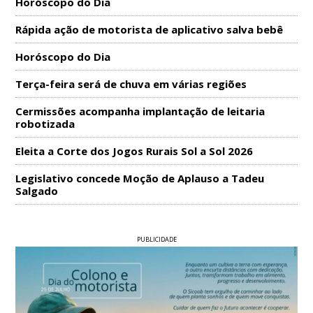
Horóscopo do Dia
Rápida ação de motorista de aplicativo salva bebê
Horóscopo do Dia
Terça-feira será de chuva em várias regiões
Cermissões acompanha implantação de leitaria
robotizada
Eleita a Corte dos Jogos Rurais Sol a Sol 2026
Legislativo concede Moção de Aplauso a Tadeu
Salgado
PUBLICIDADE