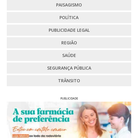
PAISAGISMO
POLÍTICA
PUBLICIDADE LEGAL
REGIÃO
SAÚDE
SEGURANÇA PÚBLICA
TRÂNSITO
PUBLICIDADE