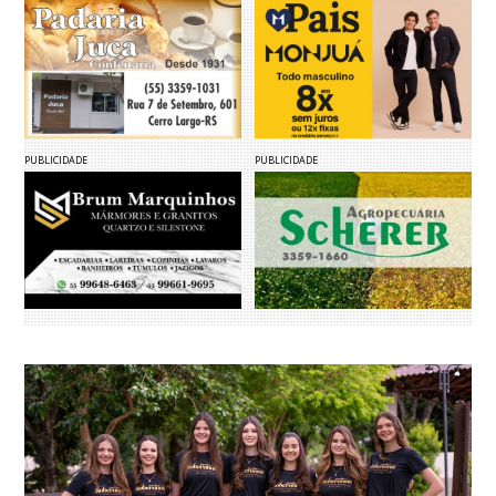
PUBLICIDADE
PUBLICIDADE