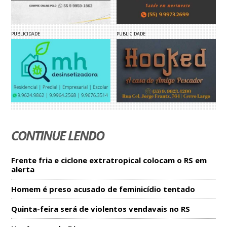
PUBLICIDADE
PUBLICIDADE
CONTINUE LENDO
Frente fria e ciclone extratropical colocam o RS em
alerta
Homem é preso acusado de feminicídio tentado
Quinta-feira será de violentos vendavais no RS