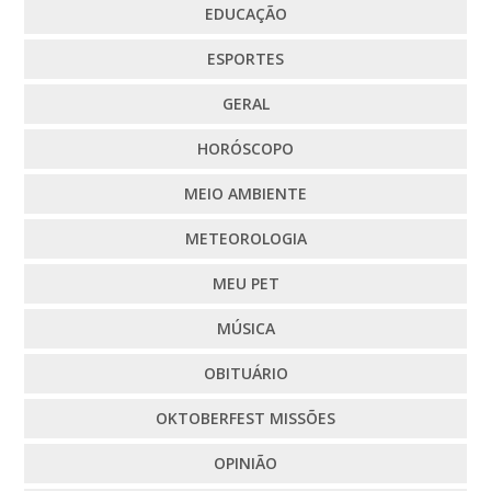
EDUCAÇÃO
ESPORTES
GERAL
HORÓSCOPO
MEIO AMBIENTE
METEOROLOGIA
MEU PET
MÚSICA
OBITUÁRIO
OKTOBERFEST MISSÕES
OPINIÃO