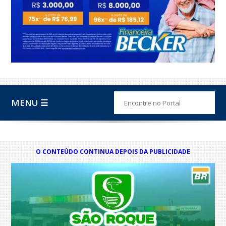
MENU ☰
O CONTEÚDO CONTINUA DEPOIS DA PUBLICIDADE