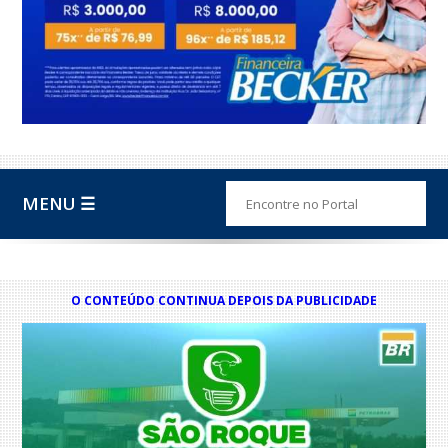
MENU ☰
O CONTEÚDO CONTINUA DEPOIS DA PUBLICIDADE