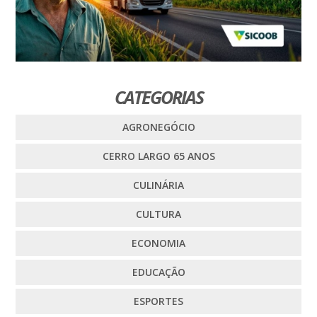
CATEGORIAS
AGRONEGÓCIO
CERRO LARGO 65 ANOS
CULINÁRIA
CULTURA
ECONOMIA
EDUCAÇÃO
ESPORTES