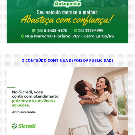
O CONTEÚDO CONTINUA DEPOIS DA PUBLICIDADE