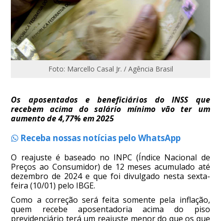
Foto: Marcello Casal Jr. / Agência Brasil
Os aposentados e beneficiários do INSS que
recebem acima do salário mínimo vão ter um
aumento de 4,77% em 2025
Receba nossas notícias pelo WhatsApp
O reajuste é baseado no INPC (Índice Nacional de
Preços ao Consumidor) de 12 meses acumulado até
dezembro de 2024 e que foi divulgado nesta sexta-
feira (10/01) pelo IBGE.
Como a correção será feita somente pela inflação,
quem recebe aposentadoria acima do piso
previdenciário terá um reajuste menor do que os que