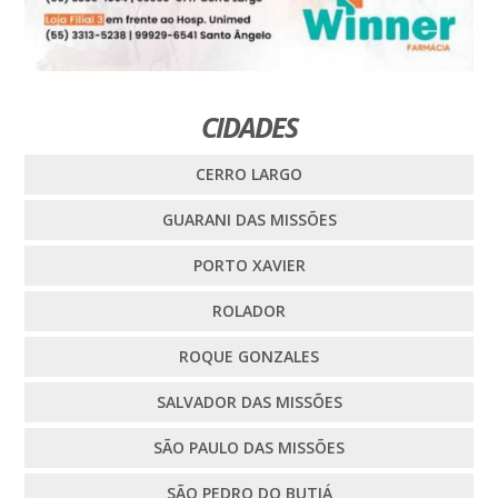
CIDADES
CERRO LARGO
GUARANI DAS MISSÕES
PORTO XAVIER
ROLADOR
ROQUE GONZALES
SALVADOR DAS MISSÕES
SÃO PAULO DAS MISSÕES
SÃO PEDRO DO BUTIÁ