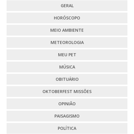
GERAL
HORÓSCOPO
MEIO AMBIENTE
METEOROLOGIA
MEU PET
MÚSICA
OBITUÁRIO
OKTOBERFEST MISSÕES
OPINIÃO
PAISAGISMO
POLÍTICA