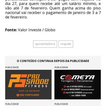
dia 27, para quem recebe até um salário mínimo, e
vão até 7 de fevereiro. Quem ganha acima do piso
nacional vai receber o pagamento de janeiro de 3 a 7
de fevereiro.
Fonte:
Valor Investe / Globo
aposentadoria
reajuste
O CONTEÚDO CONTINUA DEPOIS DA PUBLICIDADE
PUBLICIDADE
PUBLICIDADE
PUBLICIDADE
PUBLICIDADE