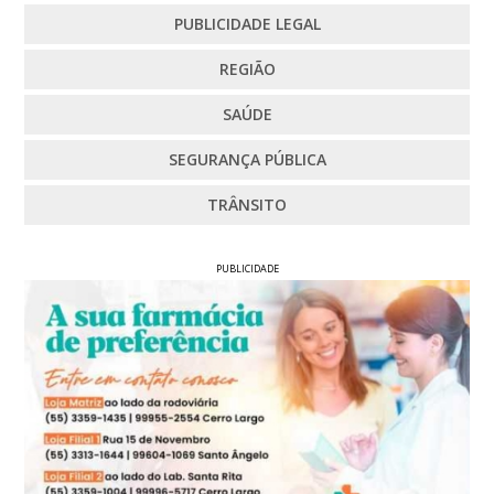
PUBLICIDADE LEGAL
REGIÃO
SAÚDE
SEGURANÇA PÚBLICA
TRÂNSITO
PUBLICIDADE