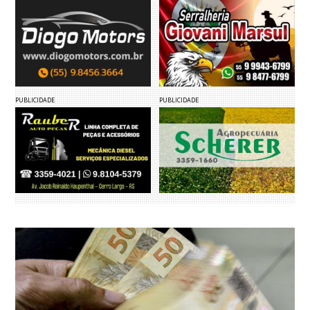
PUBLICIDADE
PUBLICIDADE