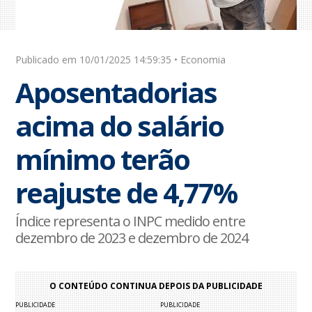
Publicado em 10/01/2025 14:59:35 • Economia
Aposentadorias
acima do salário
mínimo terão
reajuste de 4,77%
Índice representa o INPC medido entre
dezembro de 2023 e dezembro de 2024
O CONTEÚDO CONTINUA DEPOIS DA PUBLICIDADE
PUBLICIDADE
PUBLICIDADE