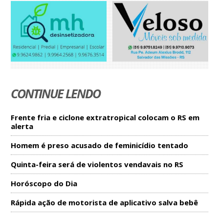
CONTINUE LENDO
Frente fria e ciclone extratropical colocam o RS em
alerta
Homem é preso acusado de feminicídio tentado
Quinta-feira será de violentos vendavais no RS
Horóscopo do Dia
Rápida ação de motorista de aplicativo salva bebê