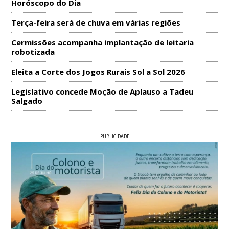
Horóscopo do Dia
Terça-feira será de chuva em várias regiões
Cermissões acompanha implantação de leitaria
robotizada
Eleita a Corte dos Jogos Rurais Sol a Sol 2026
Legislativo concede Moção de Aplauso a Tadeu
Salgado
PUBLICIDADE