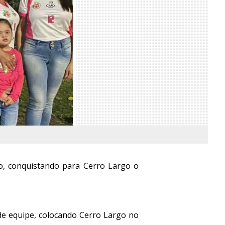
ho, conquistando para Cerro Largo o
 de equipe, colocando Cerro Largo no