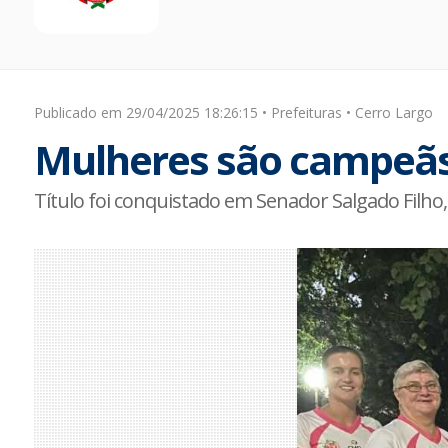
Publicado em 29/04/2025 18:26:15 • Prefeituras • Cerro Largo
Mulheres são campeãs
Título foi conquistado em Senador Salgado Filho, 