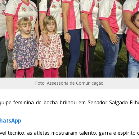
Foto: Assessoria de Comunicação
 equipe feminina de bocha brilhou em Senador Salgado Fil
WhatsApp
vel técnico, as atletas mostraram talento, garra e espírito