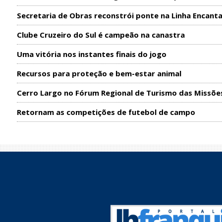
Secretaria de Obras reconstrói ponte na Linha Encant
Clube Cruzeiro do Sul é campeão na canastra
Uma vitória nos instantes finais do jogo
Recursos para proteção e bem-estar animal
Cerro Largo no Fórum Regional de Turismo das Missõe
Retornam as competições de futebol de campo