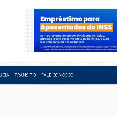
ÍCIA
TRÂNSITO
FALE CONOSCO