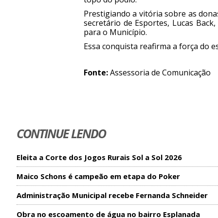
Prestigiando a vitória sobre as don
secretário de Esportes, Lucas Back
para o Município.
Essa conquista reafirma a força do e
Fonte:
Assessoria de Comunicação
CONTINUE LENDO
Eleita a Corte dos Jogos Rurais Sol a Sol 2026
Maico Schons é campeão em etapa do Poker
Administração Municipal recebe Fernanda Schneider
Obra no escoamento de água no bairro Esplanada