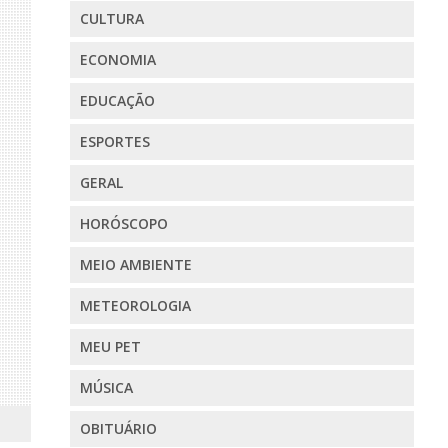
CULTURA
ECONOMIA
EDUCAÇÃO
ESPORTES
GERAL
HORÓSCOPO
MEIO AMBIENTE
METEOROLOGIA
MEU PET
MÚSICA
OBITUÁRIO