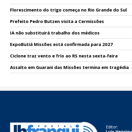
Florescimento do trigo começa no Rio Grande do Sul
Prefeito Pedro Butzen visita a Cermissões
IA não substituirá trabalho dos médicos
ExpoButiá Missões está confirmada para 2027
Ciclone traz vento e frio ao RS nesta sexta-feira
Assalto em Guarani das Missões termina em tragédia
Editor:
Luis Henriqu