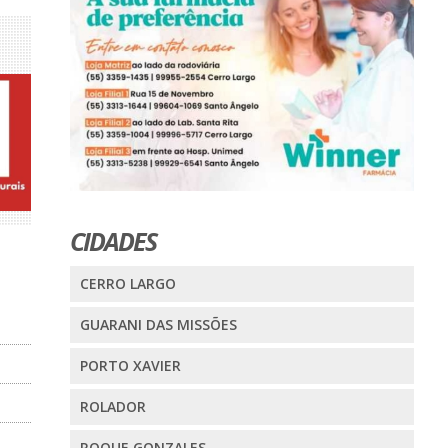
CIDADES
CERRO LARGO
GUARANI DAS MISSÕES
PORTO XAVIER
ROLADOR
ROQUE GONZALES