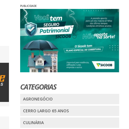
PUBLICIDADE
CATEGORIAS
AGRONEGÓCIO
CERRO LARGO 65 ANOS
CULINÁRIA