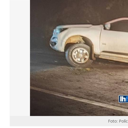
Foto: Polí