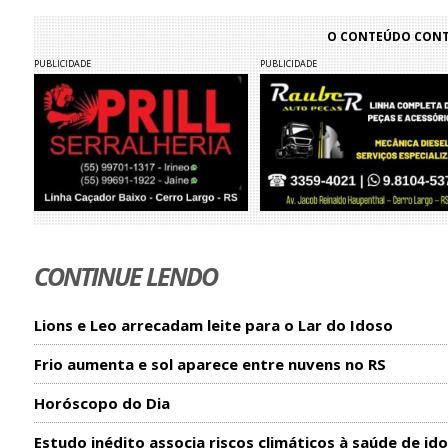
O CONTEÚDO CONTI
PUBLICIDADE
PUBLICIDADE
CONTINUE LENDO
Lions e Leo arrecadam leite para o Lar do Idoso
Frio aumenta e sol aparece entre nuvens no RS
Horóscopo do Dia
Estudo inédito associa riscos climáticos à saúde de id