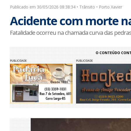
Publicado em 30/05/2026 08:38:34 • Trânsito • Porto Xavier
Acidente com morte n
Fatalidade ocorreu na chamada curva das pedras
O CONTEÚDO CONTI
PUBLICIDADE
PUBLICIDADE