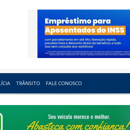
ÍCIA
TRÂNSITO
FALE CONOSCO