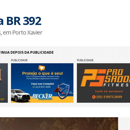
a BR 392
, em Porto Xavier
NUA DEPOIS DA PUBLICIDADE
PUBLICIDADE
PUBLICIDADE