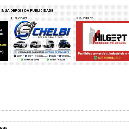
NUA DEPOIS DA PUBLICIDADE
PUBLICIDADE
PUBLICIDADE
osos