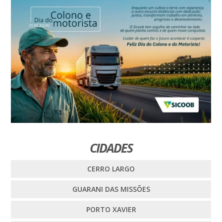
CIDADES
CERRO LARGO
GUARANI DAS MISSÕES
PORTO XAVIER