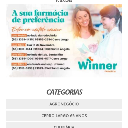
PUBLICIDADE
CATEGORIAS
AGRONEGÓCIO
CERRO LARGO 65 ANOS
CULINÁRIA