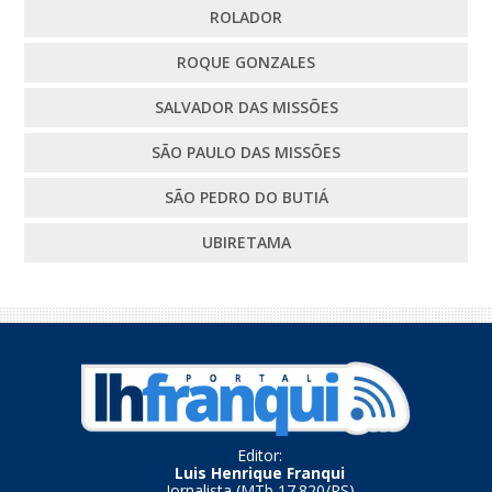
ROLADOR
ROQUE GONZALES
SALVADOR DAS MISSÕES
SÃO PAULO DAS MISSÕES
SÃO PEDRO DO BUTIÁ
UBIRETAMA
Editor:
Luis Henrique Franqui
Jornalista (MTb 17.820/RS)