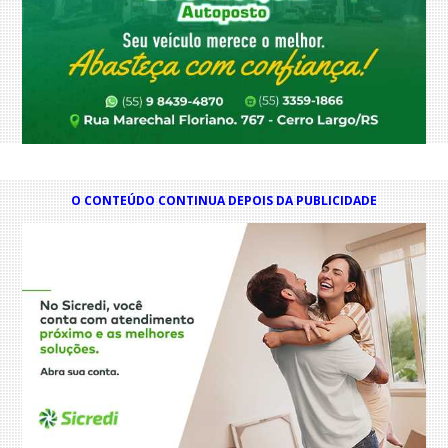
O CONTEÚDO CONTINUA DEPOIS DA PUBLICIDADE