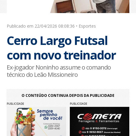
Publicado em 22/04/2026 08:08:36 • Esportes
Cerro Largo Futsal
com novo treinador
Ex-jogador Noninho assume o comando
técnico do Leão Missioneiro
O CONTEÚDO CONTINUA DEPOIS DA PUBLICIDADE
PUBLICIDADE
PUBLICIDADE