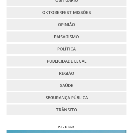
OBITUÁRIO
OKTOBERFEST MISSÕES
OPINIÃO
PAISAGISMO
POLÍTICA
PUBLICIDADE LEGAL
REGIÃO
SAÚDE
SEGURANÇA PÚBLICA
TRÂNSITO
PUBLICIDADE