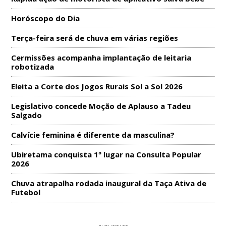
Horóscopo do Dia
Terça-feira será de chuva em várias regiões
Cermissões acompanha implantação de leitaria
robotizada
Eleita a Corte dos Jogos Rurais Sol a Sol 2026
Legislativo concede Moção de Aplauso a Tadeu
Salgado
Calvície feminina é diferente da masculina?
Ubiretama conquista 1º lugar na Consulta Popular
2026
Chuva atrapalha rodada inaugural da Taça Ativa de
Futebol