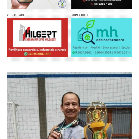
PUBLICIDADE
PUBLICIDADE