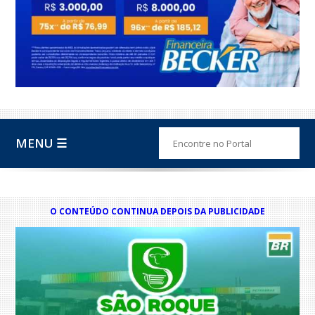
MENU ☰
O CONTEÚDO CONTINUA DEPOIS DA PUBLICIDADE