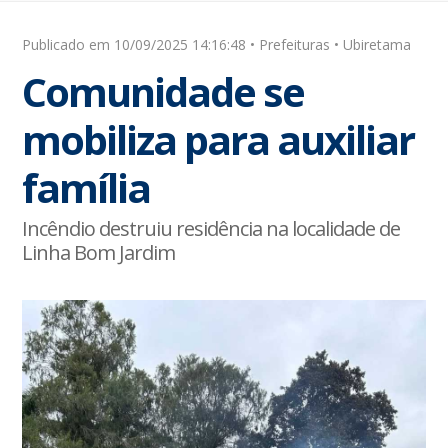
Publicado em 10/09/2025 14:16:48 • Prefeituras • Ubiretama
Comunidade se
mobiliza para auxiliar
família
Incêndio destruiu residência na localidade de
Linha Bom Jardim