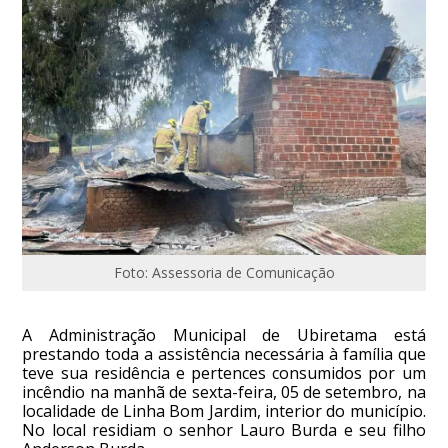
Foto: Assessoria de Comunicação
A Administração Municipal de Ubiretama está
prestando toda a assistência necessária à família que
teve sua residência e pertences consumidos por um
incêndio na manhã de sexta-feira, 05 de setembro, na
localidade de Linha Bom Jardim, interior do município.
No local residiam o senhor Lauro Burda e seu filho