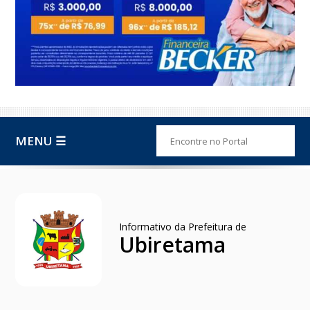
MENU ☰
Informativo da Prefeitura de
Ubiretama