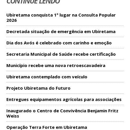
CONTINUE LENDO
Ubiretama conquista 1º lugar na Consulta Popular
2026
Decretada situação de emergência em Ubiretama
Dia dos Avós é celebrado com carinho e emoção
Secretaria Municipal de Saúde recebe certificação
Município recebe uma nova retroescavadeira
Ubiretama contemplado com veículo
Projeto Ubiretama do Futuro
Entregues equipamentos agrícolas para associações
Inaugurado o Centro de Convivência Benjamin Fritz
Weiss
Operação Terra Forte em Ubiretama