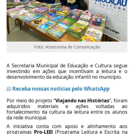
Foto: Assessoria de Comunicação
A Secretaria Municipal de Educação e Cultura segue
investindo em ações que incentivam a leitura e o
desenvolvimento da educação infantil no município.
Receba nossas notícias pelo WhatsApp
Por meio do projeto "
Viajando nas Histórias
", foram
adquiridos materiais e ações voltadas ao
fortalecimento da cultura da leitura entre os alunos
da rede municipal.
A iniciativa conta com apoio e alinhamento aos
programas
Pro-LEEI
(Programa Leitura e Escrita na