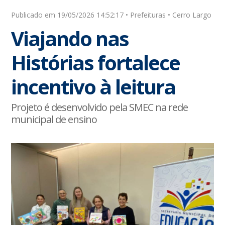
Publicado em 19/05/2026 14:52:17 • Prefeituras • Cerro Largo
Viajando nas
Histórias fortalece
incentivo à leitura
Projeto é desenvolvido pela SMEC na rede
municipal de ensino