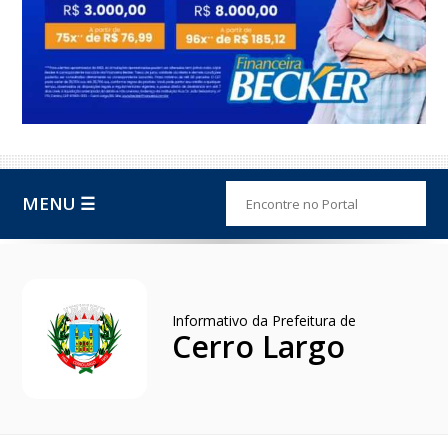
MENU ☰
Informativo da Prefeitura de
Cerro Largo