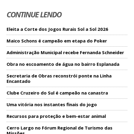
CONTINUE LENDO
Eleita a Corte dos Jogos Rurais Sol a Sol 2026
Maico Schons é campeão em etapa do Poker
Administração Municipal recebe Fernanda Schneider
Obra no escoamento de água no bairro Esplanada
Secretaria de Obras reconstrói ponte na Linha
Encantado
Clube Cruzeiro do Sul é campeão na canastra
Uma vitória nos instantes finais do jogo
Recursos para proteção e bem-estar animal
Cerro Largo no Fórum Regional de Turismo das
Missões