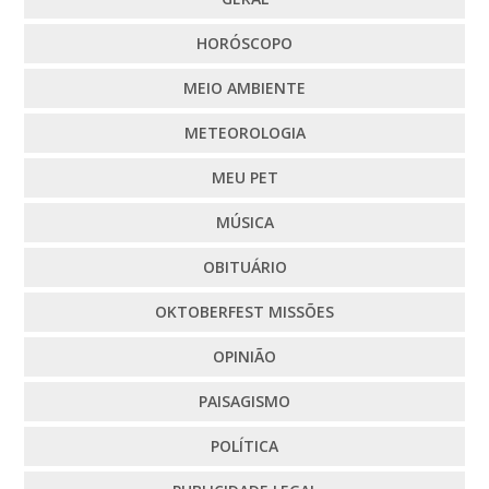
HORÓSCOPO
MEIO AMBIENTE
METEOROLOGIA
MEU PET
MÚSICA
OBITUÁRIO
OKTOBERFEST MISSÕES
OPINIÃO
PAISAGISMO
POLÍTICA