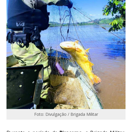
Foto: Divulgação / Brigada Militar