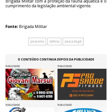
Brigada Militar com a proteção da fauna aquática e o
cumprimento da legislação ambiental vigente.
Fonte:
Brigada Militar
piracema
defesa
pesca ilegal
O CONTEÚDO CONTINUA DEPOIS DA PUBLICIDADE
PUBLICIDADE
PUBLICIDADE
PUBLICIDADE
PUBLICIDADE