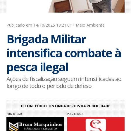
Publicado em 14/10/2025 18:21:01 • Meio Ambiente
Brigada Militar
intensifica combate à
pesca ilegal
Ações de fiscalização seguem intensificadas ao
longo de todo o período de defeso
O CONTEÚDO CONTINUA DEPOIS DA PUBLICIDADE
PUBLICIDADE
PUBLICIDADE