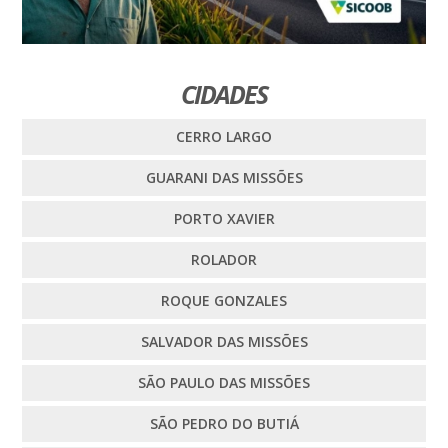
CIDADES
CERRO LARGO
GUARANI DAS MISSÕES
PORTO XAVIER
ROLADOR
ROQUE GONZALES
SALVADOR DAS MISSÕES
SÃO PAULO DAS MISSÕES
SÃO PEDRO DO BUTIÁ