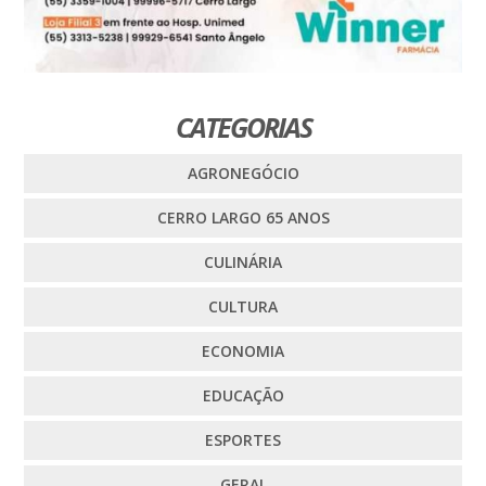
CATEGORIAS
AGRONEGÓCIO
CERRO LARGO 65 ANOS
CULINÁRIA
CULTURA
ECONOMIA
EDUCAÇÃO
ESPORTES
GERAL