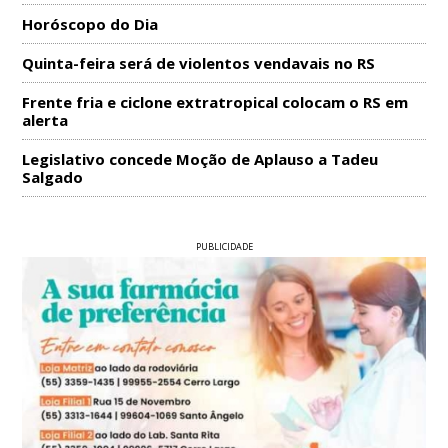
Horóscopo do Dia
Quinta-feira será de violentos vendavais no RS
Frente fria e ciclone extratropical colocam o RS em
alerta
Legislativo concede Moção de Aplauso a Tadeu
Salgado
PUBLICIDADE