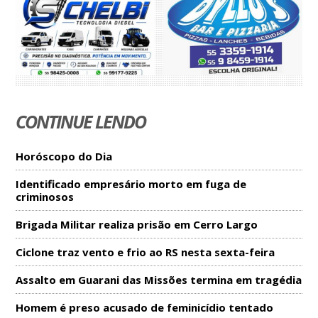
CONTINUE LENDO
Horóscopo do Dia
Identificado empresário morto em fuga de
criminosos
Brigada Militar realiza prisão em Cerro Largo
Ciclone traz vento e frio ao RS nesta sexta-feira
Assalto em Guarani das Missões termina em tragédia
Homem é preso acusado de feminicídio tentado