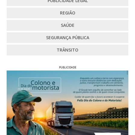
PUBLICIDADE LEGAL
REGIÃO
SAÚDE
SEGURANÇA PÚBLICA
TRÂNSITO
PUBLICIDADE