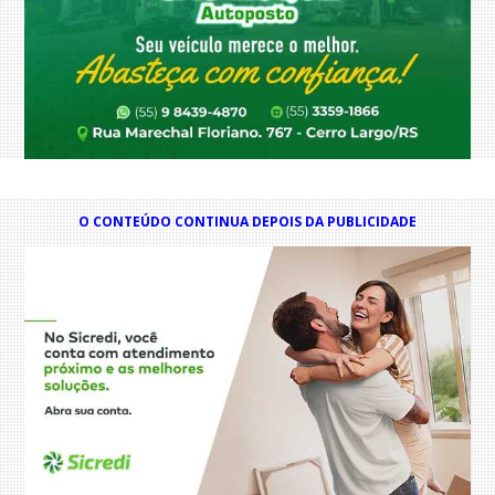
O CONTEÚDO CONTINUA DEPOIS DA PUBLICIDADE