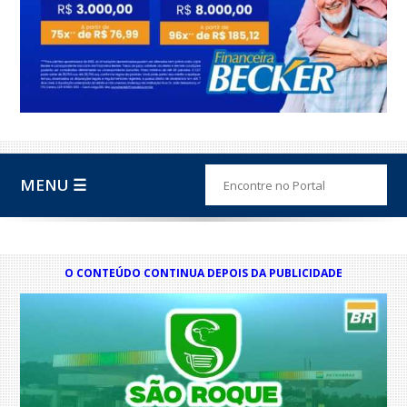
MENU ☰
O CONTEÚDO CONTINUA DEPOIS DA PUBLICIDADE