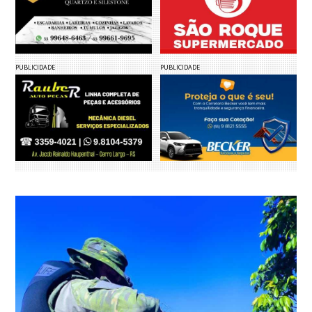
PUBLICIDADE
PUBLICIDADE