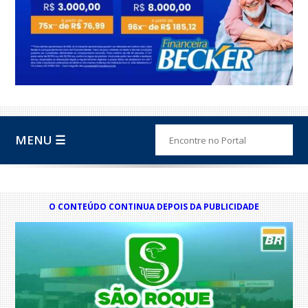
MENU ☰
O CONTEÚDO CONTINUA DEPOIS DA PUBLICIDADE