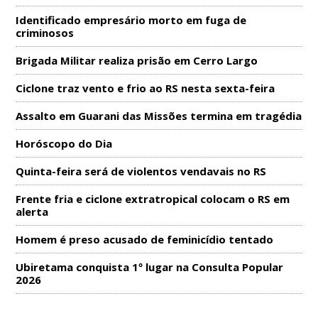
Identificado empresário morto em fuga de
criminosos
Brigada Militar realiza prisão em Cerro Largo
Ciclone traz vento e frio ao RS nesta sexta-feira
Assalto em Guarani das Missões termina em tragédia
Horóscopo do Dia
Quinta-feira será de violentos vendavais no RS
Frente fria e ciclone extratropical colocam o RS em
alerta
Homem é preso acusado de feminicídio tentado
Ubiretama conquista 1º lugar na Consulta Popular
2026