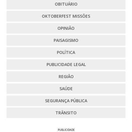
OBITUÁRIO
OKTOBERFEST MISSÕES
OPINIÃO
PAISAGISMO
POLÍTICA
PUBLICIDADE LEGAL
REGIÃO
SAÚDE
SEGURANÇA PÚBLICA
TRÂNSITO
PUBLICIDADE