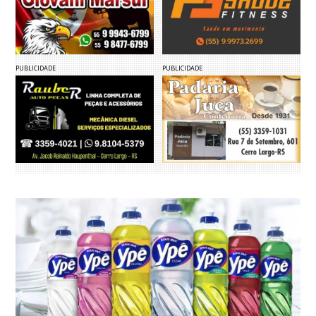
PUBLICIDADE
PUBLICIDADE