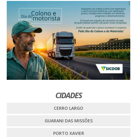
CIDADES
CERRO LARGO
GUARANI DAS MISSÕES
PORTO XAVIER