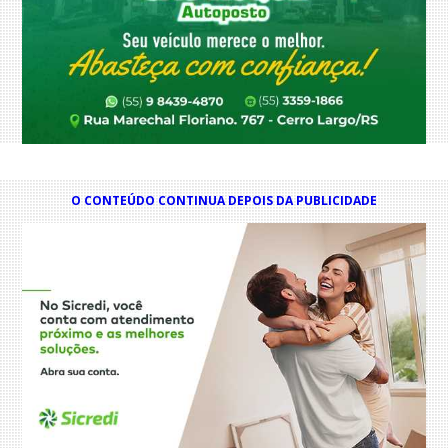
O CONTEÚDO CONTINUA DEPOIS DA PUBLICIDADE