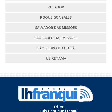
ROLADOR
ROQUE GONZALES
SALVADOR DAS MISSÕES
SÃO PAULO DAS MISSÕES
SÃO PEDRO DO BUTIÁ
UBIRETAMA
Editor:
Luis Henrique Franqui