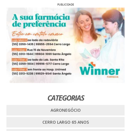
PUBLICIDADE
CATEGORIAS
AGRONEGÓCIO
CERRO LARGO 65 ANOS