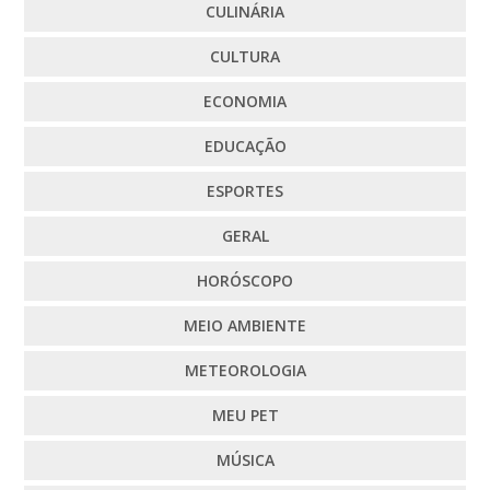
CULINÁRIA
CULTURA
ECONOMIA
EDUCAÇÃO
ESPORTES
GERAL
HORÓSCOPO
MEIO AMBIENTE
METEOROLOGIA
MEU PET
MÚSICA