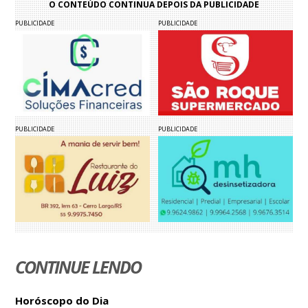
O CONTEÚDO CONTINUA DEPOIS DA PUBLICIDADE
PUBLICIDADE
PUBLICIDADE
PUBLICIDADE
PUBLICIDADE
CONTINUE LENDO
Horóscopo do Dia