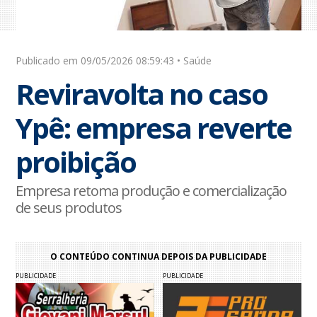
Publicado em 09/05/2026 08:59:43 • Saúde
Reviravolta no caso
Ypê: empresa reverte
proibição
Empresa retoma produção e comercialização
de seus produtos
O CONTEÚDO CONTINUA DEPOIS DA PUBLICIDADE
PUBLICIDADE
PUBLICIDADE