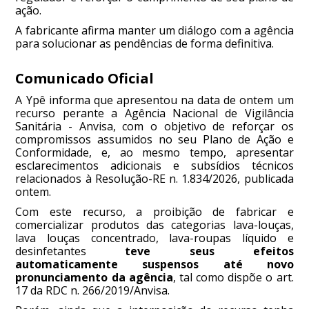
ação.
A fabricante afirma manter um diálogo com a agência
para solucionar as pendências de forma definitiva.
Comunicado Oficial
A Ypê informa que apresentou na data de ontem um
recurso perante a Agência Nacional de Vigilância
Sanitária - Anvisa, com o objetivo de reforçar os
compromissos assumidos no seu Plano de Ação e
Conformidade, e, ao mesmo tempo, apresentar
esclarecimentos adicionais e subsídios técnicos
relacionados à Resolução-RE n. 1.834/2026, publicada
ontem.
Com este recurso, a proibição de fabricar e
comercializar produtos das categorias lava-louças,
lava louças concentrado, lava-roupas líquido e
desinfetantes
teve seus efeitos
automaticamente suspensos até novo
pronunciamento da agência
, tal como dispõe o art.
17 da RDC n. 266/2019/Anvisa.