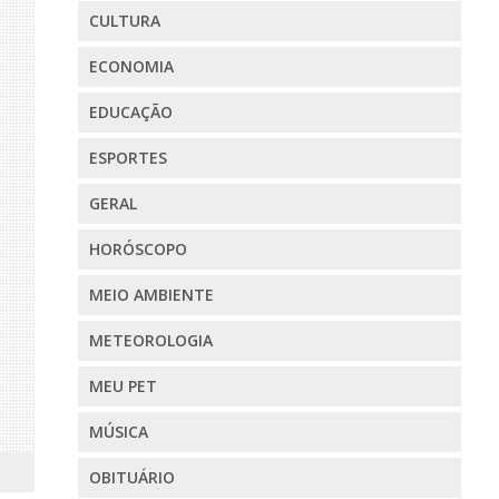
CULTURA
ECONOMIA
EDUCAÇÃO
ESPORTES
GERAL
HORÓSCOPO
MEIO AMBIENTE
METEOROLOGIA
MEU PET
MÚSICA
OBITUÁRIO