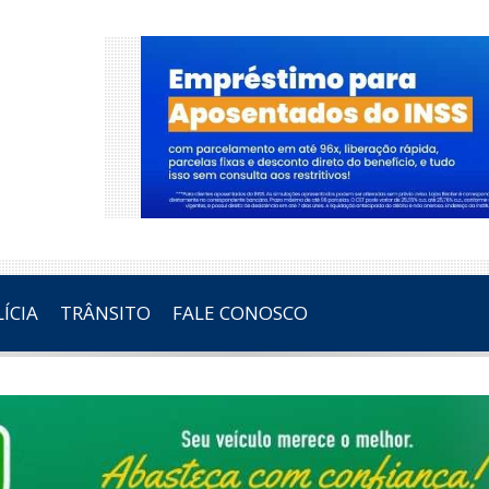
ÍCIA
TRÂNSITO
FALE CONOSCO