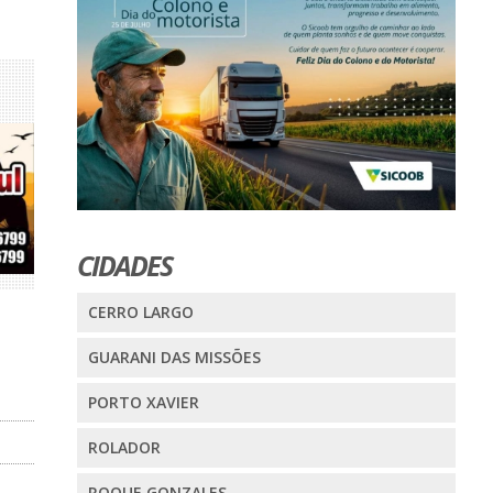
CIDADES
CERRO LARGO
GUARANI DAS MISSÕES
PORTO XAVIER
ROLADOR
ROQUE GONZALES