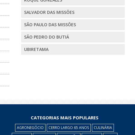
SALVADOR DAS MISSÕES
SÃO PAULO DAS MISSÕES
SÃO PEDRO DO BUTIÁ
UBIRETAMA
CATEGORIAS MAIS POPULARES
AGRONEGÓCIO
CERRO LARGO 65 ANOS
CULINÁRIA