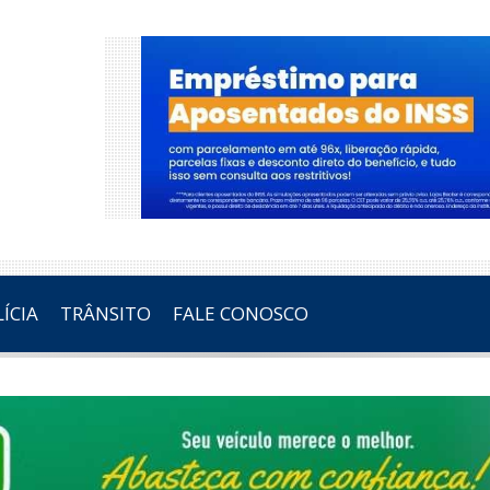
ÍCIA
TRÂNSITO
FALE CONOSCO