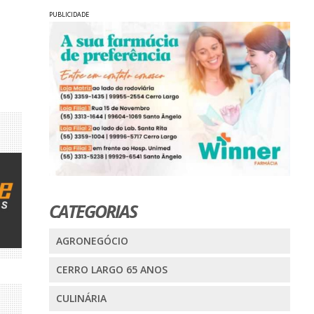
PUBLICIDADE
CATEGORIAS
AGRONEGÓCIO
CERRO LARGO 65 ANOS
CULINÁRIA