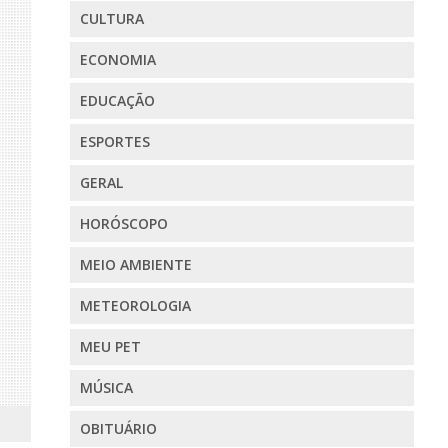
CULTURA
ECONOMIA
EDUCAÇÃO
ESPORTES
GERAL
HORÓSCOPO
MEIO AMBIENTE
METEOROLOGIA
MEU PET
MÚSICA
OBITUÁRIO