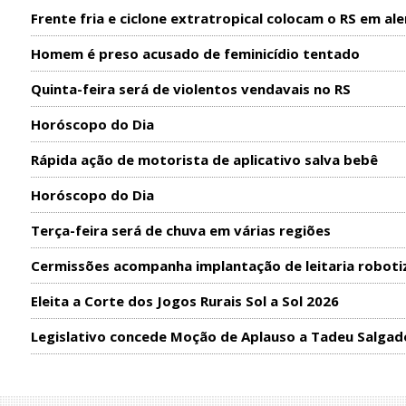
Frente fria e ciclone extratropical colocam o RS em ale
Homem é preso acusado de feminicídio tentado
Quinta-feira será de violentos vendavais no RS
Horóscopo do Dia
Rápida ação de motorista de aplicativo salva bebê
Horóscopo do Dia
Terça-feira será de chuva em várias regiões
Cermissões acompanha implantação de leitaria roboti
Eleita a Corte dos Jogos Rurais Sol a Sol 2026
Legislativo concede Moção de Aplauso a Tadeu Salgad