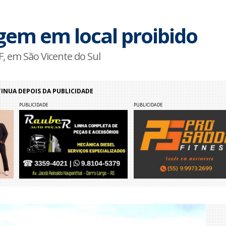
gem em local proibido
F, em São Vicente do Sul
NUA DEPOIS DA PUBLICIDADE
PUBLICIDADE
PUBLICIDADE