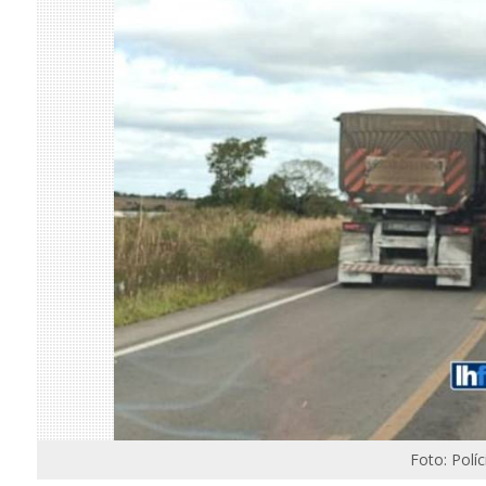
Foto: Polí