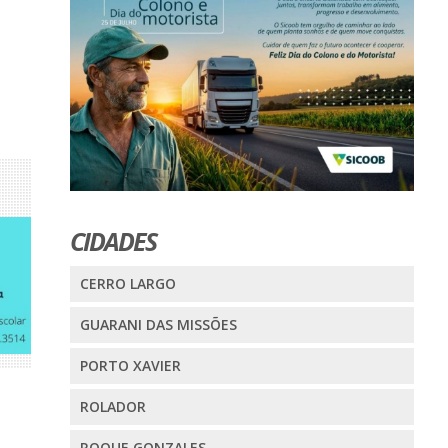
CIDADES
CERRO LARGO
GUARANI DAS MISSÕES
PORTO XAVIER
ROLADOR
ROQUE GONZALES