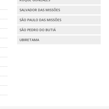
SALVADOR DAS MISSÕES
SÃO PAULO DAS MISSÕES
SÃO PEDRO DO BUTIÁ
UBIRETAMA