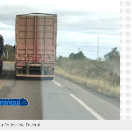
cia Rodoviária Federal