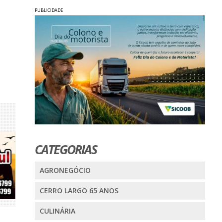
PUBLICIDADE
CATEGORIAS
AGRONEGÓCIO
CERRO LARGO 65 ANOS
CULINÁRIA