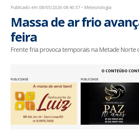
Publicado em 08/05/2026 08:40:37 • Meteorologia
Massa de ar frio avanç
feira
Frente fria provoca temporais na Metade Norte d
O CONTEÚDO CONTI
PUBLICIDADE
PUBLICIDADE