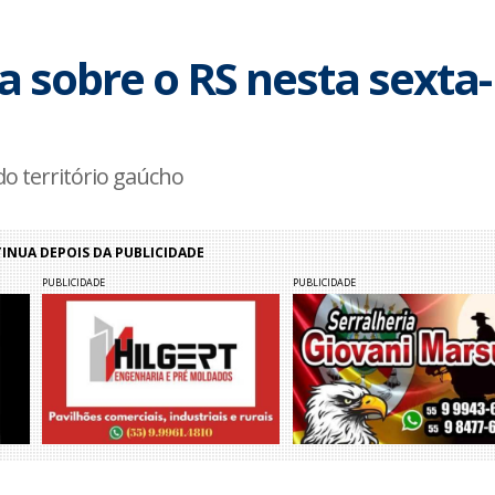
a sobre o RS nesta sexta-
o território gaúcho
NUA DEPOIS DA PUBLICIDADE
PUBLICIDADE
PUBLICIDADE