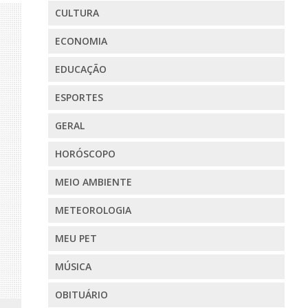
CULTURA
ECONOMIA
EDUCAÇÃO
ESPORTES
GERAL
HORÓSCOPO
MEIO AMBIENTE
METEOROLOGIA
MEU PET
MÚSICA
OBITUÁRIO