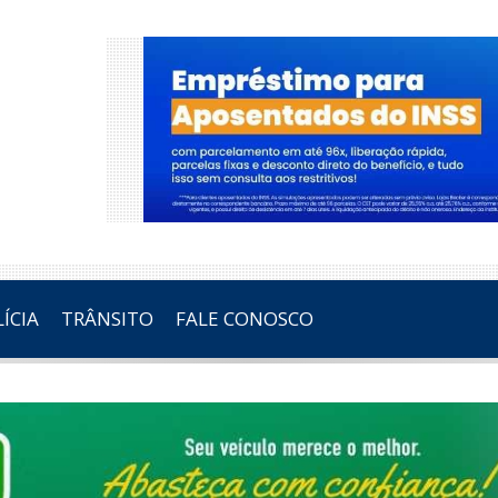
ÍCIA
TRÂNSITO
FALE CONOSCO