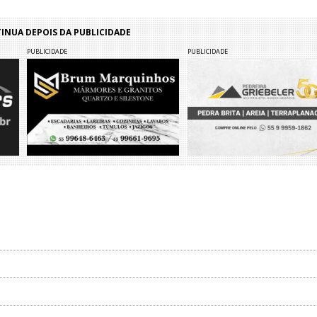
NUA DEPOIS DA PUBLICIDADE
PUBLICIDADE
PUBLICIDADE