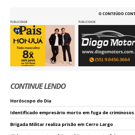
O CONTEÚDO CONTI
PUBLICIDADE
PUBLICIDADE
CONTINUE LENDO
Horóscopo do Dia
Identificado empresário morto em fuga de criminosos
Brigada Militar realiza prisão em Cerro Largo