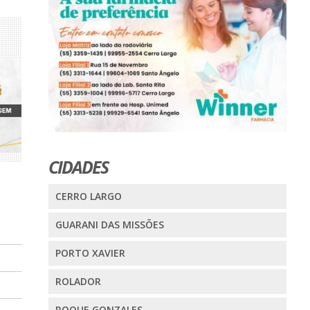
CIDADES
CERRO LARGO
GUARANI DAS MISSÕES
PORTO XAVIER
ROLADOR
ROQUE GONZALES