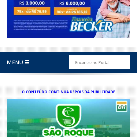
MENU ☰
O CONTEÚDO CONTINUA DEPOIS DA PUBLICIDADE