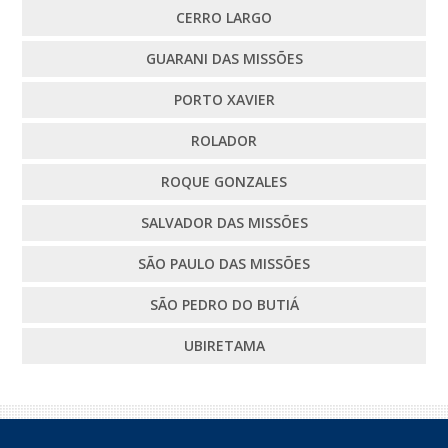
CERRO LARGO
GUARANI DAS MISSÕES
PORTO XAVIER
ROLADOR
ROQUE GONZALES
SALVADOR DAS MISSÕES
SÃO PAULO DAS MISSÕES
SÃO PEDRO DO BUTIÁ
UBIRETAMA