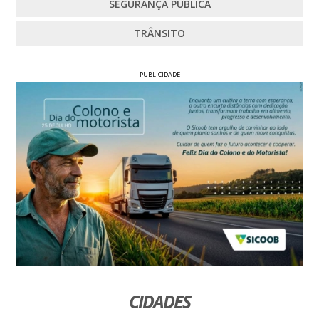
SEGURANÇA PÚBLICA
TRÂNSITO
PUBLICIDADE
CIDADES