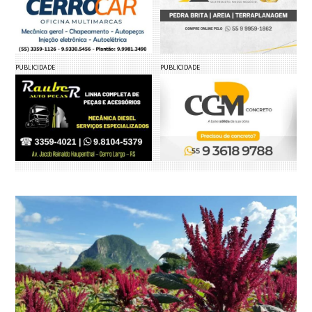
PUBLICIDADE
PUBLICIDADE