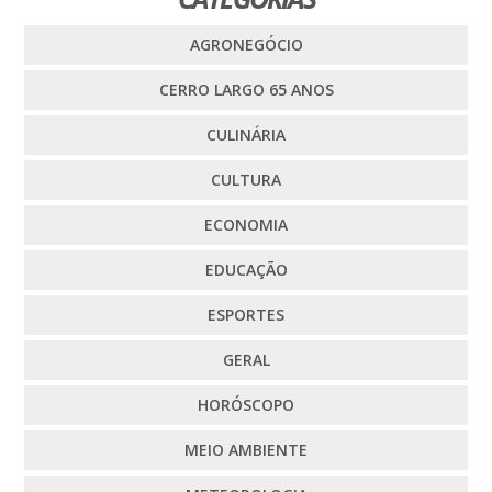
AGRONEGÓCIO
CERRO LARGO 65 ANOS
CULINÁRIA
CULTURA
ECONOMIA
EDUCAÇÃO
ESPORTES
GERAL
HORÓSCOPO
MEIO AMBIENTE