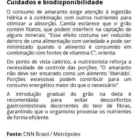
Cuidados e biodisponibilidade
O consumo de amaranto exige atenção à ingestão
hídrica e à combinação com outros nutrientes para
otimizar a absorção. Camila esclarece que o grão
contém fitatos, que podem interferir na captação de
alguns minerais. "Esse efeito costuma ser reduzido
dentro de uma alimentação com variedade e pode ser
minimizado quando o alimento é consumido em
combinação com fontes de vitamina C", orienta.
Do ponto de vista calórico, a nutricionista reforça a
necessidade de controle das porções: "O amaranto
não deve ser encarado como um alimento 'liberado'.
Porções excessivas podem contribuir para um
consumo energético maior do que o necessário".
A introdução gradual do grão na dieta é
recomendada para evitar desconfortos
gastrointestinais decorrentes do teor de fibras,
garantindo que o organismo processe os nutrientes
de forma eficiente.
Fonte:
CNN Brasil / Metrópoles