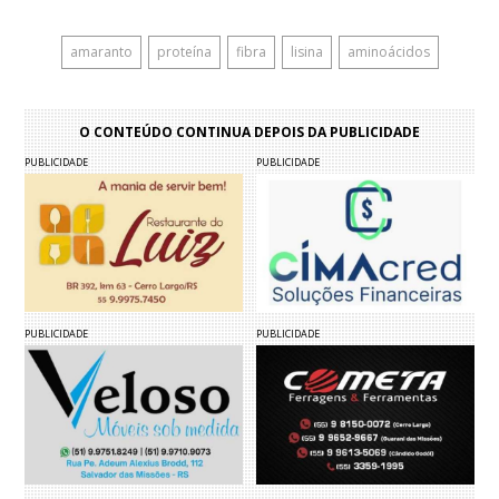
amaranto
proteína
fibra
lisina
aminoácidos
O CONTEÚDO CONTINUA DEPOIS DA PUBLICIDADE
PUBLICIDADE
PUBLICIDADE
PUBLICIDADE
PUBLICIDADE