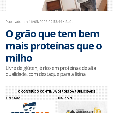
Publicado em 16/05/2026 09:53:44 • Saúde
O grão que tem bem
mais proteínas que o
milho
Livre de glúten, é rico em proteínas de alta
qualidade, com destaque para a lisina
O CONTEÚDO CONTINUA DEPOIS DA PUBLICIDADE
PUBLICIDADE
PUBLICIDADE