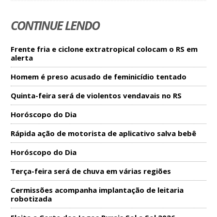
CONTINUE LENDO
Frente fria e ciclone extratropical colocam o RS em
alerta
Homem é preso acusado de feminicídio tentado
Quinta-feira será de violentos vendavais no RS
Horóscopo do Dia
Rápida ação de motorista de aplicativo salva bebê
Horóscopo do Dia
Terça-feira será de chuva em várias regiões
Cermissões acompanha implantação de leitaria
robotizada