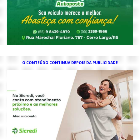
O CONTEÚDO CONTINUA DEPOIS DA PUBLICIDADE