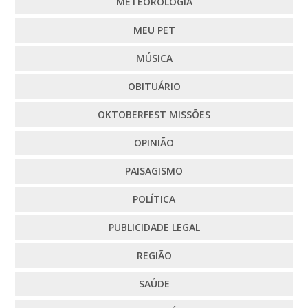
METEOROLOGIA
MEU PET
MÚSICA
OBITUÁRIO
OKTOBERFEST MISSÕES
OPINIÃO
PAISAGISMO
POLÍTICA
PUBLICIDADE LEGAL
REGIÃO
SAÚDE