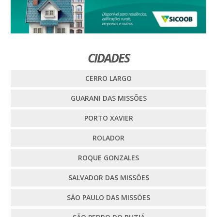
CIDADES
CERRO LARGO
GUARANI DAS MISSÕES
PORTO XAVIER
ROLADOR
ROQUE GONZALES
SALVADOR DAS MISSÕES
SÃO PAULO DAS MISSÕES