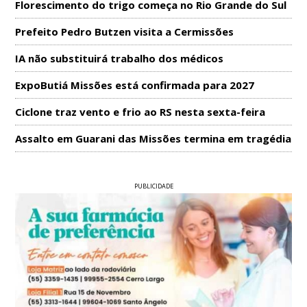
Florescimento do trigo começa no Rio Grande do Sul
Prefeito Pedro Butzen visita a Cermissões
IA não substituirá trabalho dos médicos
ExpoButiá Missões está confirmada para 2027
Ciclone traz vento e frio ao RS nesta sexta-feira
Assalto em Guarani das Missões termina em tragédia
PUBLICIDADE