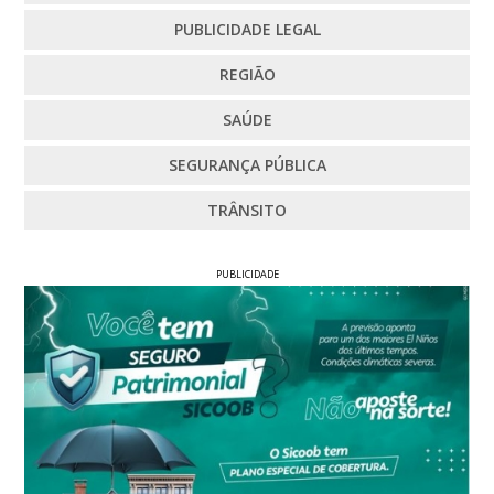
PUBLICIDADE LEGAL
REGIÃO
SAÚDE
SEGURANÇA PÚBLICA
TRÂNSITO
PUBLICIDADE