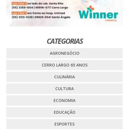
CATEGORIAS
AGRONEGÓCIO
CERRO LARGO 65 ANOS
CULINÁRIA
CULTURA
ECONOMIA
EDUCAÇÃO
ESPORTES