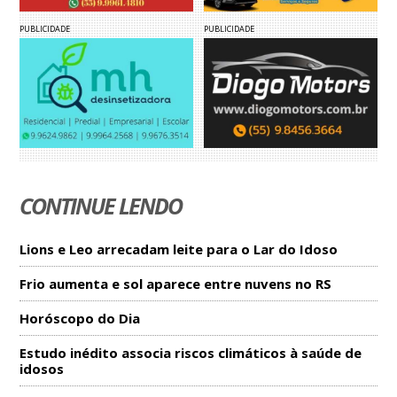
PUBLICIDADE
PUBLICIDADE
CONTINUE LENDO
Lions e Leo arrecadam leite para o Lar do Idoso
Frio aumenta e sol aparece entre nuvens no RS
Horóscopo do Dia
Estudo inédito associa riscos climáticos à saúde de
idosos