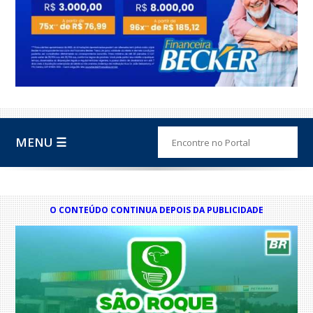
MENU ☰
O CONTEÚDO CONTINUA DEPOIS DA PUBLICIDADE