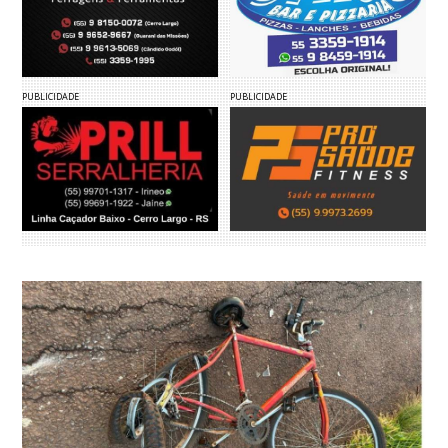
PUBLICIDADE
PUBLICIDADE