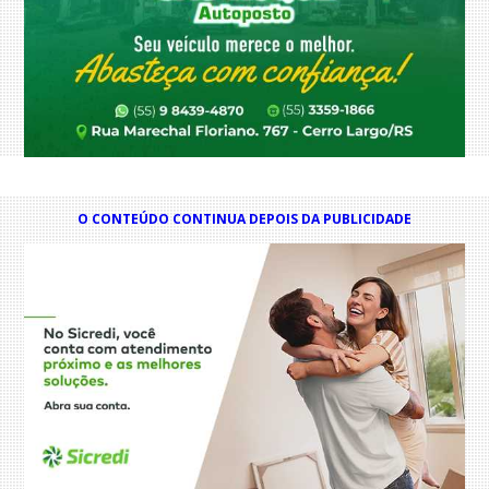
O CONTEÚDO CONTINUA DEPOIS DA PUBLICIDADE