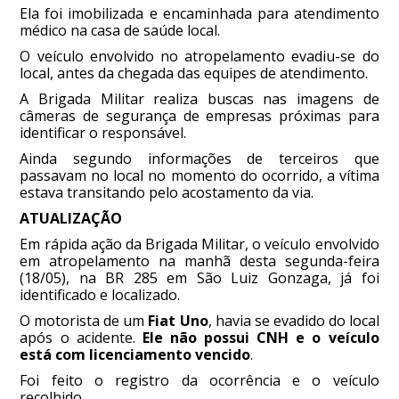
Ela foi imobilizada e encaminhada para atendimento
médico na casa de saúde local.
O veículo envolvido no atropelamento evadiu-se do
local, antes da chegada das equipes de atendimento.
A Brigada Militar realiza buscas nas imagens de
câmeras de segurança de empresas próximas para
identificar o responsável.
Ainda segundo informações de terceiros que
passavam no local no momento do ocorrido, a vítima
estava transitando pelo acostamento da via.
ATUALIZAÇÃO
Em rápida ação da Brigada Militar, o veículo envolvido
em atropelamento na manhã desta segunda-feira
(18/05), na BR 285 em São Luiz Gonzaga, já foi
identificado e localizado.
O motorista de um
Fiat Uno
, havia se evadido do local
após o acidente.
Ele não possui CNH e o veículo
está com licenciamento vencido
.
Foi feito o registro da ocorrência e o veículo
recolhido.