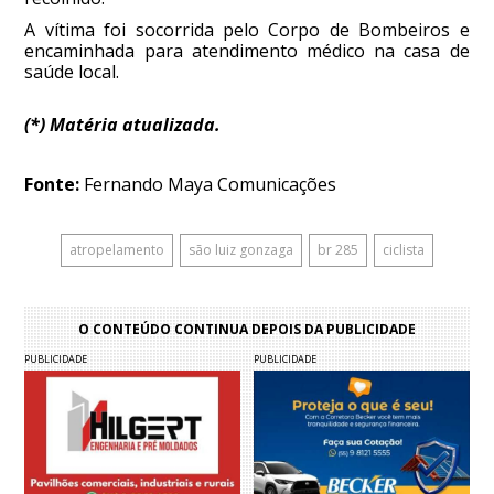
A vítima foi socorrida pelo Corpo de Bombeiros e
encaminhada para atendimento médico na casa de
saúde local.
(*) Matéria atualizada.
Fonte:
Fernando Maya Comunicações
atropelamento
são luiz gonzaga
br 285
ciclista
O CONTEÚDO CONTINUA DEPOIS DA PUBLICIDADE
PUBLICIDADE
PUBLICIDADE