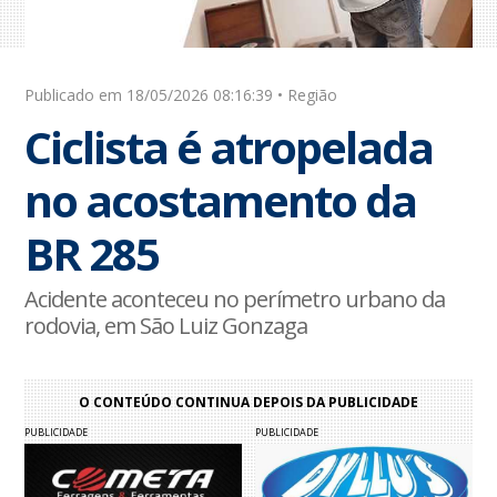
Publicado em 18/05/2026 08:16:39 • Região
Ciclista é atropelada
no acostamento da
BR 285
Acidente aconteceu no perímetro urbano da
rodovia, em São Luiz Gonzaga
O CONTEÚDO CONTINUA DEPOIS DA PUBLICIDADE
PUBLICIDADE
PUBLICIDADE