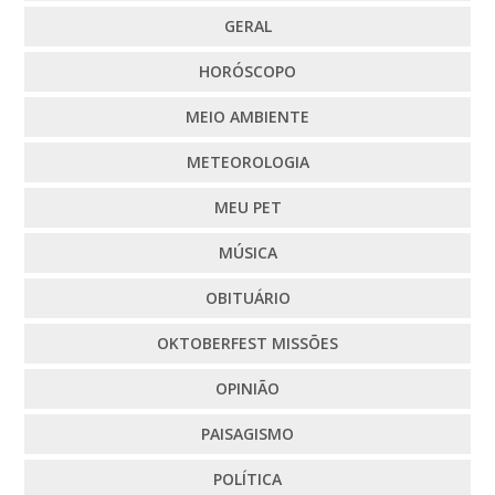
GERAL
HORÓSCOPO
MEIO AMBIENTE
METEOROLOGIA
MEU PET
MÚSICA
OBITUÁRIO
OKTOBERFEST MISSÕES
OPINIÃO
PAISAGISMO
POLÍTICA