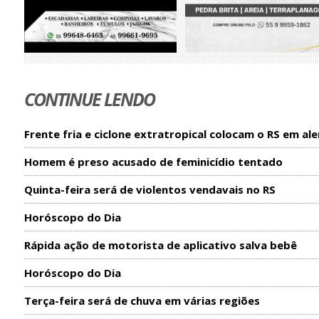
CONTINUE LENDO
Frente fria e ciclone extratropical colocam o RS em ale
Homem é preso acusado de feminicídio tentado
Quinta-feira será de violentos vendavais no RS
Horóscopo do Dia
Rápida ação de motorista de aplicativo salva bebê
Horóscopo do Dia
Terça-feira será de chuva em várias regiões