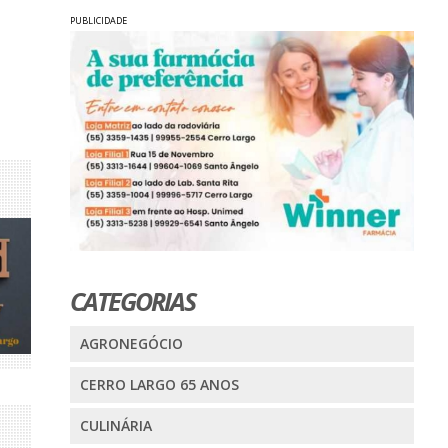
PUBLICIDADE
CATEGORIAS
AGRONEGÓCIO
CERRO LARGO 65 ANOS
CULINÁRIA