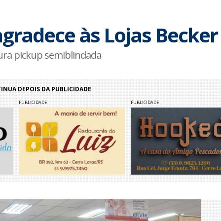
gradece às Lojas Becker
ura pickup semiblindada
NUA DEPOIS DA PUBLICIDADE
PUBLICIDADE
PUBLICIDADE