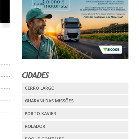
CIDADES
CERRO LARGO
GUARANI DAS MISSÕES
PORTO XAVIER
ROLADOR
ROQUE GONZALES