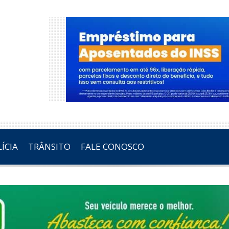
ÍCIA
TRÂNSITO
FALE CONOSCO