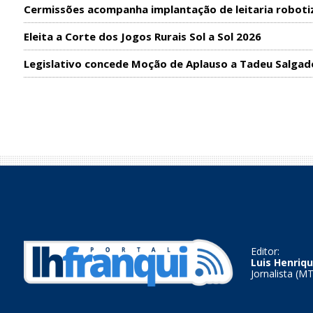
Cermissões acompanha implantação de leitaria roboti
Eleita a Corte dos Jogos Rurais Sol a Sol 2026
Legislativo concede Moção de Aplauso a Tadeu Salgad
Editor:
Luis Henriqu
Jornalista (M