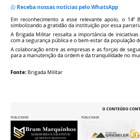
Receba nossas notícias pelo WhatsApp
Em reconhecimento a esse relevante apoio, o 14º
simbolizando a gratidão da instituição por essa parceri
A Brigada Militar ressalta a importância de iniciat
com a segurança pública e o bem-estar da população d
A colaboração entre as empresas e as forças de seg
para a manutenção da ordem e da tranquilidade no mun
Fonte:
Brigada Militar
O CONTEÚDO CONTI
PUBLICIDADE
PUBLICIDADE