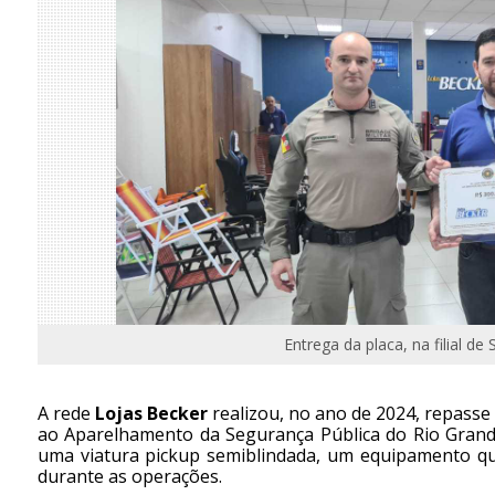
Entrega da placa, na filial de
A rede
Lojas Becker
realizou, no ano de 2024, repasse
ao Aparelhamento da Segurança Pública do Rio Grand
uma viatura pickup semiblindada, um equipamento qu
durante as operações.