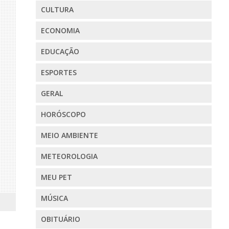
CULTURA
ECONOMIA
EDUCAÇÃO
ESPORTES
GERAL
HORÓSCOPO
MEIO AMBIENTE
METEOROLOGIA
MEU PET
MÚSICA
OBITUÁRIO