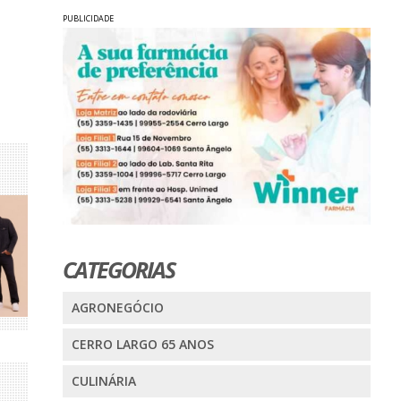
PUBLICIDADE
CATEGORIAS
AGRONEGÓCIO
CERRO LARGO 65 ANOS
CULINÁRIA