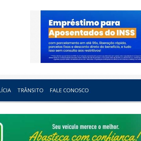
ÍCIA
TRÂNSITO
FALE CONOSCO