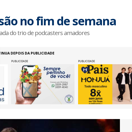
visão no fim de semana
da do trio de podcasters amadores
NUA DEPOIS DA PUBLICIDADE
PUBLICIDADE
PUBLICIDADE