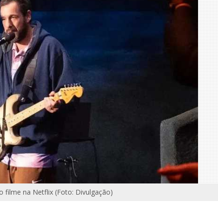
 filme na Netflix (Foto: Divulgação)