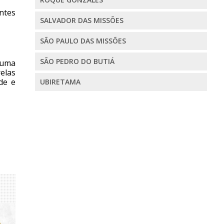
antes
SALVADOR DAS MISSÕES
SÃO PAULO DAS MISSÕES
SÃO PEDRO DO BUTIÁ
 uma
elas
de e
UBIRETAMA