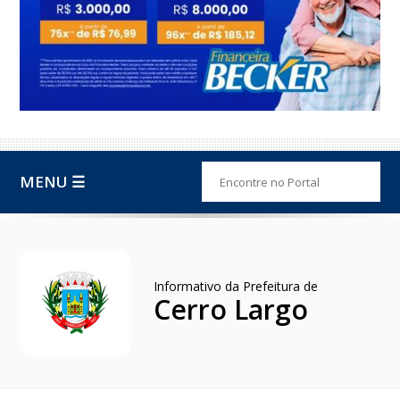
MENU ☰
Informativo da Prefeitura de
Cerro Largo