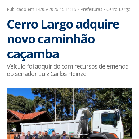
Publicado em 14/05/2026 15:11:15 • Prefeituras • Cerro Largo
Cerro Largo adquire
novo caminhão
caçamba
Veículo foi adquirido com recursos de emenda
do senador Luiz Carlos Heinze