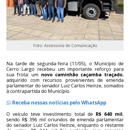
Foto: Assessoria de Comunicação
Na tarde de segunda-feira (11/05), o Município de
Cerro Largo recebeu um importante reforço para
sua frota: um
novo caminhão caçamba traçado
,
adquirido com recursos provenientes de emenda
parlamentar do senador Luiz Carlos Heinze, somados
à contrapartida do Município.
Receba nossas notícias pelo WhatsApp
O veículo teve investimento total de
R$ 640 mil
,
sendo R$ 396 mil oriundos de emenda parlamentar
do senador Luiz Carlos Heinze, enquanto o restante