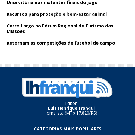
Uma vitória nos instantes finais do jogo
Recursos para proteção e bem-estar animal
Cerro Largo no Fórum Regional de Turismo das
Missões
Retornam as competições de futebol de campo
Editor:
Luis Henrique Franqui
Jornalista (MTb 17.820/RS)
CATEGORIAS MAIS POPULARES