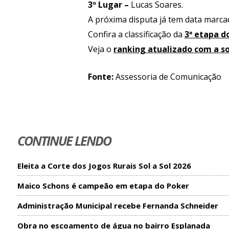
3º Lugar –
Lucas Soares.
A próxima disputa já tem data marca
Confira a classificação da
3ª etapa 
Veja o
ranking atualizado com a s
Fonte:
Assessoria de Comunicação
CONTINUE LENDO
Eleita a Corte dos Jogos Rurais Sol a Sol 2026
Maico Schons é campeão em etapa do Poker
Administração Municipal recebe Fernanda Schneider
Obra no escoamento de água no bairro Esplanada