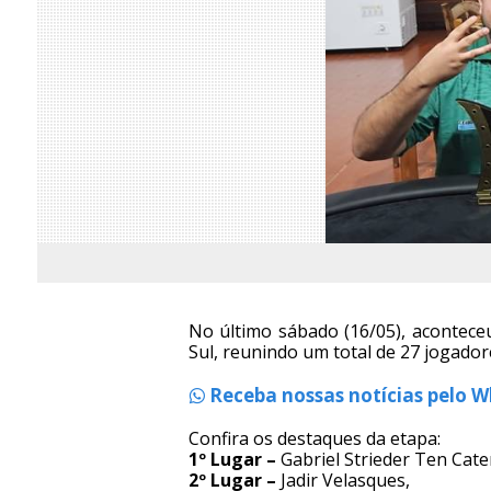
No último sábado (16/05), acontece
Sul, reunindo um total de 27 jogado
Receba nossas notícias pelo 
Confira os destaques da etapa:
1º Lugar –
Gabriel Strieder Ten Cate
2º Lugar –
Jadir Velasques,