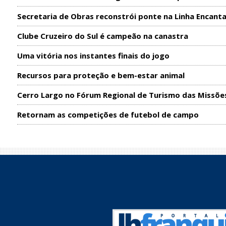
Secretaria de Obras reconstrói ponte na Linha Encant
Clube Cruzeiro do Sul é campeão na canastra
Uma vitória nos instantes finais do jogo
Recursos para proteção e bem-estar animal
Cerro Largo no Fórum Regional de Turismo das Missõe
Retornam as competições de futebol de campo