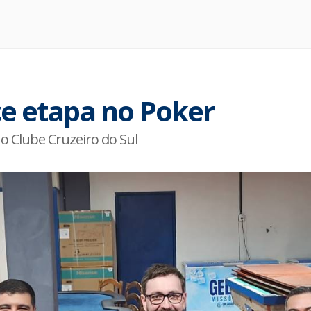
ce etapa no Poker
o Clube Cruzeiro do Sul