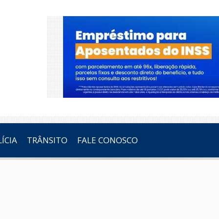
ÍCIA
TRÂNSITO
FALE CONOSCO