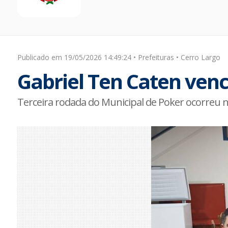
Publicado em 19/05/2026 14:49:24 • Prefeituras • Cerro Largo
Gabriel Ten Caten ven
Terceira rodada do Municipal de Poker ocorreu n