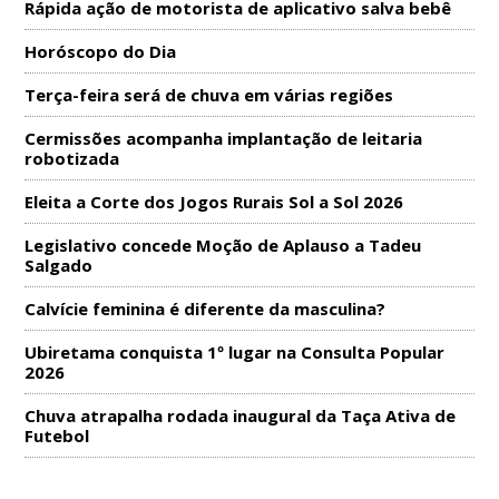
Rápida ação de motorista de aplicativo salva bebê
Horóscopo do Dia
Terça-feira será de chuva em várias regiões
Cermissões acompanha implantação de leitaria
robotizada
Eleita a Corte dos Jogos Rurais Sol a Sol 2026
Legislativo concede Moção de Aplauso a Tadeu
Salgado
Calvície feminina é diferente da masculina?
Ubiretama conquista 1º lugar na Consulta Popular
2026
Chuva atrapalha rodada inaugural da Taça Ativa de
Futebol