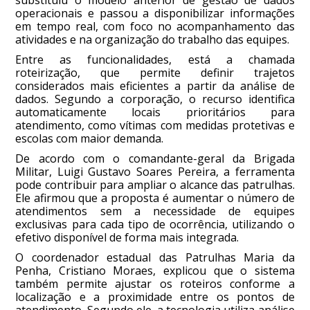
operacionais e passou a disponibilizar informações
em tempo real, com foco no acompanhamento das
atividades e na organização do trabalho das equipes.
Entre as funcionalidades, está a chamada
roteirização, que permite definir trajetos
considerados mais eficientes a partir da análise de
dados. Segundo a corporação, o recurso identifica
automaticamente locais prioritários para
atendimento, como vítimas com medidas protetivas e
escolas com maior demanda.
De acordo com o comandante-geral da Brigada
Militar, Luigi Gustavo Soares Pereira, a ferramenta
pode contribuir para ampliar o alcance das patrulhas.
Ele afirmou que a proposta é aumentar o número de
atendimentos sem a necessidade de equipes
exclusivas para cada tipo de ocorrência, utilizando o
efetivo disponível de forma mais integrada.
O coordenador estadual das Patrulhas Maria da
Penha, Cristiano Moraes, explicou que o sistema
também permite ajustar os roteiros conforme a
localização e a proximidade entre os pontos de
atendimento. Segundo ele, a tecnologia utiliza análise