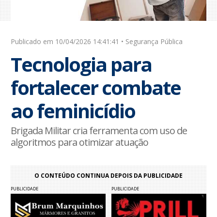
Publicado em 10/04/2026 14:41:41 • Segurança Pública
Tecnologia para
fortalecer combate
ao feminicídio
Brigada Militar cria ferramenta com uso de
algoritmos para otimizar atuação
O CONTEÚDO CONTINUA DEPOIS DA PUBLICIDADE
PUBLICIDADE
PUBLICIDADE