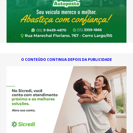
O CONTEÚDO CONTINUA DEPOIS DA PUBLICIDADE