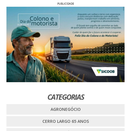
PUBLICIDADE
CATEGORIAS
AGRONEGÓCIO
CERRO LARGO 65 ANOS