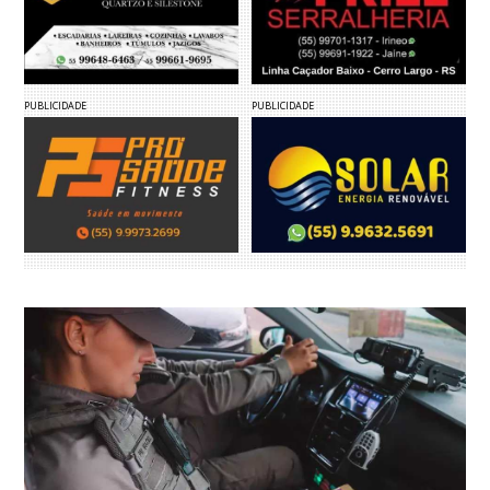
PUBLICIDADE
PUBLICIDADE