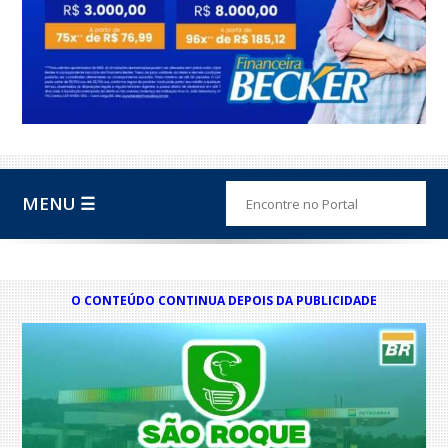
MENU ☰
O CONTEÚDO CONTINUA DEPOIS DA PUBLICIDADE