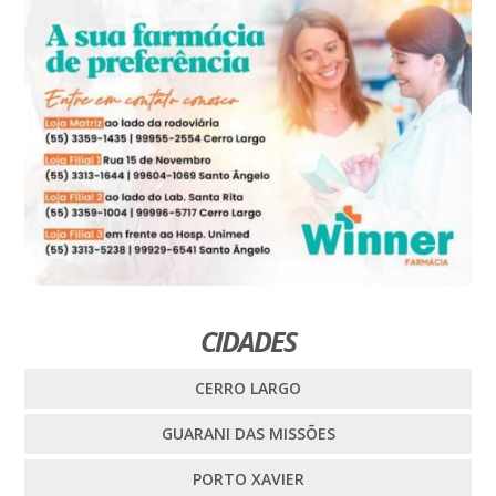
CIDADES
CERRO LARGO
GUARANI DAS MISSÕES
PORTO XAVIER