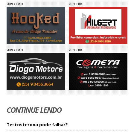
PUBLICIDADE
PUBLICIDADE
PUBLICIDADE
PUBLICIDADE
CONTINUE LENDO
Testosterona pode falhar?