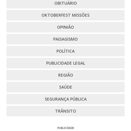
OBITUÁRIO
OKTOBERFEST MISSÕES
OPINIÃO
PAISAGISMO
POLÍTICA
PUBLICIDADE LEGAL
REGIÃO
SAÚDE
SEGURANÇA PÚBLICA
TRÂNSITO
PUBLICIDADE