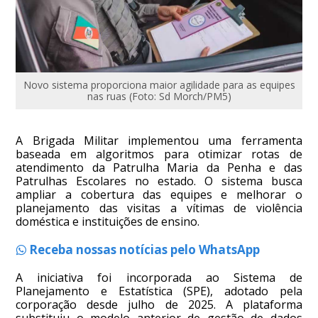
Novo sistema proporciona maior agilidade para as equipes
nas ruas (Foto: Sd Morch/PM5)
A Brigada Militar implementou uma ferramenta
baseada em algoritmos para otimizar rotas de
atendimento da Patrulha Maria da Penha e das
Patrulhas Escolares no estado. O sistema busca
ampliar a cobertura das equipes e melhorar o
planejamento das visitas a vítimas de violência
doméstica e instituições de ensino.
Receba nossas notícias pelo WhatsApp
A iniciativa foi incorporada ao Sistema de
Planejamento e Estatística (SPE), adotado pela
corporação desde julho de 2025. A plataforma
substituiu o modelo anterior de gestão de dados