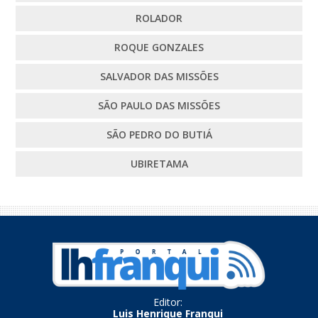
ROLADOR
ROQUE GONZALES
SALVADOR DAS MISSÕES
SÃO PAULO DAS MISSÕES
SÃO PEDRO DO BUTIÁ
UBIRETAMA
Editor:
Luis Henrique Franqui