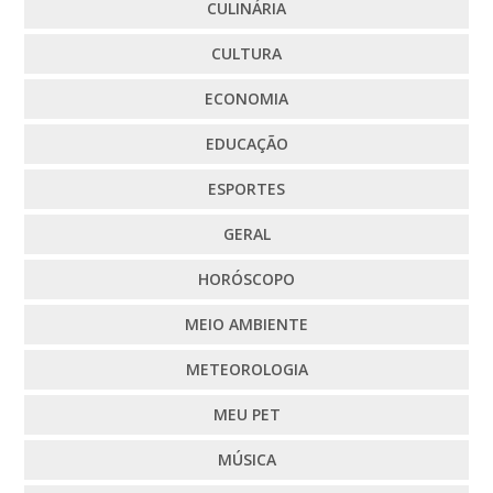
CULINÁRIA
CULTURA
ECONOMIA
EDUCAÇÃO
ESPORTES
GERAL
HORÓSCOPO
MEIO AMBIENTE
METEOROLOGIA
MEU PET
MÚSICA