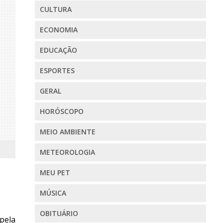
CULTURA
ECONOMIA
EDUCAÇÃO
ESPORTES
GERAL
HORÓSCOPO
MEIO AMBIENTE
METEOROLOGIA
MEU PET
MÚSICA
OBITUÁRIO
pela