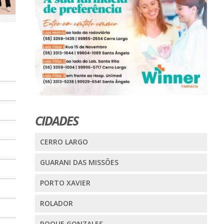
CIDADES
CERRO LARGO
GUARANI DAS MISSÕES
PORTO XAVIER
ROLADOR
ROQUE GONZALES