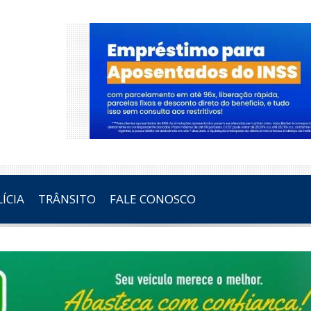
ÍCIA
TRÂNSITO
FALE CONOSCO