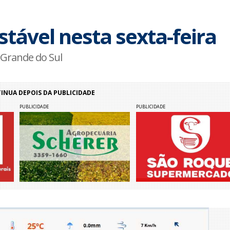
tável nesta sexta-feira
 Grande do Sul
NUA DEPOIS DA PUBLICIDADE
PUBLICIDADE
PUBLICIDADE