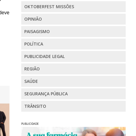
OKTOBERFEST MISSÕES
 deve
OPINIÃO
PAISAGISMO
POLÍTICA
PUBLICIDADE LEGAL
REGIÃO
SAÚDE
SEGURANÇA PÚBLICA
TRÂNSITO
PUBLICIDADE