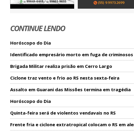
CONTINUE LENDO
Horóscopo do Dia
Identificado empresário morto em fuga de criminosos
Brigada Militar realiza prisão em Cerro Largo
Ciclone traz vento e frio ao RS nesta sexta-feira
Assalto em Guarani das Missões termina em tragédia
Horóscopo do Dia
Quinta-feira será de violentos vendavais no RS
Frente fria e ciclone extratropical colocam o RS em ale