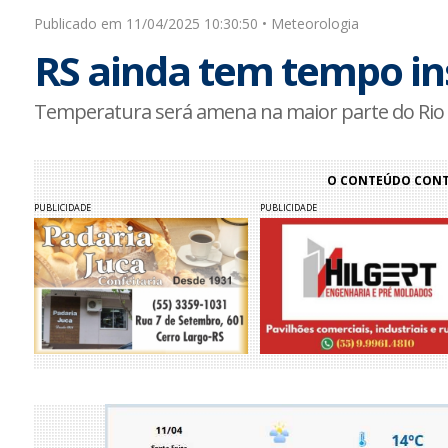
Publicado em 11/04/2025 10:30:50 • Meteorologia
RS ainda tem tempo ins
Temperatura será amena na maior parte do Rio
O CONTEÚDO CONTI
PUBLICIDADE
PUBLICIDADE