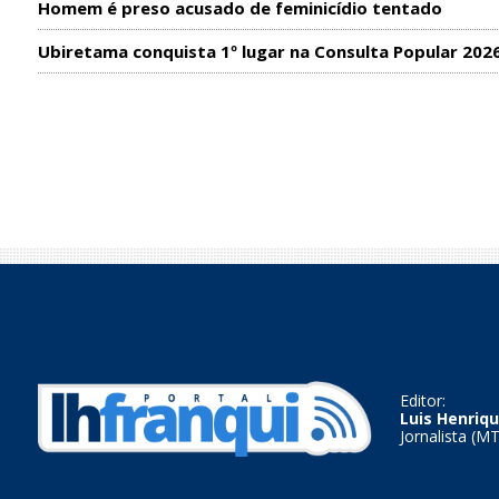
Homem é preso acusado de feminicídio tentado
Ubiretama conquista 1º lugar na Consulta Popular 202
Editor:
Luis Henriqu
Jornalista (M