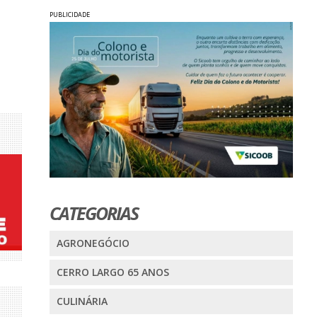
PUBLICIDADE
CATEGORIAS
AGRONEGÓCIO
CERRO LARGO 65 ANOS
CULINÁRIA