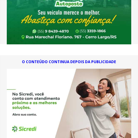
O CONTEÚDO CONTINUA DEPOIS DA PUBLICIDADE