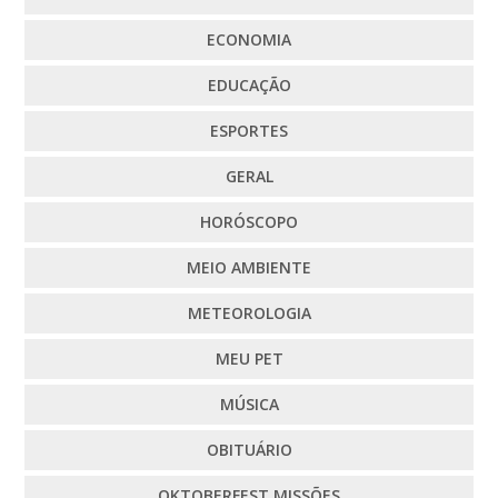
ECONOMIA
EDUCAÇÃO
ESPORTES
GERAL
HORÓSCOPO
MEIO AMBIENTE
METEOROLOGIA
MEU PET
MÚSICA
OBITUÁRIO
OKTOBERFEST MISSÕES