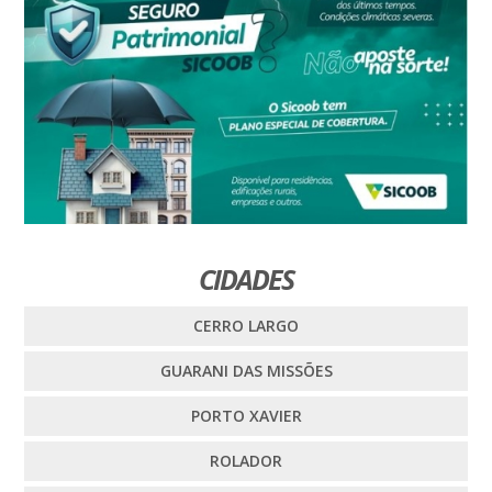
CIDADES
CERRO LARGO
GUARANI DAS MISSÕES
PORTO XAVIER
ROLADOR