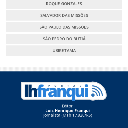
ROQUE GONZALES
SALVADOR DAS MISSÕES
SÃO PAULO DAS MISSÕES
SÃO PEDRO DO BUTIÁ
UBIRETAMA
Editor:
Luis Henrique Franqui
Jornalista (MTb 17.820/RS)