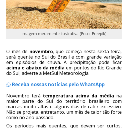
Imagem meramente ilustrativa (Foto: Freepik)
O mês de
novembro
, que começa nesta sexta-feira,
será quente no Sul do Brasil e com grande variação
em episódios de chuva. A precipitação pode ficar
acima e abaixo da média
em pontos do Rio Grande
do Sul, adverte a MetSul Meteorologia.
Receba nossas notícias pelo WhatsApp
Novembro terá
temperatura acima da média
na
maior parte do Sul do território brasileiro com
marcas muito altas e alguns dias de calor excessivo.
Não se projeta, entretanto, um mês de calor tão forte
como no ano passado.
Os períodos mais quentes, que devem ser curtos,