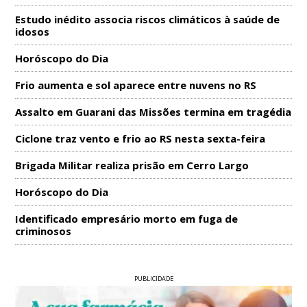
Estudo inédito associa riscos climáticos à saúde de
idosos
Horóscopo do Dia
Frio aumenta e sol aparece entre nuvens no RS
Assalto em Guarani das Missões termina em tragédia
Ciclone traz vento e frio ao RS nesta sexta-feira
Brigada Militar realiza prisão em Cerro Largo
Horóscopo do Dia
Identificado empresário morto em fuga de
criminosos
PUBLICIDADE