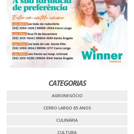
CATEGORIAS
AGRONEGÓCIO
CERRO LARGO 65 ANOS
CULINÁRIA
CULTURA