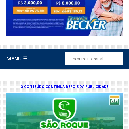
MENU ☰
O CONTEÚDO CONTINUA DEPOIS DA PUBLICIDADE