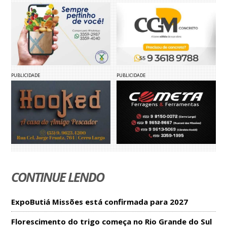
PUBLICIDADE
PUBLICIDADE
CONTINUE LENDO
ExpoButiá Missões está confirmada para 2027
Florescimento do trigo começa no Rio Grande do Sul