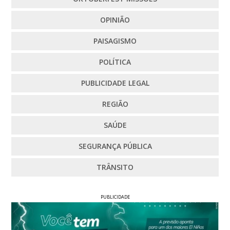
OPINIÃO
PAISAGISMO
POLÍTICA
PUBLICIDADE LEGAL
REGIÃO
SAÚDE
SEGURANÇA PÚBLICA
TRÂNSITO
PUBLICIDADE