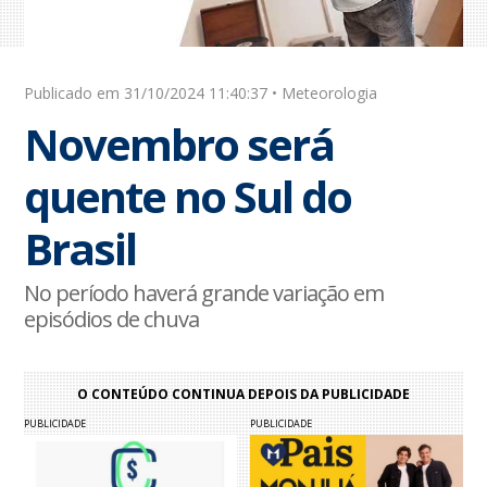
Publicado em 31/10/2024 11:40:37 • Meteorologia
Novembro será
quente no Sul do
Brasil
No período haverá grande variação em
episódios de chuva
O CONTEÚDO CONTINUA DEPOIS DA PUBLICIDADE
PUBLICIDADE
PUBLICIDADE