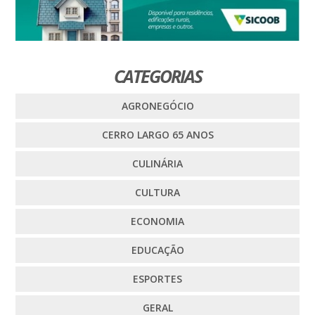
CATEGORIAS
AGRONEGÓCIO
CERRO LARGO 65 ANOS
CULINÁRIA
CULTURA
ECONOMIA
EDUCAÇÃO
ESPORTES
GERAL