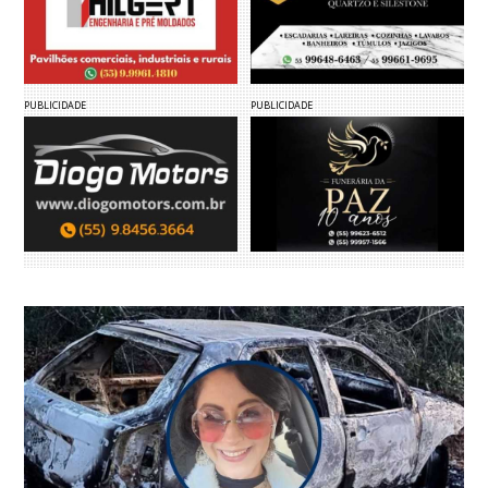
PUBLICIDADE
PUBLICIDADE