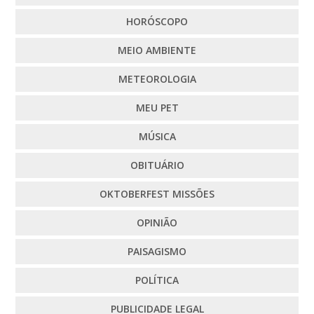
HORÓSCOPO
MEIO AMBIENTE
METEOROLOGIA
MEU PET
MÚSICA
OBITUÁRIO
OKTOBERFEST MISSÕES
OPINIÃO
PAISAGISMO
POLÍTICA
PUBLICIDADE LEGAL