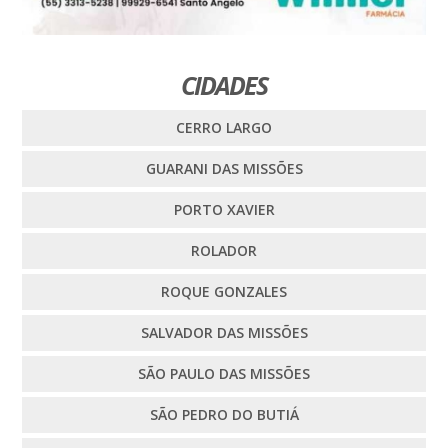
CIDADES
CERRO LARGO
GUARANI DAS MISSÕES
PORTO XAVIER
ROLADOR
ROQUE GONZALES
SALVADOR DAS MISSÕES
SÃO PAULO DAS MISSÕES
SÃO PEDRO DO BUTIÁ