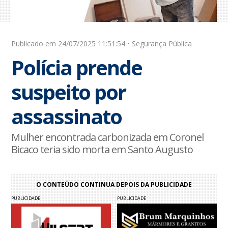
Publicado em 24/07/2025 11:51:54 • Segurança Pública
Polícia prende
suspeito por
assassinato
Mulher encontrada carbonizada em Coronel
Bicaco teria sido morta em Santo Augusto
O CONTEÚDO CONTINUA DEPOIS DA PUBLICIDADE
PUBLICIDADE
PUBLICIDADE