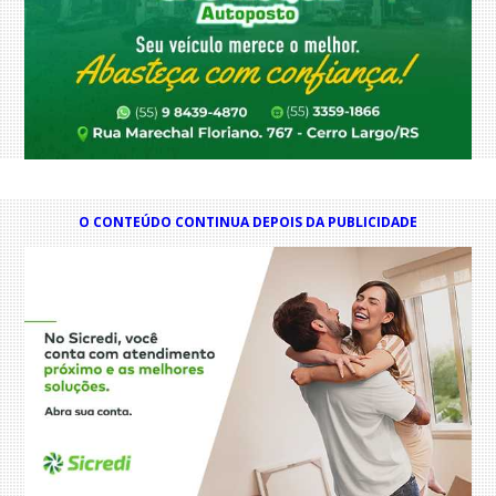
O CONTEÚDO CONTINUA DEPOIS DA PUBLICIDADE