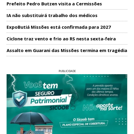
Prefeito Pedro Butzen visita a Cermissões
IA não substituirá trabalho dos médicos
ExpoButiá Missões está confirmada para 2027
Ciclone traz vento e frio ao RS nesta sexta-feira
Assalto em Guarani das Missões termina em tragédia
PUBLICIDADE