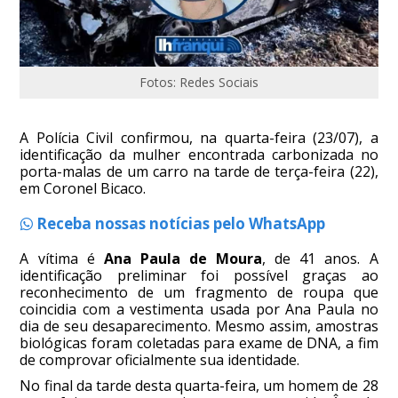
Fotos: Redes Sociais
A Polícia Civil confirmou, na quarta-feira (23/07), a
identificação da mulher encontrada carbonizada no
porta-malas de um carro na tarde de terça-feira (22),
em Coronel Bicaco.
Receba nossas notícias pelo WhatsApp
A vítima é
Ana Paula de Moura
, de 41 anos. A
identificação preliminar foi possível graças ao
reconhecimento de um fragmento de roupa que
coincidia com a vestimenta usada por Ana Paula no
dia de seu desaparecimento. Mesmo assim, amostras
biológicas foram coletadas para exame de DNA, a fim
de comprovar oficialmente sua identidade.
No final da tarde desta quarta-feira, um homem de 28