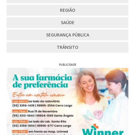
REGIÃO
SAÚDE
SEGURANÇA PÚBLICA
TRÂNSITO
PUBLICIDADE