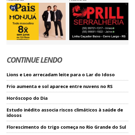
CONTINUE LENDO
Lions e Leo arrecadam leite para o Lar do Idoso
Frio aumenta e sol aparece entre nuvens no RS
Horóscopo do Dia
Estudo inédito associa riscos climáticos à saúde de
idosos
Florescimento do trigo começa no Rio Grande do Sul