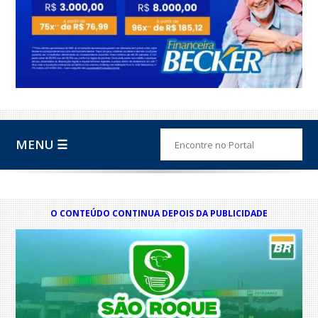
MENU ☰
O CONTEÚDO CONTINUA DEPOIS DA PUBLICIDADE