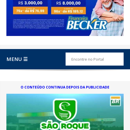
MENU ☰
O CONTEÚDO CONTINUA DEPOIS DA PUBLICIDADE