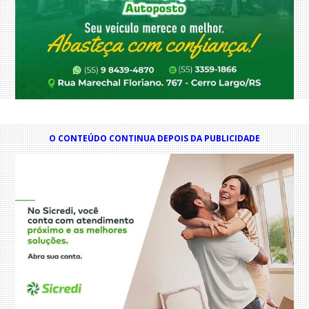
O CONTEÚDO CONTINUA DEPOIS DA PUBLICIDADE