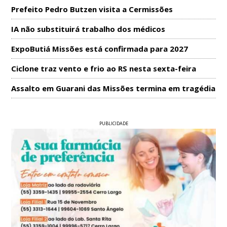
Prefeito Pedro Butzen visita a Cermissões
IA não substituirá trabalho dos médicos
ExpoButiá Missões está confirmada para 2027
Ciclone traz vento e frio ao RS nesta sexta-feira
Assalto em Guarani das Missões termina em tragédia
PUBLICIDADE