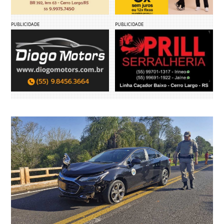
PUBLICIDADE
PUBLICIDADE