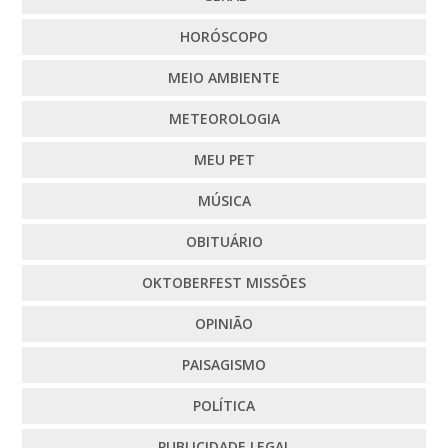
HORÓSCOPO
MEIO AMBIENTE
METEOROLOGIA
MEU PET
MÚSICA
OBITUÁRIO
OKTOBERFEST MISSÕES
OPINIÃO
PAISAGISMO
POLÍTICA
PUBLICIDADE LEGAL