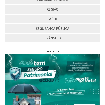
REGIÃO
SAÚDE
SEGURANÇA PÚBLICA
TRÂNSITO
PUBLICIDADE