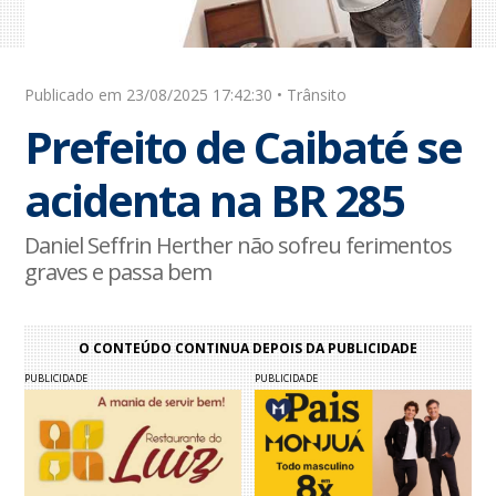
Publicado em 23/08/2025 17:42:30 • Trânsito
Prefeito de Caibaté se
acidenta na BR 285
Daniel Seffrin Herther não sofreu ferimentos
graves e passa bem
O CONTEÚDO CONTINUA DEPOIS DA PUBLICIDADE
PUBLICIDADE
PUBLICIDADE