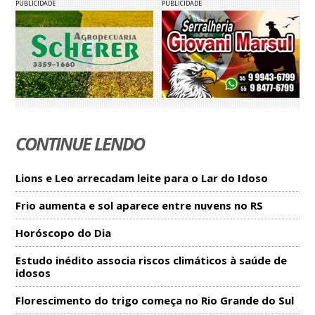
PUBLICIDADE
PUBLICIDADE
CONTINUE LENDO
Lions e Leo arrecadam leite para o Lar do Idoso
Frio aumenta e sol aparece entre nuvens no RS
Horóscopo do Dia
Estudo inédito associa riscos climáticos à saúde de
idosos
Florescimento do trigo começa no Rio Grande do Sul