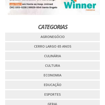
CATEGORIAS
AGRONEGÓCIO
CERRO LARGO 65 ANOS
CULINÁRIA
CULTURA
ECONOMIA
EDUCAÇÃO
ESPORTES
GERAL