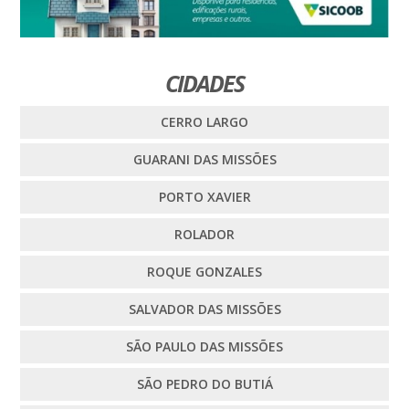
CIDADES
CERRO LARGO
GUARANI DAS MISSÕES
PORTO XAVIER
ROLADOR
ROQUE GONZALES
SALVADOR DAS MISSÕES
SÃO PAULO DAS MISSÕES
SÃO PEDRO DO BUTIÁ