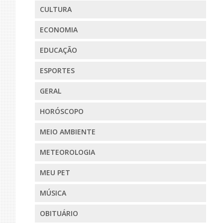
CULTURA
ECONOMIA
EDUCAÇÃO
ESPORTES
GERAL
HORÓSCOPO
MEIO AMBIENTE
METEOROLOGIA
MEU PET
MÚSICA
OBITUÁRIO