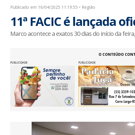
Publicado em 16/04/2025 11:19:55 • Região
11ª FACIC é lançada of
Marco acontece a exatos 30 dias do início da feir
O CONTEÚDO CONTI
PUBLICIDADE
PUBLICIDADE