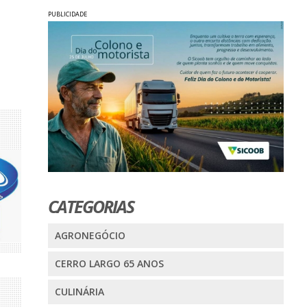
PUBLICIDADE
CATEGORIAS
AGRONEGÓCIO
CERRO LARGO 65 ANOS
CULINÁRIA