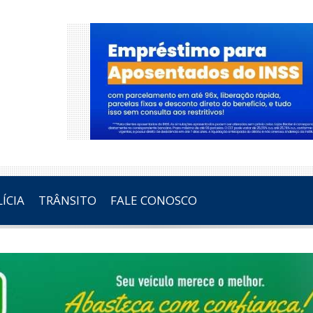
ÍCIA
TRÂNSITO
FALE CONOSCO