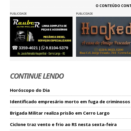
O CONTEÚDO CONTI
PUBLICIDADE
PUBLICIDADE
CONTINUE LENDO
Horóscopo do Dia
Identificado empresário morto em fuga de criminosos
Brigada Militar realiza prisão em Cerro Largo
Ciclone traz vento e frio ao RS nesta sexta-feira