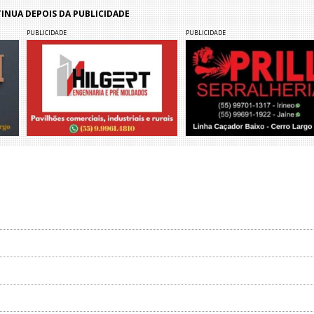
NUA DEPOIS DA PUBLICIDADE
PUBLICIDADE
PUBLICIDADE