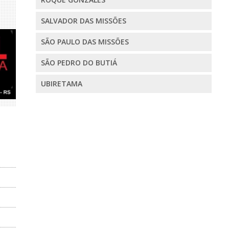
SALVADOR DAS MISSÕES
SÃO PAULO DAS MISSÕES
SÃO PEDRO DO BUTIÁ
UBIRETAMA