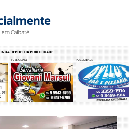
icialmente
a, em Caibaté
NUA DEPOIS DA PUBLICIDADE
PUBLICIDADE
PUBLICIDADE