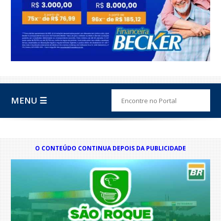
MENU ☰
O CONTEÚDO CONTINUA DEPOIS DA PUBLICIDADE