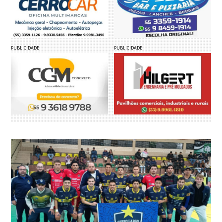
PUBLICIDADE
PUBLICIDADE