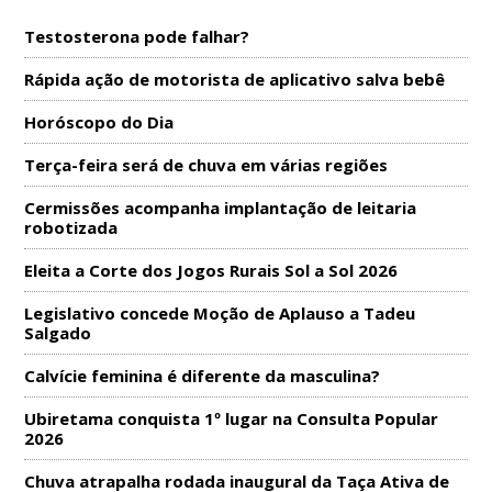
Testosterona pode falhar?
Rápida ação de motorista de aplicativo salva bebê
Horóscopo do Dia
Terça-feira será de chuva em várias regiões
Cermissões acompanha implantação de leitaria
robotizada
Eleita a Corte dos Jogos Rurais Sol a Sol 2026
Legislativo concede Moção de Aplauso a Tadeu
Salgado
Calvície feminina é diferente da masculina?
Ubiretama conquista 1º lugar na Consulta Popular
2026
Chuva atrapalha rodada inaugural da Taça Ativa de