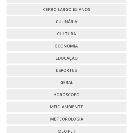
CERRO LARGO 65 ANOS
CULINÁRIA
CULTURA
ECONOMIA
EDUCAÇÃO
ESPORTES
GERAL
HORÓSCOPO
MEIO AMBIENTE
METEOROLOGIA
MEU PET