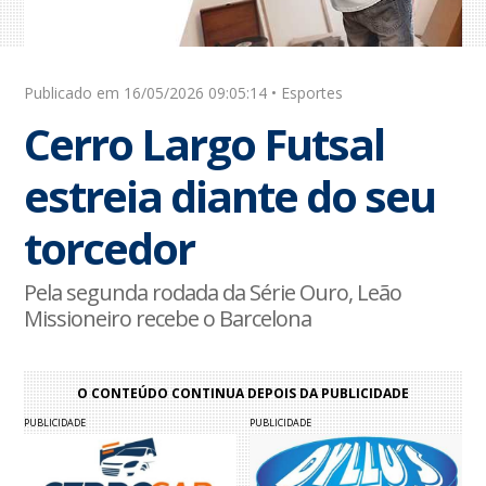
Publicado em 16/05/2026 09:05:14 • Esportes
Cerro Largo Futsal
estreia diante do seu
torcedor
Pela segunda rodada da Série Ouro, Leão
Missioneiro recebe o Barcelona
O CONTEÚDO CONTINUA DEPOIS DA PUBLICIDADE
PUBLICIDADE
PUBLICIDADE