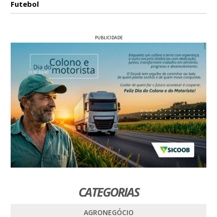
Futebol
PUBLICIDADE
CATEGORIAS
AGRONEGÓCIO