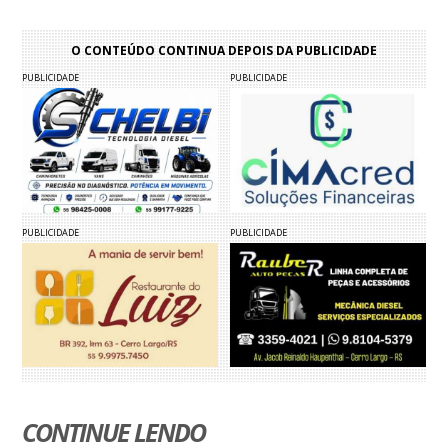
O CONTEÚDO CONTINUA DEPOIS DA PUBLICIDADE
PUBLICIDADE
PUBLICIDADE
PUBLICIDADE
PUBLICIDADE
CONTINUE LENDO