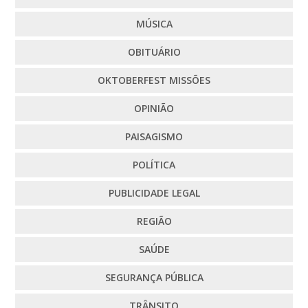
MÚSICA
OBITUÁRIO
OKTOBERFEST MISSÕES
OPINIÃO
PAISAGISMO
POLÍTICA
PUBLICIDADE LEGAL
REGIÃO
SAÚDE
SEGURANÇA PÚBLICA
TRÂNSITO