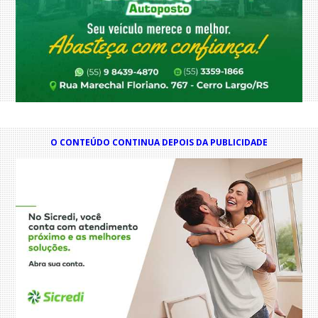
O CONTEÚDO CONTINUA DEPOIS DA PUBLICIDADE