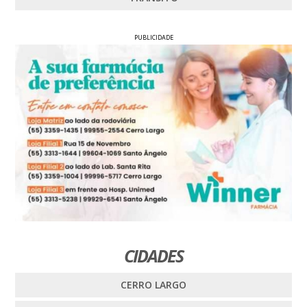
PUBLICIDADE
CIDADES
CERRO LARGO