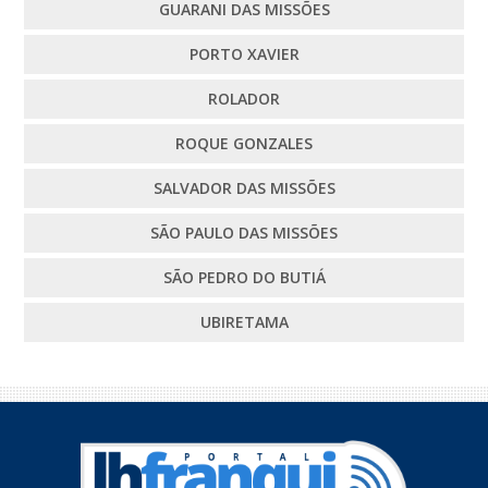
GUARANI DAS MISSÕES
PORTO XAVIER
ROLADOR
ROQUE GONZALES
SALVADOR DAS MISSÕES
SÃO PAULO DAS MISSÕES
SÃO PEDRO DO BUTIÁ
UBIRETAMA