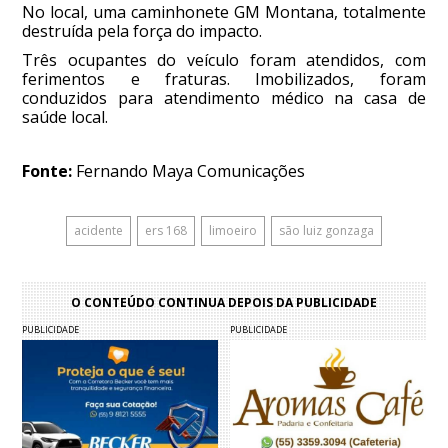
No local, uma caminhonete GM Montana, totalmente
destruída pela força do impacto.
Três ocupantes do veículo foram atendidos, com
ferimentos e fraturas. Imobilizados, foram
conduzidos para atendimento médico na casa de
saúde local.
Fonte:
Fernando Maya Comunicações
acidente
ers 168
limoeiro
são luiz gonzaga
O CONTEÚDO CONTINUA DEPOIS DA PUBLICIDADE
PUBLICIDADE
PUBLICIDADE