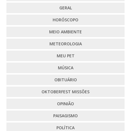
GERAL
HORÓSCOPO
MEIO AMBIENTE
METEOROLOGIA
MEU PET
MÚSICA
OBITUÁRIO
OKTOBERFEST MISSÕES
OPINIÃO
PAISAGISMO
POLÍTICA