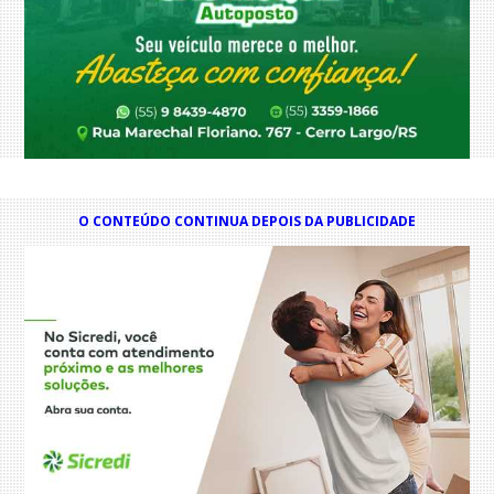
O CONTEÚDO CONTINUA DEPOIS DA PUBLICIDADE