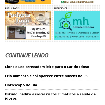
PUBLICIDADE
PUBLICIDADE
CONTINUE LENDO
Lions e Leo arrecadam leite para o Lar do Idoso
Frio aumenta e sol aparece entre nuvens no RS
Horóscopo do Dia
Estudo inédito associa riscos climáticos à saúde de
idosos