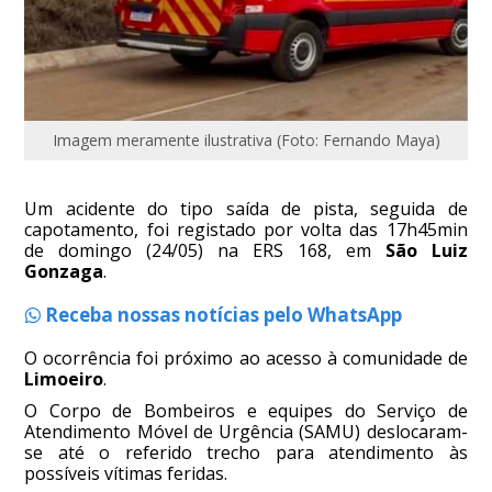
Imagem meramente ilustrativa (Foto: Fernando Maya)
Um acidente do tipo saída de pista, seguida de
capotamento, foi registado por volta das 17h45min
de domingo (24/05) na ERS 168, em
São Luiz
Gonzaga
.
Receba nossas notícias pelo WhatsApp
O ocorrência foi próximo ao acesso à comunidade de
Limoeiro
.
O Corpo de Bombeiros e equipes do Serviço de
Atendimento Móvel de Urgência (SAMU) deslocaram-
se até o referido trecho para atendimento às
possíveis vítimas feridas.