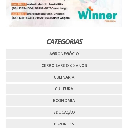
CATEGORIAS
AGRONEGÓCIO
CERRO LARGO 65 ANOS
CULINÁRIA
CULTURA
ECONOMIA
EDUCAÇÃO
ESPORTES