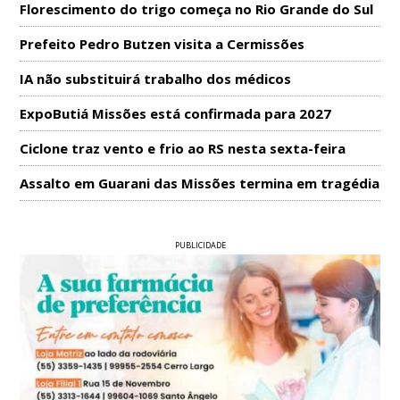
Florescimento do trigo começa no Rio Grande do Sul
Prefeito Pedro Butzen visita a Cermissões
IA não substituirá trabalho dos médicos
ExpoButiá Missões está confirmada para 2027
Ciclone traz vento e frio ao RS nesta sexta-feira
Assalto em Guarani das Missões termina em tragédia
PUBLICIDADE