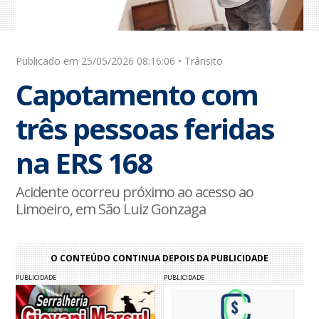
Publicado em 25/05/2026 08:16:06 • Trânsito
Capotamento com
três pessoas feridas
na ERS 168
Acidente ocorreu próximo ao acesso ao
Limoeiro, em São Luiz Gonzaga
O CONTEÚDO CONTINUA DEPOIS DA PUBLICIDADE
PUBLICIDADE
PUBLICIDADE