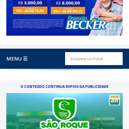
MENU ☰
O CONTEÚDO CONTINUA DEPOIS DA PUBLICIDADE