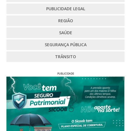
PUBLICIDADE LEGAL
REGIÃO
SAÚDE
SEGURANÇA PÚBLICA
TRÂNSITO
PUBLICIDADE