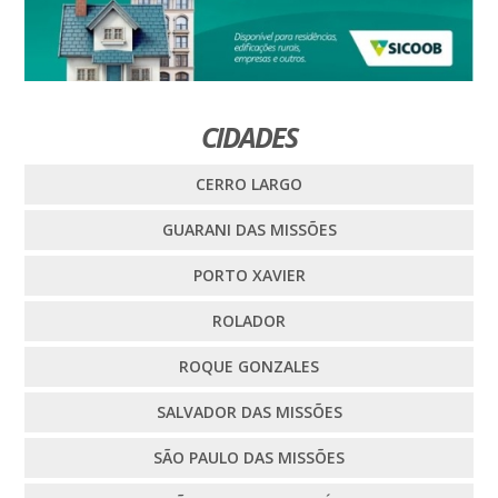
CIDADES
CERRO LARGO
GUARANI DAS MISSÕES
PORTO XAVIER
ROLADOR
ROQUE GONZALES
SALVADOR DAS MISSÕES
SÃO PAULO DAS MISSÕES