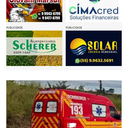
PUBLICIDADE
PUBLICIDADE