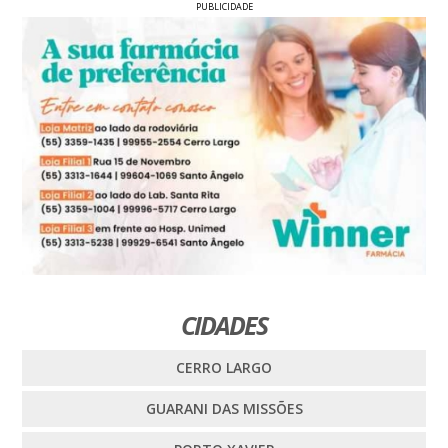
PUBLICIDADE
CIDADES
CERRO LARGO
GUARANI DAS MISSÕES