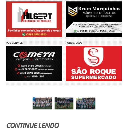
PUBLICIDADE
PUBLICIDADE
CONTINUE LENDO