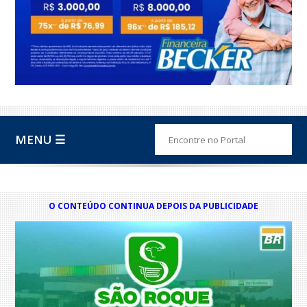
MENU ☰
O CONTEÚDO CONTINUA DEPOIS DA PUBLICIDADE