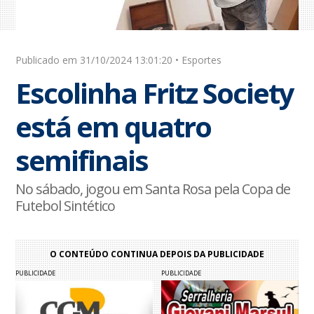
Publicado em 31/10/2024 13:01:20 • Esportes
Escolinha Fritz Society
está em quatro
semifinais
No sábado, jogou em Santa Rosa pela Copa de
Futebol Sintético
O CONTEÚDO CONTINUA DEPOIS DA PUBLICIDADE
PUBLICIDADE
PUBLICIDADE