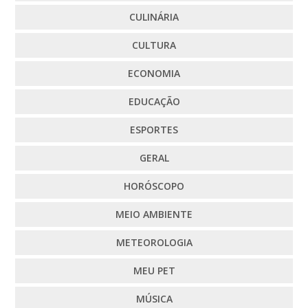
CULINÁRIA
CULTURA
ECONOMIA
EDUCAÇÃO
ESPORTES
GERAL
HORÓSCOPO
MEIO AMBIENTE
METEOROLOGIA
MEU PET
MÚSICA