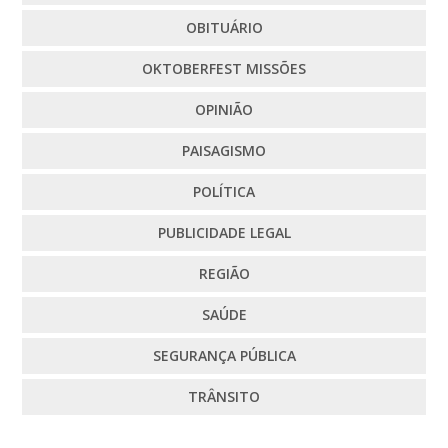
OBITUÁRIO
OKTOBERFEST MISSÕES
OPINIÃO
PAISAGISMO
POLÍTICA
PUBLICIDADE LEGAL
REGIÃO
SAÚDE
SEGURANÇA PÚBLICA
TRÂNSITO