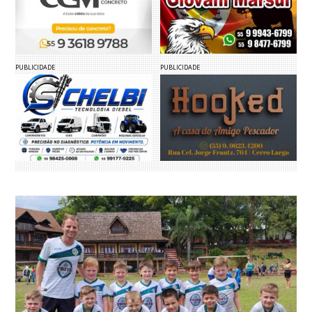
PUBLICIDADE
PUBLICIDADE