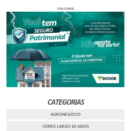
PUBLICIDADE
CATEGORIAS
AGRONEGÓCIO
CERRO LARGO 65 ANOS