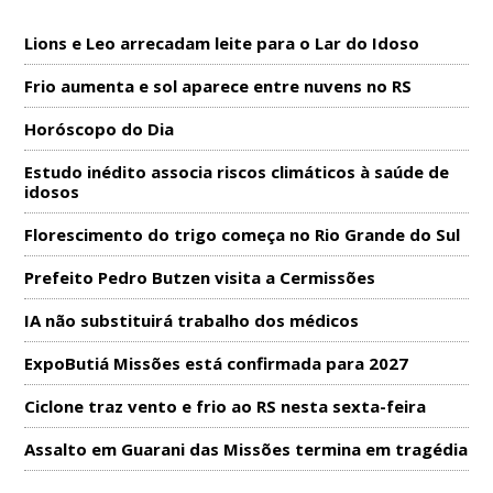
Lions e Leo arrecadam leite para o Lar do Idoso
Frio aumenta e sol aparece entre nuvens no RS
Horóscopo do Dia
Estudo inédito associa riscos climáticos à saúde de
idosos
Florescimento do trigo começa no Rio Grande do Sul
Prefeito Pedro Butzen visita a Cermissões
IA não substituirá trabalho dos médicos
ExpoButiá Missões está confirmada para 2027
Ciclone traz vento e frio ao RS nesta sexta-feira
Assalto em Guarani das Missões termina em tragédia