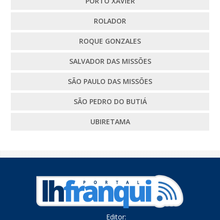
PORTO XAVIER
ROLADOR
ROQUE GONZALES
SALVADOR DAS MISSÕES
SÃO PAULO DAS MISSÕES
SÃO PEDRO DO BUTIÁ
UBIRETAMA
Editor: