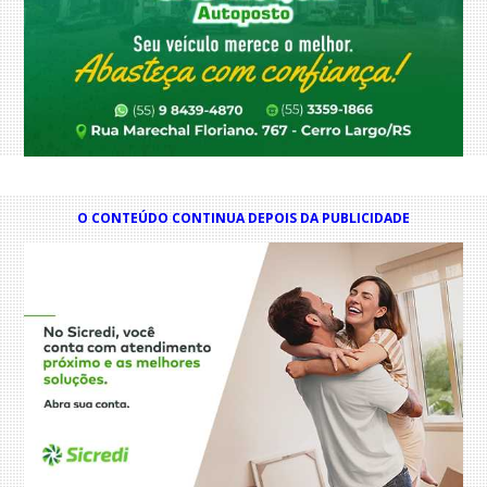
O CONTEÚDO CONTINUA DEPOIS DA PUBLICIDADE