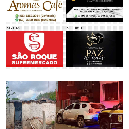
PUBLICIDADE
PUBLICIDADE