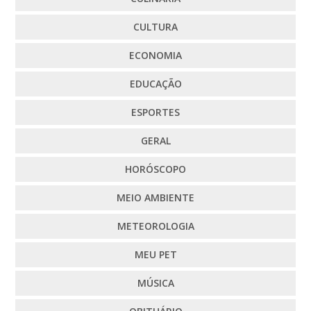
CULTURA
ECONOMIA
EDUCAÇÃO
ESPORTES
GERAL
HORÓSCOPO
MEIO AMBIENTE
METEOROLOGIA
MEU PET
MÚSICA