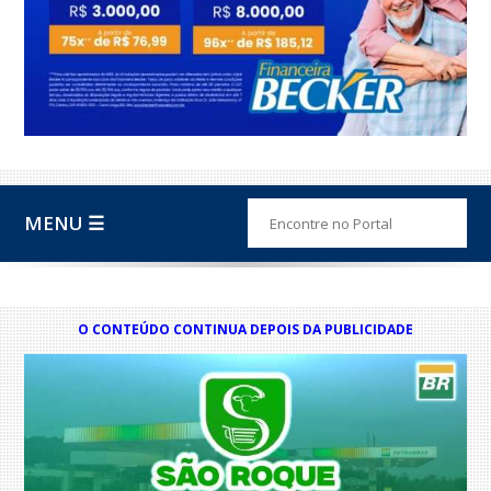
MENU ☰
O CONTEÚDO CONTINUA DEPOIS DA PUBLICIDADE