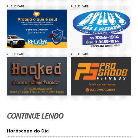
PUBLICIDADE
PUBLICIDADE
PUBLICIDADE
PUBLICIDADE
CONTINUE LENDO
Horóscopo do Dia