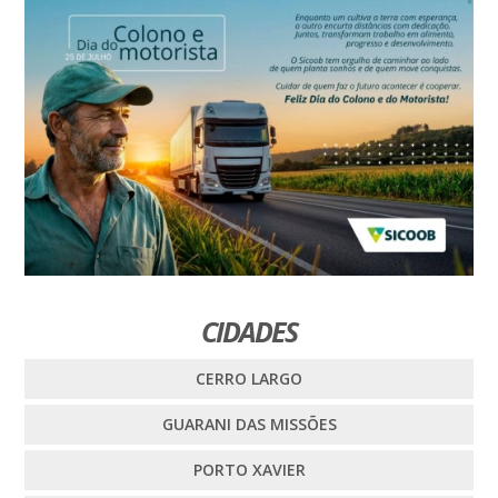
CIDADES
CERRO LARGO
GUARANI DAS MISSÕES
PORTO XAVIER