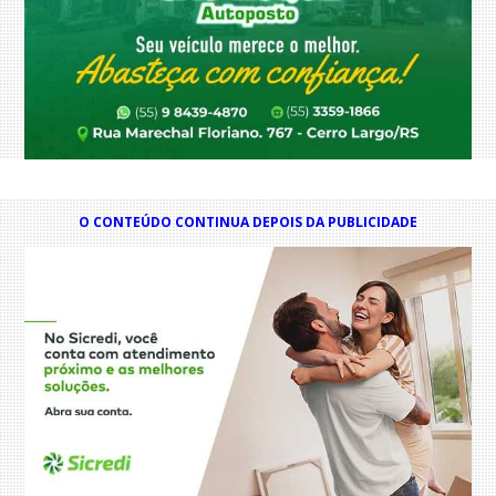
O CONTEÚDO CONTINUA DEPOIS DA PUBLICIDADE