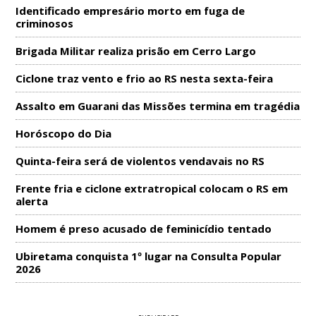
Identificado empresário morto em fuga de
criminosos
Brigada Militar realiza prisão em Cerro Largo
Ciclone traz vento e frio ao RS nesta sexta-feira
Assalto em Guarani das Missões termina em tragédia
Horóscopo do Dia
Quinta-feira será de violentos vendavais no RS
Frente fria e ciclone extratropical colocam o RS em
alerta
Homem é preso acusado de feminicídio tentado
Ubiretama conquista 1º lugar na Consulta Popular
2026