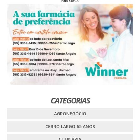
PUBLICIDADE
CATEGORIAS
AGRONEGÓCIO
CERRO LARGO 65 ANOS
CULINÁRIA