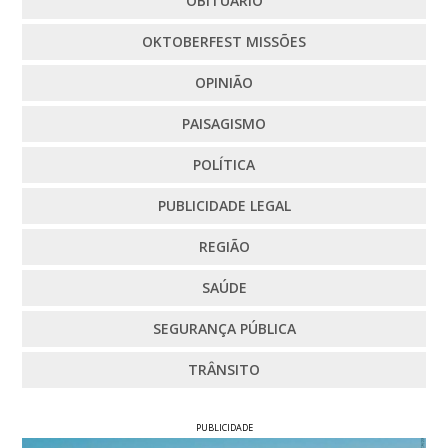
OBITUÁRIO
OKTOBERFEST MISSÕES
OPINIÃO
PAISAGISMO
POLÍTICA
PUBLICIDADE LEGAL
REGIÃO
SAÚDE
SEGURANÇA PÚBLICA
TRÂNSITO
PUBLICIDADE