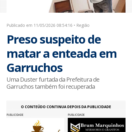
Publicado em 11/05/2026 08:54:16 • Região
Preso suspeito de
matar a enteada em
Garruchos
Uma Duster furtada da Prefeitura de
Garruchos também foi recuperada
O CONTEÚDO CONTINUA DEPOIS DA PUBLICIDADE
PUBLICIDADE
PUBLICIDADE