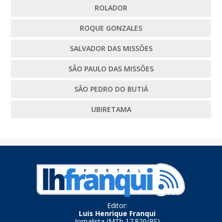
ROLADOR
ROQUE GONZALES
SALVADOR DAS MISSÕES
SÃO PAULO DAS MISSÕES
SÃO PEDRO DO BUTIÁ
UBIRETAMA
Editor:
Luis Henrique Franqui
Jornalista (MTb 17.820/RS)