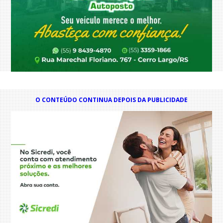
O CONTEÚDO CONTINUA DEPOIS DA PUBLICIDADE