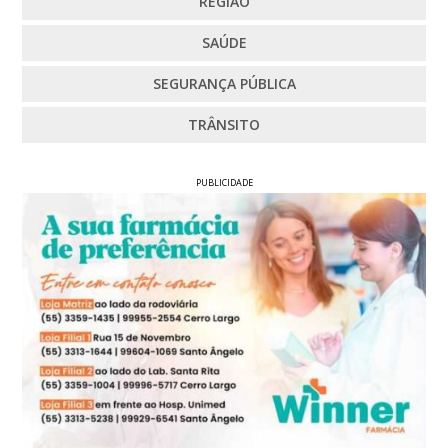
REGIÃO
SAÚDE
SEGURANÇA PÚBLICA
TRÂNSITO
PUBLICIDADE