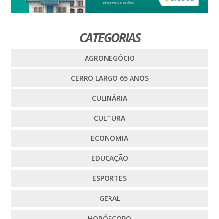
CATEGORIAS
AGRONEGÓCIO
CERRO LARGO 65 ANOS
CULINÁRIA
CULTURA
ECONOMIA
EDUCAÇÃO
ESPORTES
GERAL
HORÓSCOPO