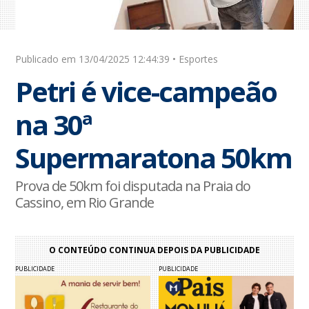
Publicado em 13/04/2025 12:44:39 • Esportes
Petri é vice-campeão
na 30ª
Supermaratona 50km
Prova de 50km foi disputada na Praia do
Cassino, em Rio Grande
O CONTEÚDO CONTINUA DEPOIS DA PUBLICIDADE
PUBLICIDADE
PUBLICIDADE