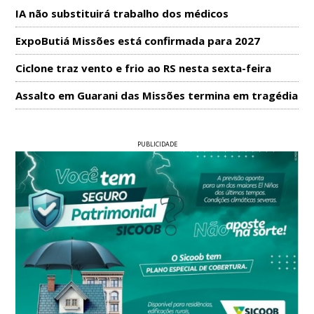
IA não substituirá trabalho dos médicos
ExpoButiá Missões está confirmada para 2027
Ciclone traz vento e frio ao RS nesta sexta-feira
Assalto em Guarani das Missões termina em tragédia
PUBLICIDADE