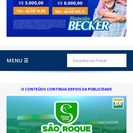
MENU ☰
O CONTEÚDO CONTINUA DEPOIS DA PUBLICIDADE