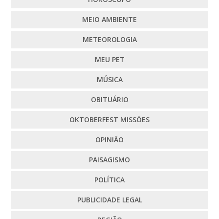
MEIO AMBIENTE
METEOROLOGIA
MEU PET
MÚSICA
OBITUÁRIO
OKTOBERFEST MISSÕES
OPINIÃO
PAISAGISMO
POLÍTICA
PUBLICIDADE LEGAL