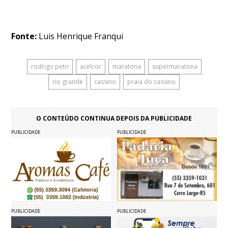
Fonte:
Luis Henrique Franqui
rodrigo petri
acelcor
maratona
supermaratona
rio grande
cassino
praia do cassino
O CONTEÚDO CONTINUA DEPOIS DA PUBLICIDADE
PUBLICIDADE
PUBLICIDADE
PUBLICIDADE
PUBLICIDADE