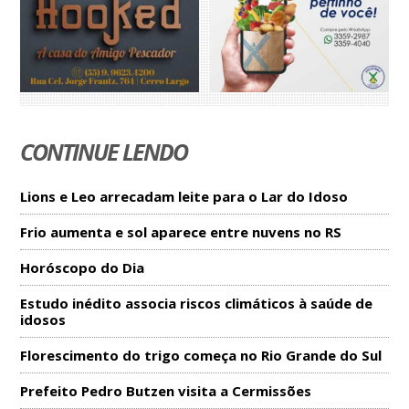
CONTINUE LENDO
Lions e Leo arrecadam leite para o Lar do Idoso
Frio aumenta e sol aparece entre nuvens no RS
Horóscopo do Dia
Estudo inédito associa riscos climáticos à saúde de
idosos
Florescimento do trigo começa no Rio Grande do Sul
Prefeito Pedro Butzen visita a Cermissões