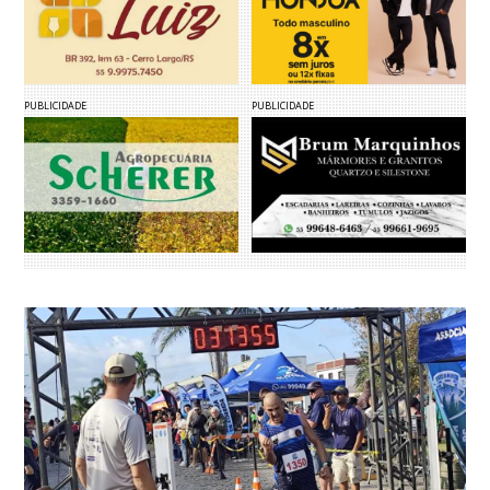
PUBLICIDADE
PUBLICIDADE