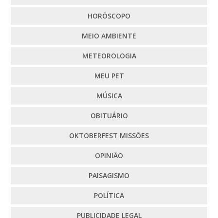
HORÓSCOPO
MEIO AMBIENTE
METEOROLOGIA
MEU PET
MÚSICA
OBITUÁRIO
OKTOBERFEST MISSÕES
OPINIÃO
PAISAGISMO
POLÍTICA
PUBLICIDADE LEGAL