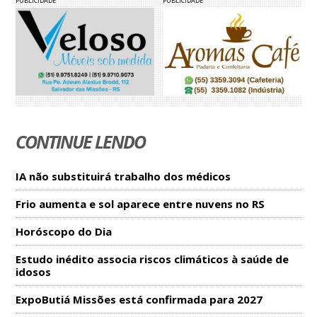
PUBLICIDADE
PUBLICIDADE
CONTINUE LENDO
IA não substituirá trabalho dos médicos
Frio aumenta e sol aparece entre nuvens no RS
Horóscopo do Dia
Estudo inédito associa riscos climáticos à saúde de
idosos
ExpoButiá Missões está confirmada para 2027