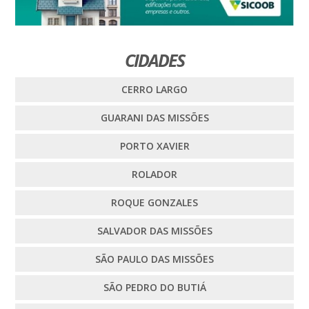
CIDADES
CERRO LARGO
GUARANI DAS MISSÕES
PORTO XAVIER
ROLADOR
ROQUE GONZALES
SALVADOR DAS MISSÕES
SÃO PAULO DAS MISSÕES
SÃO PEDRO DO BUTIÁ