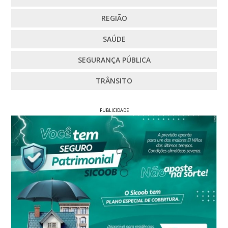
REGIÃO
SAÚDE
SEGURANÇA PÚBLICA
TRÂNSITO
PUBLICIDADE