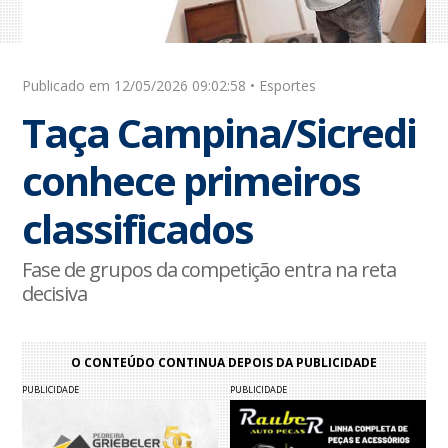
Publicado em 12/05/2026 09:02:58 • Esportes
Taça Campina/Sicredi
conhece primeiros
classificados
Fase de grupos da competição entra na reta
decisiva
O CONTEÚDO CONTINUA DEPOIS DA PUBLICIDADE
PUBLICIDADE
PUBLICIDADE