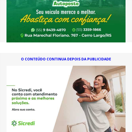
O CONTEÚDO CONTINUA DEPOIS DA PUBLICIDADE