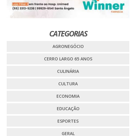
CATEGORIAS
AGRONEGÓCIO
CERRO LARGO 65 ANOS
CULINÁRIA
CULTURA
ECONOMIA
EDUCAÇÃO
ESPORTES
GERAL