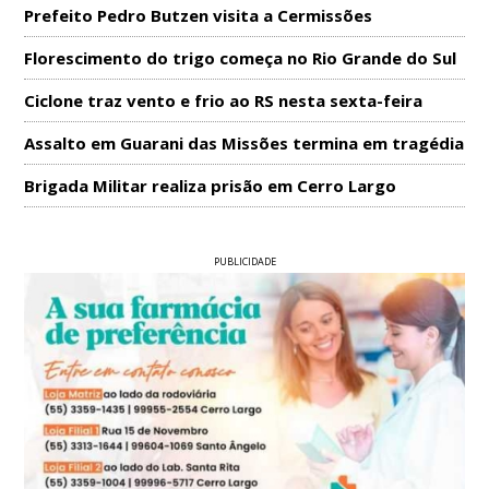
Prefeito Pedro Butzen visita a Cermissões
Florescimento do trigo começa no Rio Grande do Sul
Ciclone traz vento e frio ao RS nesta sexta-feira
Assalto em Guarani das Missões termina em tragédia
Brigada Militar realiza prisão em Cerro Largo
PUBLICIDADE