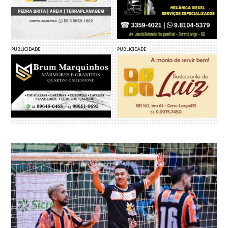
PUBLICIDADE
PUBLICIDADE