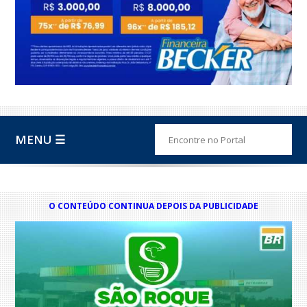
MENU ☰
O CONTEÚDO CONTINUA DEPOIS DA PUBLICIDADE