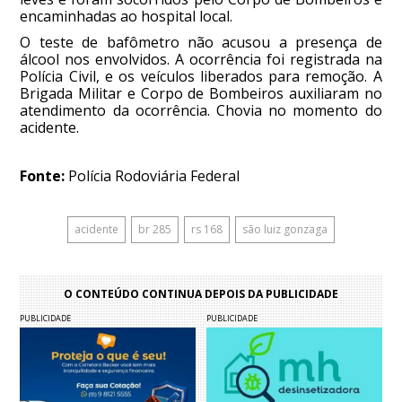
encaminhadas ao hospital local.
O teste de bafômetro não acusou a presença de
álcool nos envolvidos. A ocorrência foi registrada na
Polícia Civil, e os veículos liberados para remoção. A
Brigada Militar e Corpo de Bombeiros auxiliaram no
atendimento da ocorrência. Chovia no momento do
acidente.
Fonte:
Polícia Rodoviária Federal
acidente
br 285
rs 168
são luiz gonzaga
O CONTEÚDO CONTINUA DEPOIS DA PUBLICIDADE
PUBLICIDADE
PUBLICIDADE