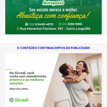
O CONTEÚDO CONTINUA DEPOIS DA PUBLICIDADE