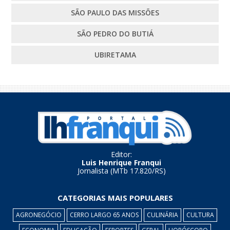
SÃO PAULO DAS MISSÕES
SÃO PEDRO DO BUTIÁ
UBIRETAMA
Editor:
Luis Henrique Franqui
Jornalista (MTb 17.820/RS)
CATEGORIAS MAIS POPULARES
AGRONEGÓCIO
CERRO LARGO 65 ANOS
CULINÁRIA
CULTURA