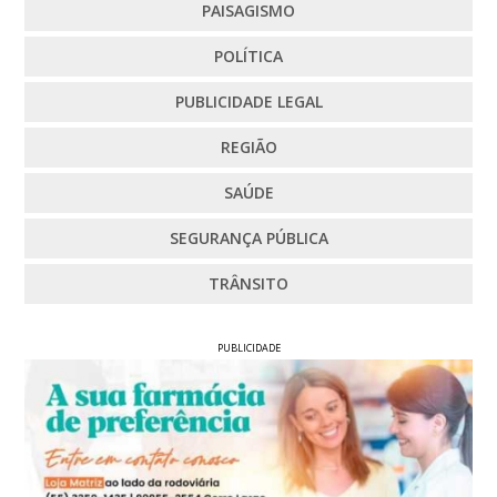
PAISAGISMO
POLÍTICA
PUBLICIDADE LEGAL
REGIÃO
SAÚDE
SEGURANÇA PÚBLICA
TRÂNSITO
PUBLICIDADE