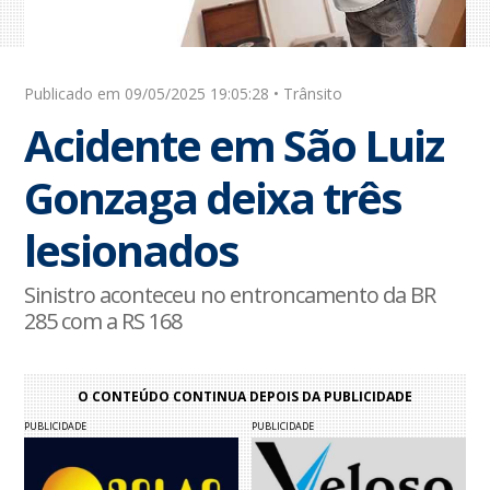
Publicado em 09/05/2025 19:05:28 • Trânsito
Acidente em São Luiz
Gonzaga deixa três
lesionados
Sinistro aconteceu no entroncamento da BR
285 com a RS 168
O CONTEÚDO CONTINUA DEPOIS DA PUBLICIDADE
PUBLICIDADE
PUBLICIDADE