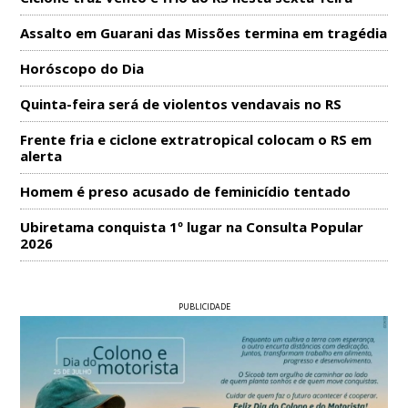
Assalto em Guarani das Missões termina em tragédia
Horóscopo do Dia
Quinta-feira será de violentos vendavais no RS
Frente fria e ciclone extratropical colocam o RS em
alerta
Homem é preso acusado de feminicídio tentado
Ubiretama conquista 1º lugar na Consulta Popular
2026
PUBLICIDADE