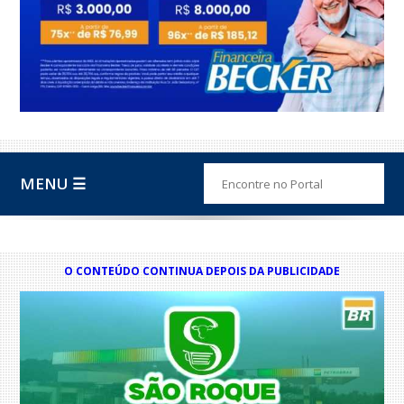
MENU ☰
O CONTEÚDO CONTINUA DEPOIS DA PUBLICIDADE