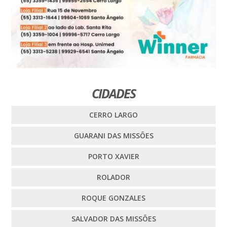
CIDADES
CERRO LARGO
GUARANI DAS MISSÕES
PORTO XAVIER
ROLADOR
ROQUE GONZALES
SALVADOR DAS MISSÕES