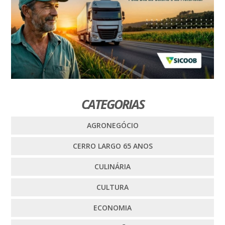
CATEGORIAS
AGRONEGÓCIO
CERRO LARGO 65 ANOS
CULINÁRIA
CULTURA
ECONOMIA