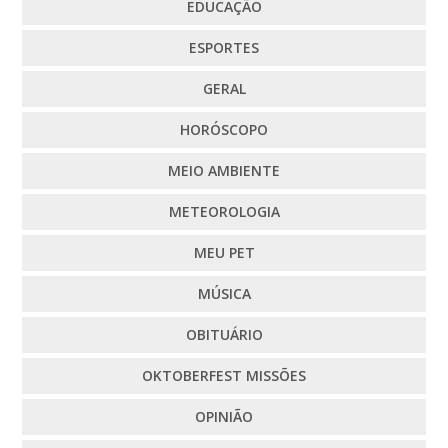
EDUCAÇÃO
ESPORTES
GERAL
HORÓSCOPO
MEIO AMBIENTE
METEOROLOGIA
MEU PET
MÚSICA
OBITUÁRIO
OKTOBERFEST MISSÕES
OPINIÃO