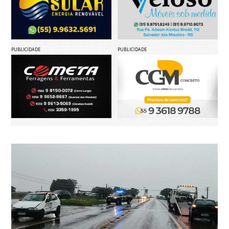
PUBLICIDADE
PUBLICIDADE