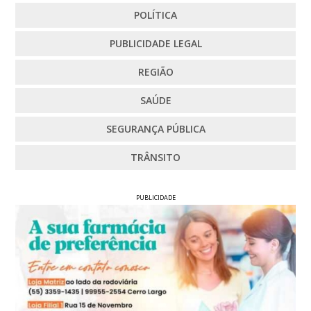
POLÍTICA
PUBLICIDADE LEGAL
REGIÃO
SAÚDE
SEGURANÇA PÚBLICA
TRÂNSITO
PUBLICIDADE