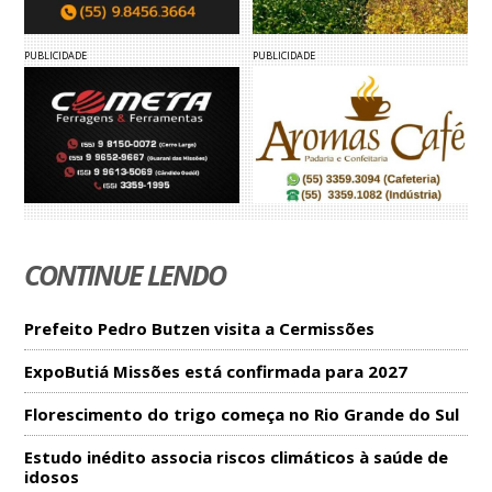
PUBLICIDADE
PUBLICIDADE
CONTINUE LENDO
Prefeito Pedro Butzen visita a Cermissões
ExpoButiá Missões está confirmada para 2027
Florescimento do trigo começa no Rio Grande do Sul
Estudo inédito associa riscos climáticos à saúde de
idosos