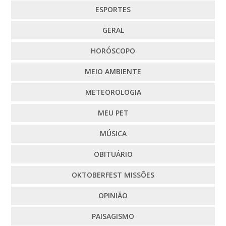
ESPORTES
GERAL
HORÓSCOPO
MEIO AMBIENTE
METEOROLOGIA
MEU PET
MÚSICA
OBITUÁRIO
OKTOBERFEST MISSÕES
OPINIÃO
PAISAGISMO