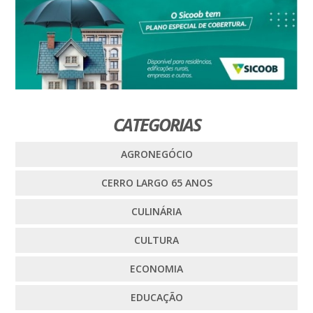
CATEGORIAS
AGRONEGÓCIO
CERRO LARGO 65 ANOS
CULINÁRIA
CULTURA
ECONOMIA
EDUCAÇÃO