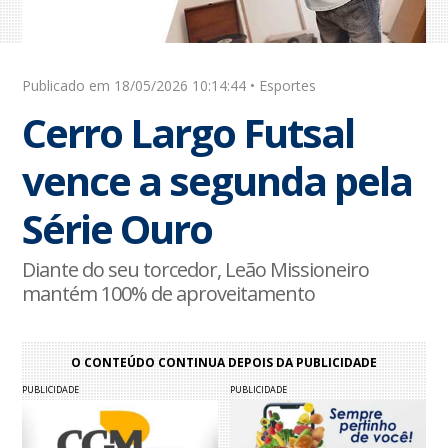
Publicado em 18/05/2026 10:14:44 • Esportes
Cerro Largo Futsal
vence a segunda pela
Série Ouro
Diante do seu torcedor, Leão Missioneiro
mantém 100% de aproveitamento
O CONTEÚDO CONTINUA DEPOIS DA PUBLICIDADE
PUBLICIDADE
PUBLICIDADE