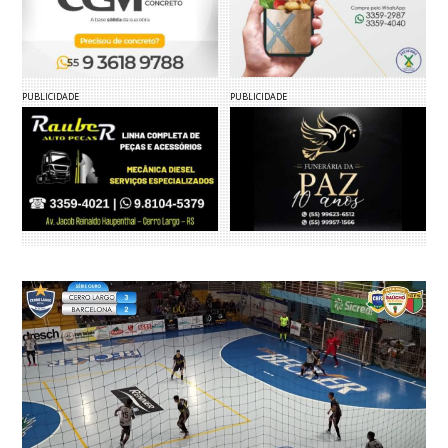
PUBLICIDADE
PUBLICIDADE