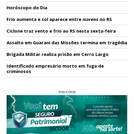
Horóscopo do Dia
Frio aumenta e sol aparece entre nuvens no RS
Ciclone traz vento e frio ao RS nesta sexta-feira
Assalto em Guarani das Missões termina em tragédia
Brigada Militar realiza prisão em Cerro Largo
Identificado empresário morto em fuga de
criminosos
PUBLICIDADE