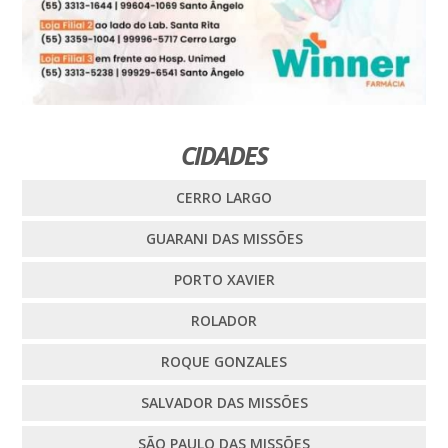
CIDADES
CERRO LARGO
GUARANI DAS MISSÕES
PORTO XAVIER
ROLADOR
ROQUE GONZALES
SALVADOR DAS MISSÕES
SÃO PAULO DAS MISSÕES