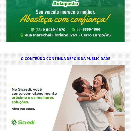
O CONTEÚDO CONTINUA DEPOIS DA PUBLICIDADE