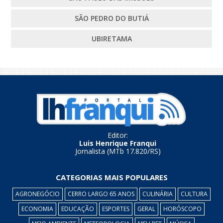
SÃO PEDRO DO BUTIÁ
UBIRETAMA
Editor:
Luis Henrique Franqui
Jornalista (MTb 17.820/RS)
CATEGORIAS MAIS POPULARES
AGRONEGÓCIO
CERRO LARGO 65 ANOS
CULINÁRIA
CULTURA
ECONOMIA
EDUCAÇÃO
ESPORTES
GERAL
HORÓSCOPO