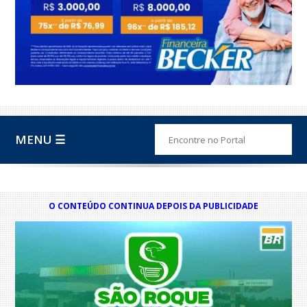
MENU ☰
O CONTEÚDO CONTINUA DEPOIS DA PUBLICIDADE