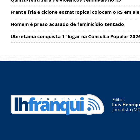
Frente fria e ciclone extratropical colocam o RS em ale
Homem é preso acusado de feminicídio tentado
Ubiretama conquista 1º lugar na Consulta Popular 202
Editor:
Luis Henriqu
Jornalista (M