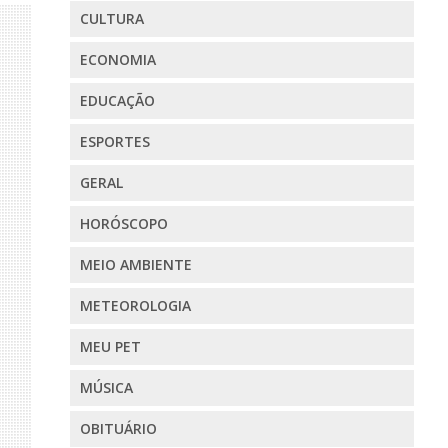
CULTURA
ECONOMIA
EDUCAÇÃO
ESPORTES
GERAL
HORÓSCOPO
MEIO AMBIENTE
METEOROLOGIA
MEU PET
MÚSICA
OBITUÁRIO