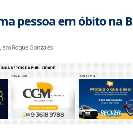
uma pessoa em óbito na 
ra, em Roque Gonzales
NUA DEPOIS DA PUBLICIDADE
PUBLICIDADE
PUBLICIDADE