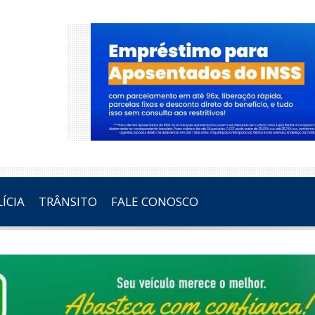
ÍCIA
TRÂNSITO
FALE CONOSCO