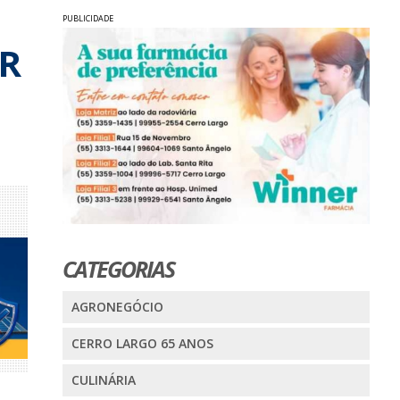
PUBLICIDADE
BR
CATEGORIAS
AGRONEGÓCIO
CERRO LARGO 65 ANOS
CULINÁRIA