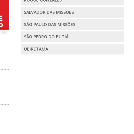
SALVADOR DAS MISSÕES
SÃO PAULO DAS MISSÕES
SÃO PEDRO DO BUTIÁ
UBIRETAMA