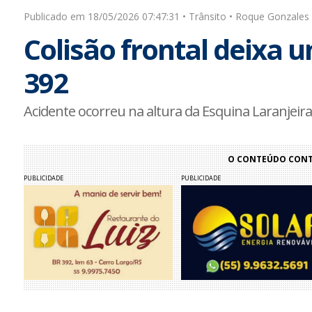
Publicado em 18/05/2026 07:47:31 • Trânsito • Roque Gonzales
Colisão frontal deixa 
392
Acidente ocorreu na altura da Esquina Laranjei
O CONTEÚDO CONTI
PUBLICIDADE
PUBLICIDADE