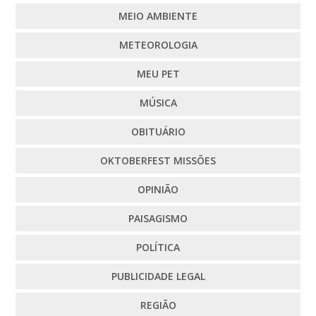
MEIO AMBIENTE
METEOROLOGIA
MEU PET
MÚSICA
OBITUÁRIO
OKTOBERFEST MISSÕES
OPINIÃO
PAISAGISMO
POLÍTICA
PUBLICIDADE LEGAL
REGIÃO