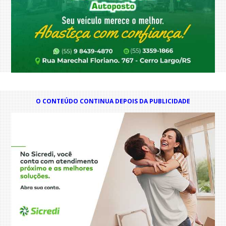
O CONTEÚDO CONTINUA DEPOIS DA PUBLICIDADE