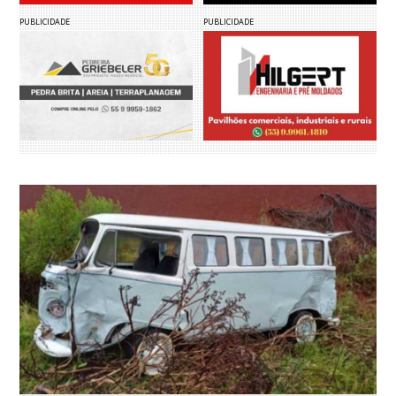
PUBLICIDADE
PUBLICIDADE