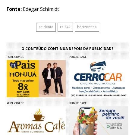
Fonte:
Edegar Schimidt
acidente
rs 342
horizontina
O CONTEÚDO CONTINUA DEPOIS DA PUBLICIDADE
PUBLICIDADE
PUBLICIDADE
PUBLICIDADE
PUBLICIDADE