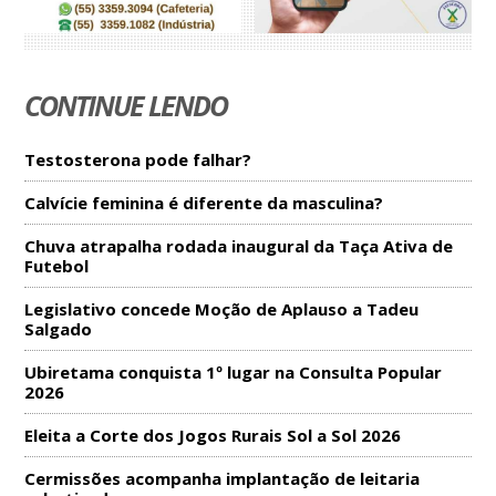
CONTINUE LENDO
Testosterona pode falhar?
Calvície feminina é diferente da masculina?
Chuva atrapalha rodada inaugural da Taça Ativa de
Futebol
Legislativo concede Moção de Aplauso a Tadeu
Salgado
Ubiretama conquista 1º lugar na Consulta Popular
2026
Eleita a Corte dos Jogos Rurais Sol a Sol 2026
Cermissões acompanha implantação de leitaria