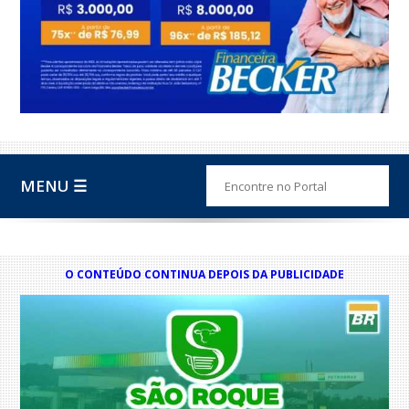
MENU ☰
O CONTEÚDO CONTINUA DEPOIS DA PUBLICIDADE