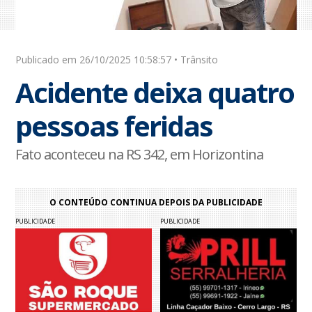
Publicado em 26/10/2025 10:58:57 • Trânsito
Acidente deixa quatro
pessoas feridas
Fato aconteceu na RS 342, em Horizontina
O CONTEÚDO CONTINUA DEPOIS DA PUBLICIDADE
PUBLICIDADE
PUBLICIDADE