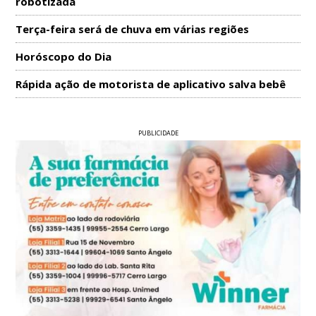
robotizada
Terça-feira será de chuva em várias regiões
Horóscopo do Dia
Rápida ação de motorista de aplicativo salva bebê
PUBLICIDADE