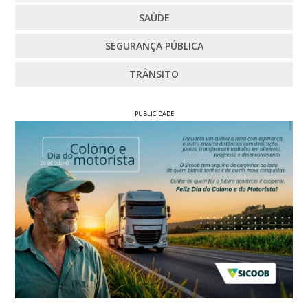
SAÚDE
SEGURANÇA PÚBLICA
TRÂNSITO
PUBLICIDADE