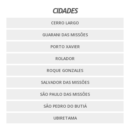
CIDADES
CERRO LARGO
GUARANI DAS MISSÕES
PORTO XAVIER
ROLADOR
ROQUE GONZALES
SALVADOR DAS MISSÕES
SÃO PAULO DAS MISSÕES
SÃO PEDRO DO BUTIÁ
UBIRETAMA