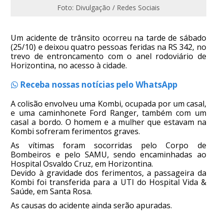
Foto: Divulgação / Redes Sociais
Um acidente de trânsito ocorreu na tarde de sábado
(25/10) e deixou quatro pessoas feridas na RS 342, no
trevo de entroncamento com o anel rodoviário de
Horizontina, no acesso à cidade.
Receba nossas notícias pelo WhatsApp
A colisão envolveu uma Kombi, ocupada por um casal,
e uma caminhonete Ford Ranger, também com um
casal a bordo. O homem e a mulher que estavam na
Kombi sofreram ferimentos graves.
As vítimas foram socorridas pelo Corpo de
Bombeiros e pelo SAMU, sendo encaminhadas ao
Hospital Osvaldo Cruz, em Horizontina.
Devido à gravidade dos ferimentos, a passageira da
Kombi foi transferida para a UTI do Hospital Vida &
Saúde, em Santa Rosa.
As causas do acidente ainda serão apuradas.