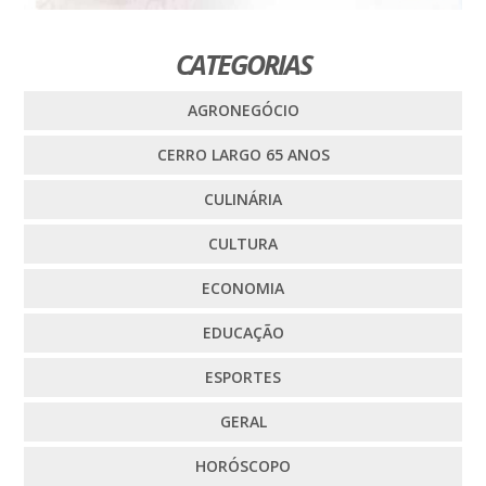
CATEGORIAS
AGRONEGÓCIO
CERRO LARGO 65 ANOS
CULINÁRIA
CULTURA
ECONOMIA
EDUCAÇÃO
ESPORTES
GERAL
HORÓSCOPO