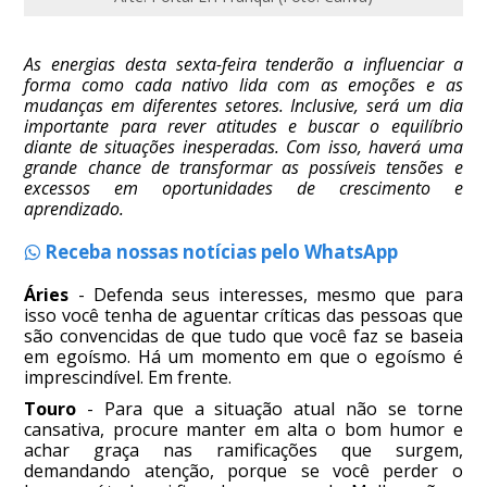
As energias desta sexta-feira tenderão a influenciar a
forma como cada nativo lida com as emoções e as
mudanças em diferentes setores. Inclusive, será um dia
importante para rever atitudes e buscar o equilíbrio
diante de situações inesperadas. Com isso, haverá uma
grande chance de transformar as possíveis tensões e
excessos em oportunidades de crescimento e
aprendizado.
Receba nossas notícias pelo WhatsApp
Áries
- Defenda seus interesses, mesmo que para
isso você tenha de aguentar críticas das pessoas que
são convencidas de que tudo que você faz se baseia
em egoísmo. Há um momento em que o egoísmo é
imprescindível. Em frente.
Touro
- Para que a situação atual não se torne
cansativa, procure manter em alta o bom humor e
achar graça nas ramificações que surgem,
demandando atenção, porque se você perder o