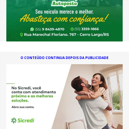
O CONTEÚDO CONTINUA DEPOIS DA PUBLICIDADE