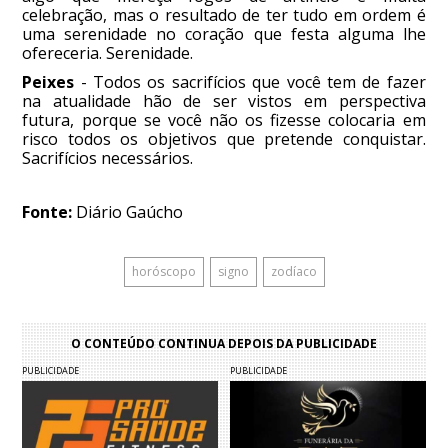
celebração, mas o resultado de ter tudo em ordem é
uma serenidade no coração que festa alguma lhe
ofereceria. Serenidade.
Peixes
- Todos os sacrifícios que você tem de fazer
na atualidade hão de ser vistos em perspectiva
futura, porque se você não os fizesse colocaria em
risco todos os objetivos que pretende conquistar.
Sacrifícios necessários.
Fonte:
Diário Gaúcho
horóscopo
signo
zodíaco
O CONTEÚDO CONTINUA DEPOIS DA PUBLICIDADE
PUBLICIDADE
PUBLICIDADE