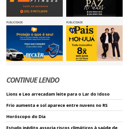
PUBLICIDADE
PUBLICIDADE
CONTINUE LENDO
Lions e Leo arrecadam leite para o Lar do Idoso
Frio aumenta e sol aparece entre nuvens no RS
Horóscopo do Dia
Estudo inédito associa riscos climáticos à saúde de