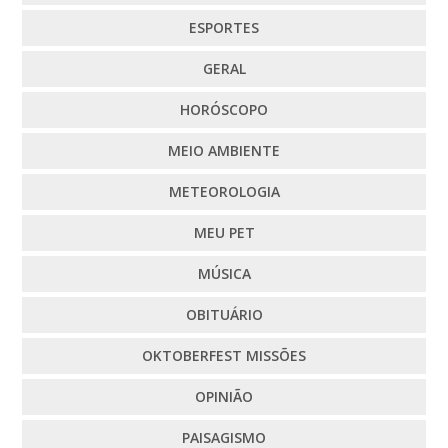
ESPORTES
GERAL
HORÓSCOPO
MEIO AMBIENTE
METEOROLOGIA
MEU PET
MÚSICA
OBITUÁRIO
OKTOBERFEST MISSÕES
OPINIÃO
PAISAGISMO