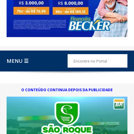
MENU ☰
O CONTEÚDO CONTINUA DEPOIS DA PUBLICIDADE