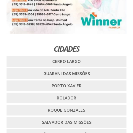
CIDADES
CERRO LARGO
GUARANI DAS MISSÕES
PORTO XAVIER
ROLADOR
ROQUE GONZALES
SALVADOR DAS MISSÕES