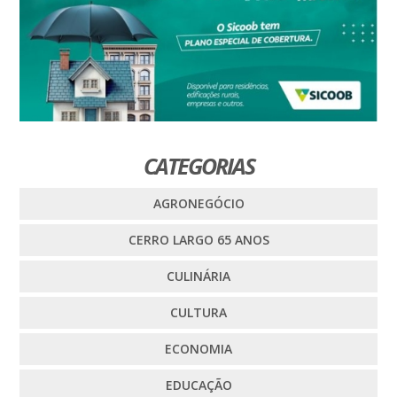
CATEGORIAS
AGRONEGÓCIO
CERRO LARGO 65 ANOS
CULINÁRIA
CULTURA
ECONOMIA
EDUCAÇÃO