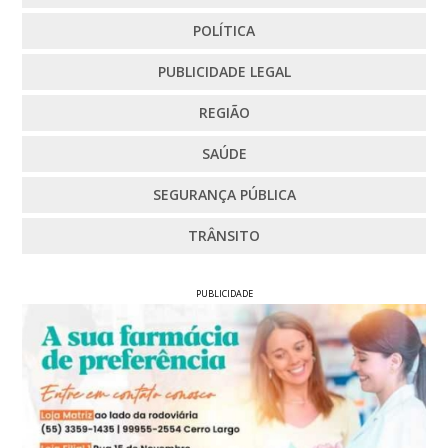
POLÍTICA
PUBLICIDADE LEGAL
REGIÃO
SAÚDE
SEGURANÇA PÚBLICA
TRÂNSITO
PUBLICIDADE