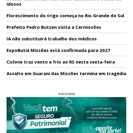
idosos
Florescimento do trigo começa no Rio Grande do Sul
Prefeito Pedro Butzen visita a Cermissões
IA não substituirá trabalho dos médicos
ExpoButiá Missões está confirmada para 2027
Ciclone traz vento e frio ao RS nesta sexta-feira
Assalto em Guarani das Missões termina em tragédia
PUBLICIDADE