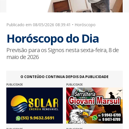
Publicado em 08/05/2026 08:39:41 • Horóscopo
Horóscopo do Dia
Previsão para os Signos nesta sexta-feira, 8 de
maio de 2026
O CONTEÚDO CONTINUA DEPOIS DA PUBLICIDADE
PUBLICIDADE
PUBLICIDADE