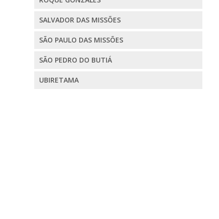
SALVADOR DAS MISSÕES
SÃO PAULO DAS MISSÕES
SÃO PEDRO DO BUTIÁ
UBIRETAMA