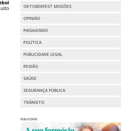
ebol
OKTOBERFEST MISSÕES
muito
OPINIÃO
PAISAGISMO
POLÍTICA
PUBLICIDADE LEGAL
REGIÃO
SAÚDE
SEGURANÇA PÚBLICA
TRÂNSITO
PUBLICIDADE