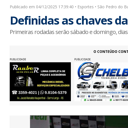
Publicado em 04/12/2025 17:39:40 • Esportes • São Pedro do Bu
Definidas as chaves da 
Primeiras rodadas serão sábado e domingo, dias 
O CONTEÚDO CONTI
PUBLICIDADE
PUBLICIDADE