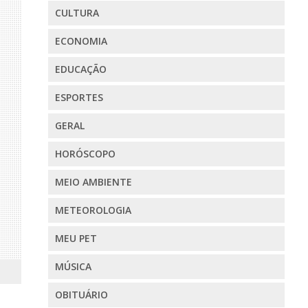
CULTURA
ECONOMIA
EDUCAÇÃO
ESPORTES
GERAL
HORÓSCOPO
MEIO AMBIENTE
METEOROLOGIA
MEU PET
MÚSICA
OBITUÁRIO