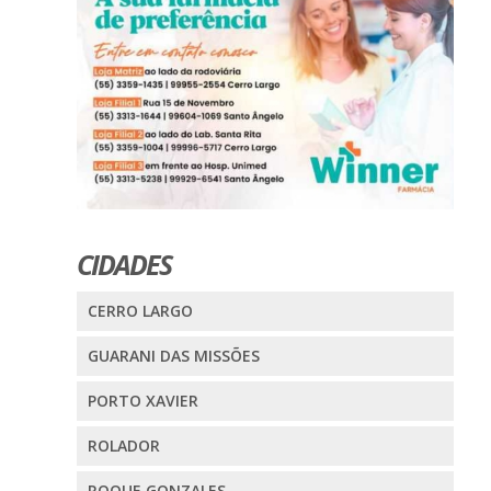
CIDADES
CERRO LARGO
GUARANI DAS MISSÕES
PORTO XAVIER
ROLADOR
ROQUE GONZALES