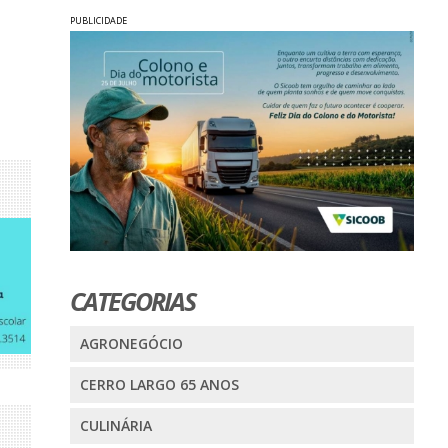
PUBLICIDADE
CATEGORIAS
AGRONEGÓCIO
CERRO LARGO 65 ANOS
CULINÁRIA