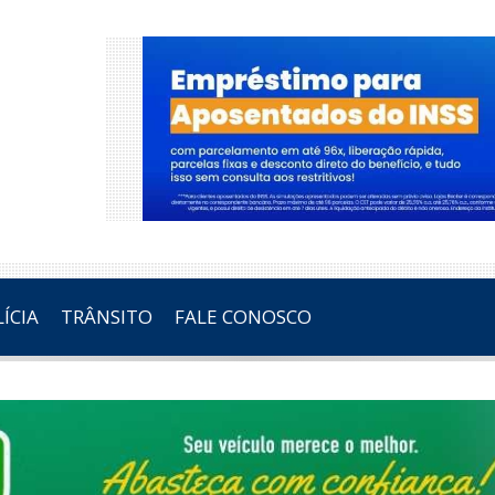
ÍCIA
TRÂNSITO
FALE CONOSCO