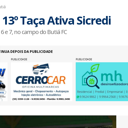
tiá
13º Taça Ativa Sicredi
6 e 7, no campo do Butiá FC
NUA DEPOIS DA PUBLICIDADE
PUBLICIDADE
PUBLICIDADE