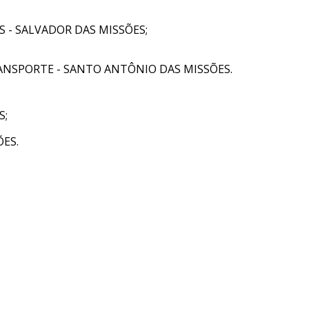
 - SALVADOR DAS MISSÕES;
NSPORTE - SANTO ANTÔNIO DAS MISSÕES.
S;
ES.