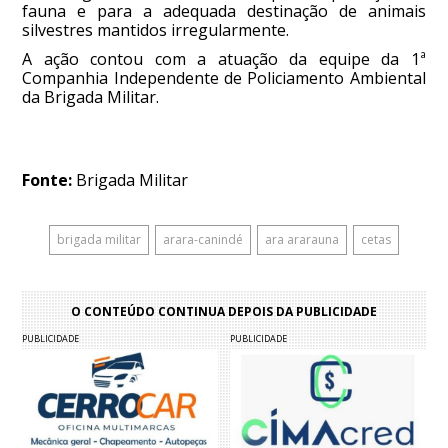
fauna e para a adequada destinação de animais
silvestres mantidos irregularmente.
A ação contou com a atuação da equipe da 1ª
Companhia Independente de Policiamento Ambiental
da Brigada Militar.
Fonte:
Brigada Militar
brigada militar
arara-canindé
ara ararauna
cetas
O CONTEÚDO CONTINUA DEPOIS DA PUBLICIDADE
PUBLICIDADE
PUBLICIDADE