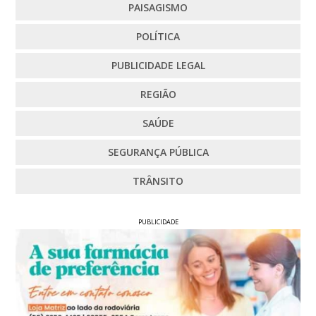
PAISAGISMO
POLÍTICA
PUBLICIDADE LEGAL
REGIÃO
SAÚDE
SEGURANÇA PÚBLICA
TRÂNSITO
PUBLICIDADE