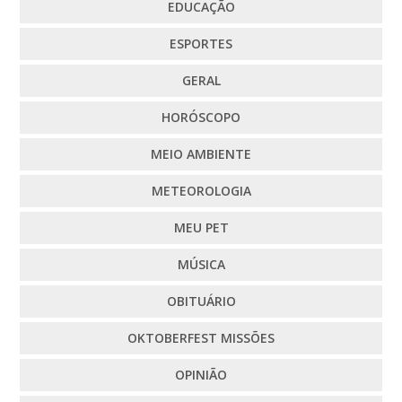
EDUCAÇÃO
ESPORTES
GERAL
HORÓSCOPO
MEIO AMBIENTE
METEOROLOGIA
MEU PET
MÚSICA
OBITUÁRIO
OKTOBERFEST MISSÕES
OPINIÃO