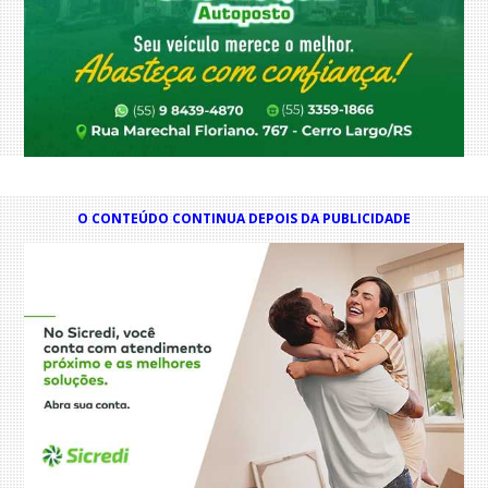
O CONTEÚDO CONTINUA DEPOIS DA PUBLICIDADE