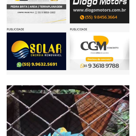
PUBLICIDADE
PUBLICIDADE