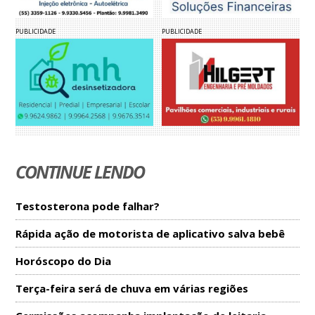
PUBLICIDADE
PUBLICIDADE
CONTINUE LENDO
Testosterona pode falhar?
Rápida ação de motorista de aplicativo salva bebê
Horóscopo do Dia
Terça-feira será de chuva em várias regiões