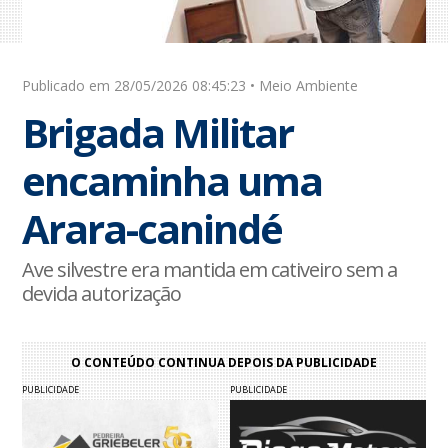
Publicado em 28/05/2026 08:45:23 • Meio Ambiente
Brigada Militar
encaminha uma
Arara-canindé
Ave silvestre era mantida em cativeiro sem a
devida autorização
O CONTEÚDO CONTINUA DEPOIS DA PUBLICIDADE
PUBLICIDADE
PUBLICIDADE