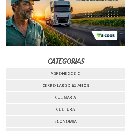
CATEGORIAS
AGRONEGÓCIO
CERRO LARGO 65 ANOS
CULINÁRIA
CULTURA
ECONOMIA