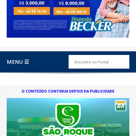
MENU ☰
O CONTEÚDO CONTINUA DEPOIS DA PUBLICIDADE