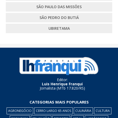
SÃO PAULO DAS MISSÕES
SÃO PEDRO DO BUTIÁ
UBIRETAMA
Editor:
Luis Henrique Franqui
Jornalista (MTb 17.820/RS)
CATEGORIAS MAIS POPULARES
AGRONEGÓCIO
CERRO LARGO 65 ANOS
CULINÁRIA
CULTURA