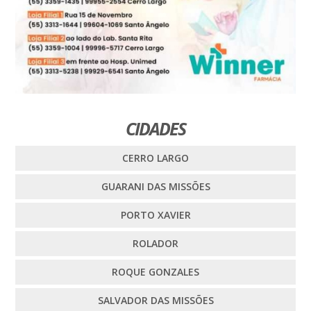
CIDADES
CERRO LARGO
GUARANI DAS MISSÕES
PORTO XAVIER
ROLADOR
ROQUE GONZALES
SALVADOR DAS MISSÕES