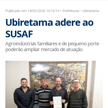
Publicado em 14/05/2026 16:19:14 • Prefeituras • Ubiretama
Ubiretama adere ao
SUSAF
Agroindústrias familiares e de pequeno porte
poderão ampliar mercado de atuação