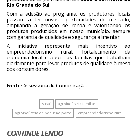
Rio Grande do Sul
.
Com a adesão ao programa, os produtores locais
passam a ter novas oportunidades de mercado,
ampliando a geração de renda e valorizando os
produtos produzidos em nosso município, sempre
com garantia de qualidade e segurança alimentar.
A iniciativa representa mais incentivo ao
empreendedorismo rural, fortalecimento da
economia local e apoio às famílias que trabalham
diariamente para levar produtos de qualidade à mesa
dos consumidores.
Fonte:
Assessoria de Comunicação
susaf
agroindústria familiar
agroindústria de pequeno porte
empreendedorismo rural
CONTINUE LENDO