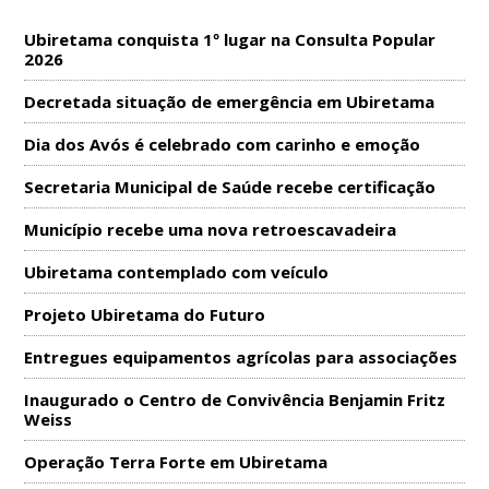
Ubiretama conquista 1º lugar na Consulta Popular
2026
Decretada situação de emergência em Ubiretama
Dia dos Avós é celebrado com carinho e emoção
Secretaria Municipal de Saúde recebe certificação
Município recebe uma nova retroescavadeira
Ubiretama contemplado com veículo
Projeto Ubiretama do Futuro
Entregues equipamentos agrícolas para associações
Inaugurado o Centro de Convivência Benjamin Fritz
Weiss
Operação Terra Forte em Ubiretama