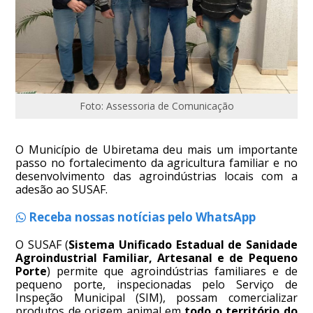
Foto: Assessoria de Comunicação
O Município de Ubiretama deu mais um importante
passo no fortalecimento da agricultura familiar e no
desenvolvimento das agroindústrias locais com a
adesão ao SUSAF.
Receba nossas notícias pelo WhatsApp
O SUSAF (
Sistema Unificado Estadual de Sanidade
Agroindustrial Familiar, Artesanal e de Pequeno
Porte
) permite que agroindústrias familiares e de
pequeno porte, inspecionadas pelo Serviço de
Inspeção Municipal (SIM), possam comercializar
produtos de origem animal em
todo o território do