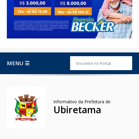
MENU ☰
Informativo da Prefeitura de
Ubiretama