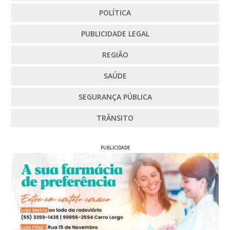
POLÍTICA
PUBLICIDADE LEGAL
REGIÃO
SAÚDE
SEGURANÇA PÚBLICA
TRÂNSITO
PUBLICIDADE