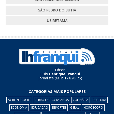
SÃO PEDRO DO BUTIÁ
UBIRETAMA
Editor:
Luis Henrique Franqui
Jornalista (MTb 17.820/RS)
CATEGORIAS MAIS POPULARES
AGRONEGÓCIO
CERRO LARGO 65 ANOS
CULINÁRIA
CULTURA
ECONOMIA
EDUCAÇÃO
ESPORTES
GERAL
HORÓSCOPO