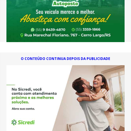
O CONTEÚDO CONTINUA DEPOIS DA PUBLICIDADE