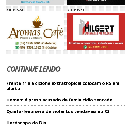
PUBLICIDADE
PUBLICIDADE
CONTINUE LENDO
Frente fria e ciclone extratropical colocam o RS em
alerta
Homem é preso acusado de feminicídio tentado
Quinta-feira será de violentos vendavais no RS
Horóscopo do Dia