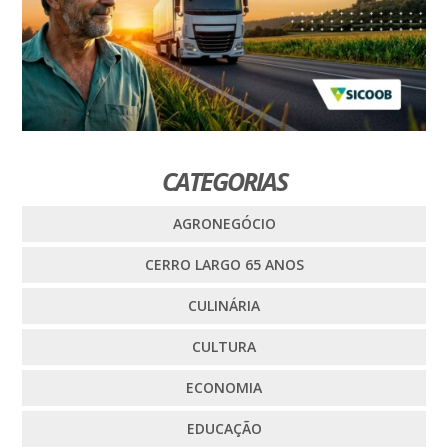
CATEGORIAS
AGRONEGÓCIO
CERRO LARGO 65 ANOS
CULINÁRIA
CULTURA
ECONOMIA
EDUCAÇÃO