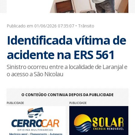
Publicado em 01/06/2026 07:35:07 • Trânsito
Identificada vítima de
acidente na ERS 561
Sinistro ocorreu entre a localidade de Laranjal e
o acesso a São Nicolau
O CONTEÚDO CONTINUA DEPOIS DA PUBLICIDADE
PUBLICIDADE
PUBLICIDADE