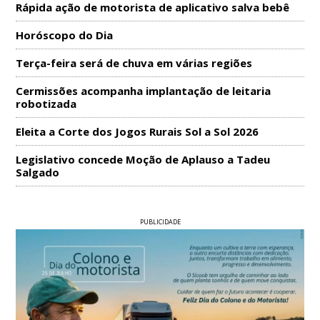
Rápida ação de motorista de aplicativo salva bebê
Horóscopo do Dia
Terça-feira será de chuva em várias regiões
Cermissões acompanha implantação de leitaria
robotizada
Eleita a Corte dos Jogos Rurais Sol a Sol 2026
Legislativo concede Moção de Aplauso a Tadeu
Salgado
PUBLICIDADE