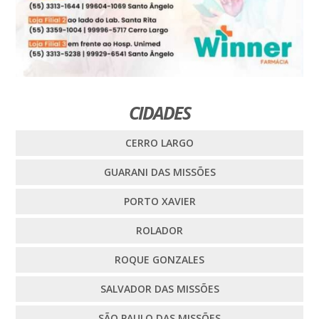
CIDADES
CERRO LARGO
GUARANI DAS MISSÕES
PORTO XAVIER
ROLADOR
ROQUE GONZALES
SALVADOR DAS MISSÕES
SÃO PAULO DAS MISSÕES