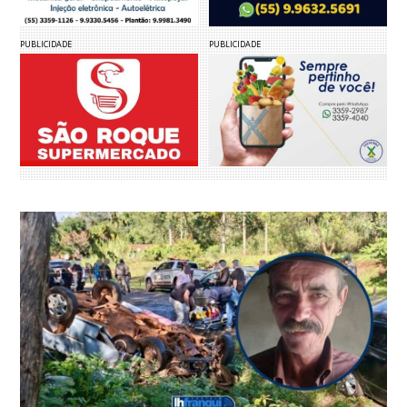
PUBLICIDADE
PUBLICIDADE