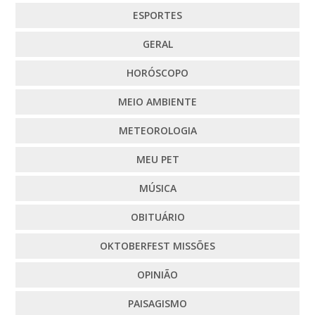
ESPORTES
GERAL
HORÓSCOPO
MEIO AMBIENTE
METEOROLOGIA
MEU PET
MÚSICA
OBITUÁRIO
OKTOBERFEST MISSÕES
OPINIÃO
PAISAGISMO