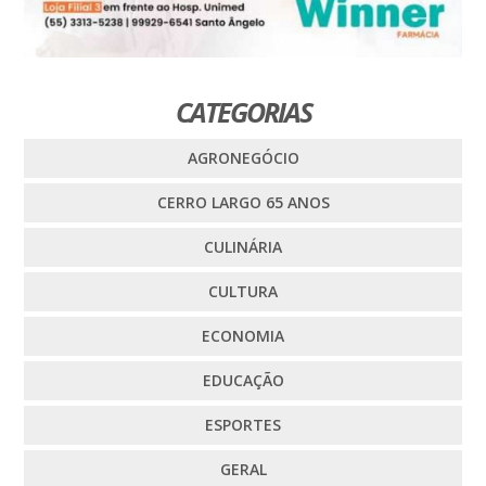
CATEGORIAS
AGRONEGÓCIO
CERRO LARGO 65 ANOS
CULINÁRIA
CULTURA
ECONOMIA
EDUCAÇÃO
ESPORTES
GERAL