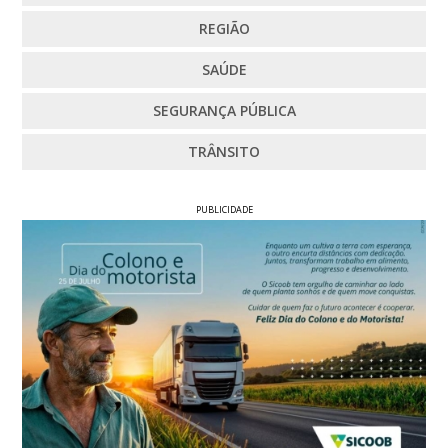
REGIÃO
SAÚDE
SEGURANÇA PÚBLICA
TRÂNSITO
PUBLICIDADE