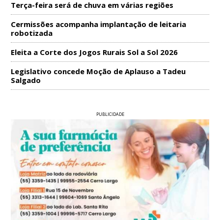
Terça-feira será de chuva em várias regiões
Cermissões acompanha implantação de leitaria
robotizada
Eleita a Corte dos Jogos Rurais Sol a Sol 2026
Legislativo concede Moção de Aplauso a Tadeu
Salgado
PUBLICIDADE