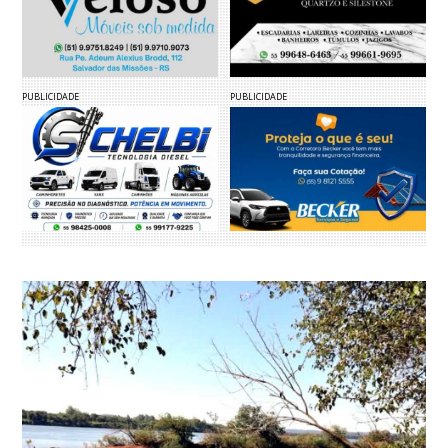
PUBLICIDADE
PUBLICIDADE