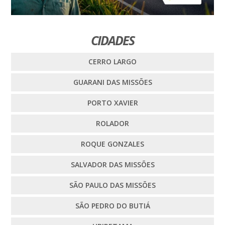
CIDADES
CERRO LARGO
GUARANI DAS MISSÕES
PORTO XAVIER
ROLADOR
ROQUE GONZALES
SALVADOR DAS MISSÕES
SÃO PAULO DAS MISSÕES
SÃO PEDRO DO BUTIÁ