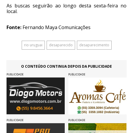
As buscas seguirão ao longo desta sexta-feira no
local.
Fonte:
Fernando Maya Comunicações
rio uruguai
desaparecido
desaparecimento
O CONTEÚDO CONTINUA DEPOIS DA PUBLICIDADE
PUBLICIDADE
PUBLICIDADE
PUBLICIDADE
PUBLICIDADE