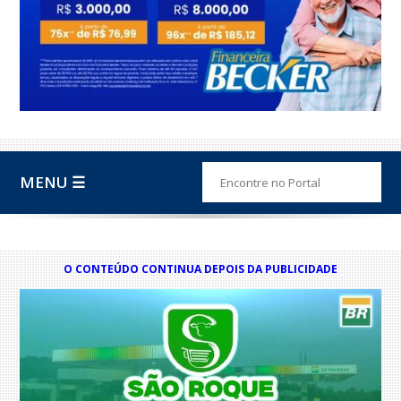
MENU ☰
O CONTEÚDO CONTINUA DEPOIS DA PUBLICIDADE