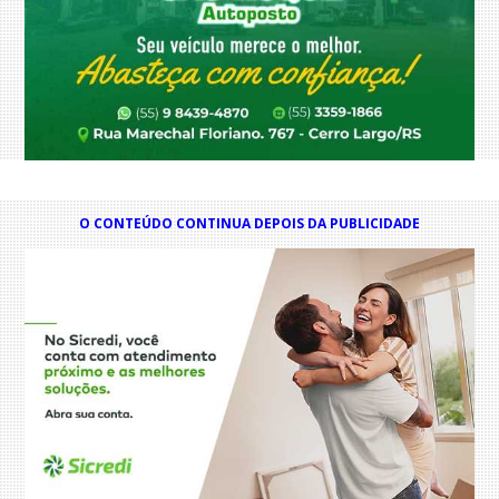
O CONTEÚDO CONTINUA DEPOIS DA PUBLICIDADE