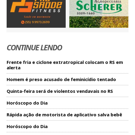
CONTINUE LENDO
Frente fria e ciclone extratropical colocam o RS em
alerta
Homem é preso acusado de feminicídio tentado
Quinta-feira será de violentos vendavais no RS
Horóscopo do Dia
Rápida ação de motorista de aplicativo salva bebê
Horóscopo do Dia