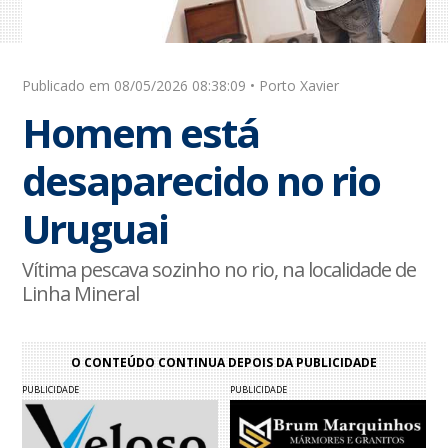
Publicado em 08/05/2026 08:38:09 • Porto Xavier
Homem está
desaparecido no rio
Uruguai
Vítima pescava sozinho no rio, na localidade de
Linha Mineral
O CONTEÚDO CONTINUA DEPOIS DA PUBLICIDADE
PUBLICIDADE
PUBLICIDADE