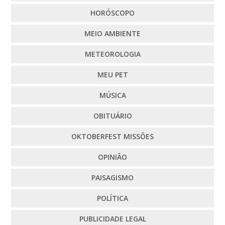
HORÓSCOPO
MEIO AMBIENTE
METEOROLOGIA
MEU PET
MÚSICA
OBITUÁRIO
OKTOBERFEST MISSÕES
OPINIÃO
PAISAGISMO
POLÍTICA
PUBLICIDADE LEGAL