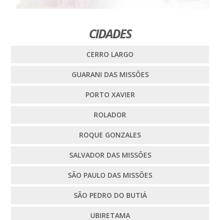
CIDADES
CERRO LARGO
GUARANI DAS MISSÕES
PORTO XAVIER
ROLADOR
ROQUE GONZALES
SALVADOR DAS MISSÕES
SÃO PAULO DAS MISSÕES
SÃO PEDRO DO BUTIÁ
UBIRETAMA