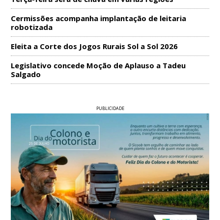
Cermissões acompanha implantação de leitaria
robotizada
Eleita a Corte dos Jogos Rurais Sol a Sol 2026
Legislativo concede Moção de Aplauso a Tadeu
Salgado
PUBLICIDADE