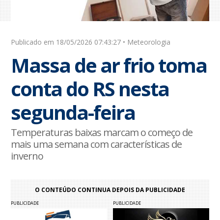
Publicado em 18/05/2026 07:43:27 • Meteorologia
Massa de ar frio toma
conta do RS nesta
segunda-feira
Temperaturas baixas marcam o começo de
mais uma semana com características de
inverno
O CONTEÚDO CONTINUA DEPOIS DA PUBLICIDADE
PUBLICIDADE
PUBLICIDADE