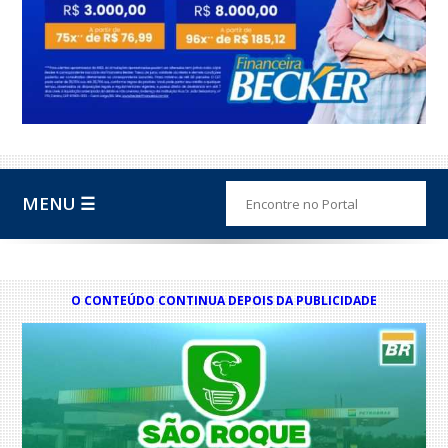
MENU ☰
O CONTEÚDO CONTINUA DEPOIS DA PUBLICIDADE