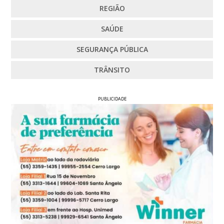
REGIÃO
SAÚDE
SEGURANÇA PÚBLICA
TRÂNSITO
PUBLICIDADE