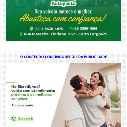
O CONTEÚDO CONTINUA DEPOIS DA PUBLICIDADE