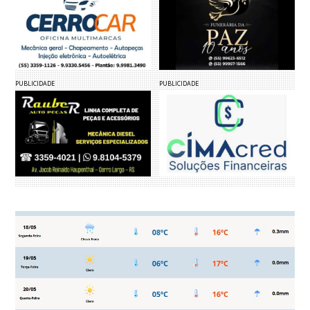
PUBLICIDADE
PUBLICIDADE