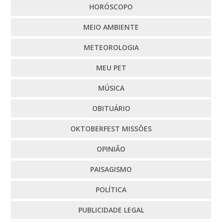
HORÓSCOPO
MEIO AMBIENTE
METEOROLOGIA
MEU PET
MÚSICA
OBITUÁRIO
OKTOBERFEST MISSÕES
OPINIÃO
PAISAGISMO
POLÍTICA
PUBLICIDADE LEGAL