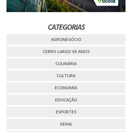
CATEGORIAS
AGRONEGÓCIO
CERRO LARGO 65 ANOS
CULINÁRIA
CULTURA
ECONOMIA
EDUCAÇÃO
ESPORTES
GERAL