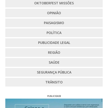
OKTOBERFEST MISSÕES
OPINIÃO
PAISAGISMO
POLÍTICA
PUBLICIDADE LEGAL
REGIÃO
SAÚDE
SEGURANÇA PÚBLICA
TRÂNSITO
PUBLICIDADE