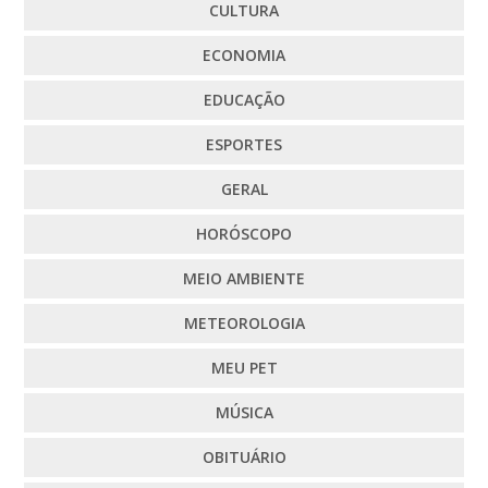
CULTURA
ECONOMIA
EDUCAÇÃO
ESPORTES
GERAL
HORÓSCOPO
MEIO AMBIENTE
METEOROLOGIA
MEU PET
MÚSICA
OBITUÁRIO