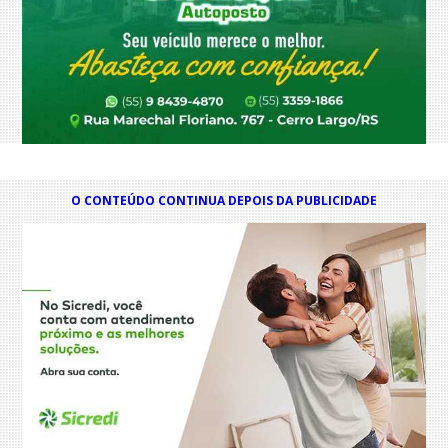
O CONTEÚDO CONTINUA DEPOIS DA PUBLICIDADE