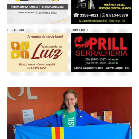
PUBLICIDADE
PUBLICIDADE