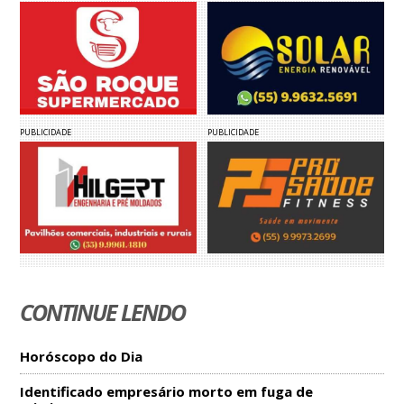
PUBLICIDADE
PUBLICIDADE
CONTINUE LENDO
Horóscopo do Dia
Identificado empresário morto em fuga de