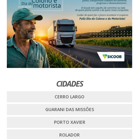
CIDADES
CERRO LARGO
GUARANI DAS MISSÕES
PORTO XAVIER
ROLADOR