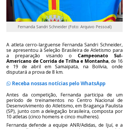
Fernanda Sandri Schneider (Foto: Arquivo Pessoal)
A atleta cerro-larguense Fernanda Sandri Schneider,
se apresentou à Seleção Brasileira de Atletismo para
a preparação visando o
Campeonato Sul-
Americano de Corrida de Trilha e Montanha
, de 16
e 19 de abril em Samaipata, na Bolívia, onde
disputará a prova de 8 km.
Receba nossas notícias pelo WhatsApp
Antes da competição, Fernanda participa de um
período de treinamentos no Centro Nacional de
Desenvolvimento do Atletismo, em Bragança Paulista
(SP), junto com a delegação brasileira, composta por
10 atletas (cinco homens e cinco mulheres).
Fernanda defende a equipe ANR/Adidas, de Ijuí, e a