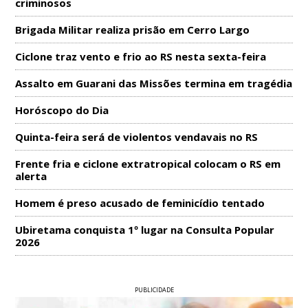
criminosos
Brigada Militar realiza prisão em Cerro Largo
Ciclone traz vento e frio ao RS nesta sexta-feira
Assalto em Guarani das Missões termina em tragédia
Horóscopo do Dia
Quinta-feira será de violentos vendavais no RS
Frente fria e ciclone extratropical colocam o RS em
alerta
Homem é preso acusado de feminicídio tentado
Ubiretama conquista 1º lugar na Consulta Popular
2026
PUBLICIDADE