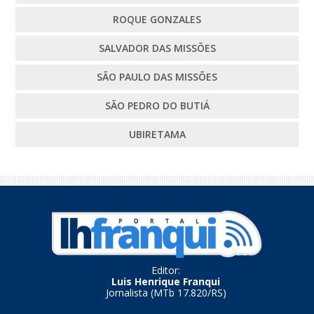
ROQUE GONZALES
SALVADOR DAS MISSÕES
SÃO PAULO DAS MISSÕES
SÃO PEDRO DO BUTIÁ
UBIRETAMA
Editor:
Luis Henrique Franqui
Jornalista (MTb 17.820/RS)