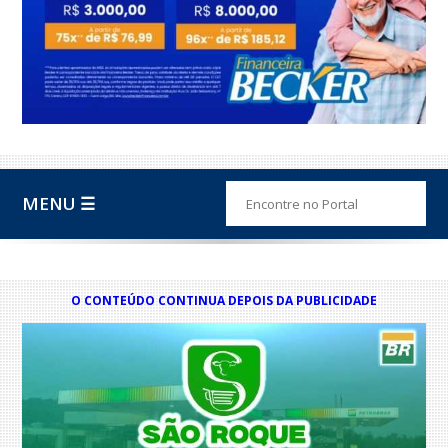
MENU ☰
O CONTEÚDO CONTINUA DEPOIS DA PUBLICIDADE