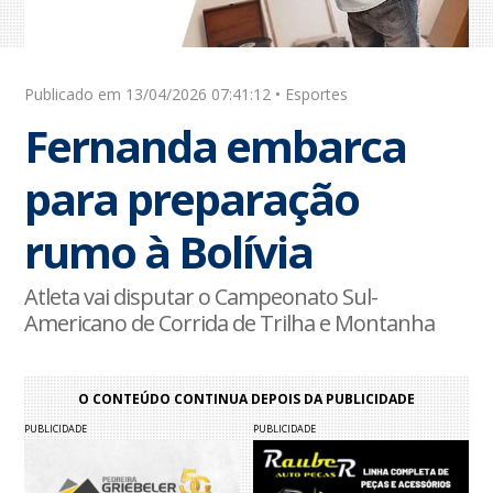
Publicado em 13/04/2026 07:41:12 • Esportes
Fernanda embarca
para preparação
rumo à Bolívia
Atleta vai disputar o Campeonato Sul-
Americano de Corrida de Trilha e Montanha
O CONTEÚDO CONTINUA DEPOIS DA PUBLICIDADE
PUBLICIDADE
PUBLICIDADE