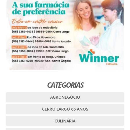
CATEGORIAS
AGRONEGÓCIO
CERRO LARGO 65 ANOS
CULINÁRIA