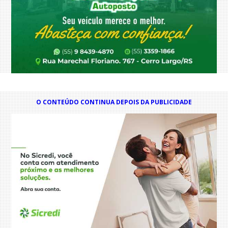
O CONTEÚDO CONTINUA DEPOIS DA PUBLICIDADE