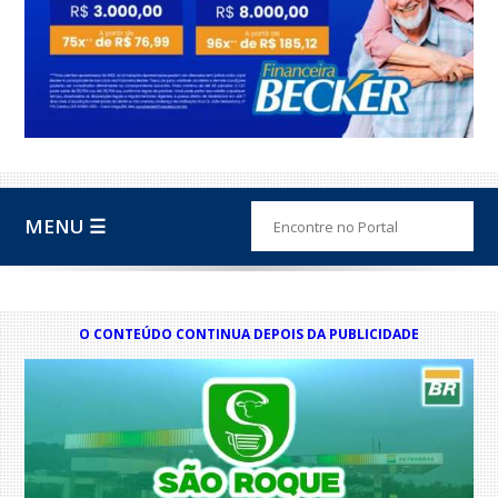
MENU ☰
O CONTEÚDO CONTINUA DEPOIS DA PUBLICIDADE