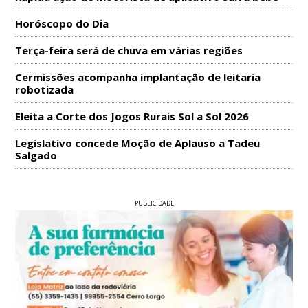
Horóscopo do Dia
Terça-feira será de chuva em várias regiões
Cermissões acompanha implantação de leitaria
robotizada
Eleita a Corte dos Jogos Rurais Sol a Sol 2026
Legislativo concede Moção de Aplauso a Tadeu
Salgado
PUBLICIDADE