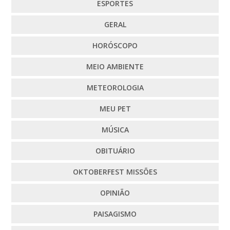
ESPORTES
GERAL
HORÓSCOPO
MEIO AMBIENTE
METEOROLOGIA
MEU PET
MÚSICA
OBITUÁRIO
OKTOBERFEST MISSÕES
OPINIÃO
PAISAGISMO