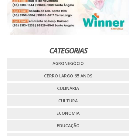
CATEGORIAS
AGRONEGÓCIO
CERRO LARGO 65 ANOS
CULINÁRIA
CULTURA
ECONOMIA
EDUCAÇÃO