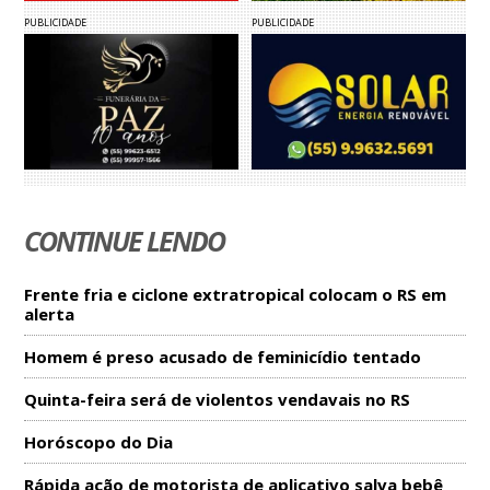
PUBLICIDADE
PUBLICIDADE
CONTINUE LENDO
Frente fria e ciclone extratropical colocam o RS em
alerta
Homem é preso acusado de feminicídio tentado
Quinta-feira será de violentos vendavais no RS
Horóscopo do Dia
Rápida ação de motorista de aplicativo salva bebê