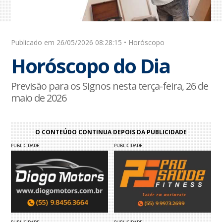
Publicado em 26/05/2026 08:28:15 • Horóscopo
Horóscopo do Dia
Previsão para os Signos nesta terça-feira, 26 de
maio de 2026
O CONTEÚDO CONTINUA DEPOIS DA PUBLICIDADE
PUBLICIDADE
PUBLICIDADE