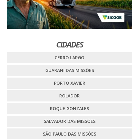
CIDADES
CERRO LARGO
GUARANI DAS MISSÕES
PORTO XAVIER
ROLADOR
ROQUE GONZALES
SALVADOR DAS MISSÕES
SÃO PAULO DAS MISSÕES