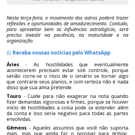
Nesta terça-feira, o movimento dos astros poderá trazer
reflexões e oportunidades de amadurecimento. Contudo,
para aproveitar bem as influências astrológicas, será
preciso investir na paciência, na maturidade e na
organização.
Receba nossas notícias pelo WhatsApp
Áries
- As hostilidades que eventualmente
acontecerem precisam estar sob controle, porque
senão corre-se o risco de o cenário se tornar algo
que contrarie seus planos, e com certeza não é nada
disso que sua alma pretende.
Touro
- Cuide para não exagerar na nota quando
fizer demandas vigorosas e firmes, porque se houver
início de hostilidades a coisa pode se estender além
da conta e isso seria negativo para todas as partes
envolvidas.
Gêmeos
- Aqueles assuntos que você não suporta
mais, mas que ainda faz o possível para driblar,