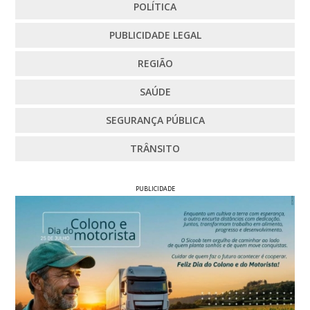
POLÍTICA
PUBLICIDADE LEGAL
REGIÃO
SAÚDE
SEGURANÇA PÚBLICA
TRÂNSITO
PUBLICIDADE