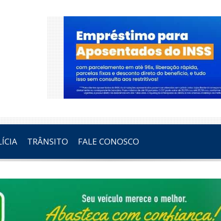
ÍCIA
TRÂNSITO
FALE CONOSCO