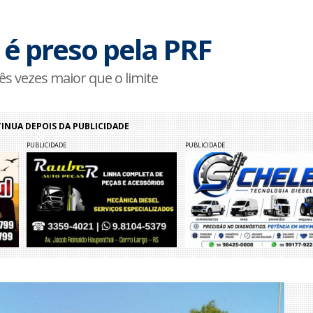
é preso pela PRF
s vezes maior que o limite
NUA DEPOIS DA PUBLICIDADE
PUBLICIDADE
PUBLICIDADE