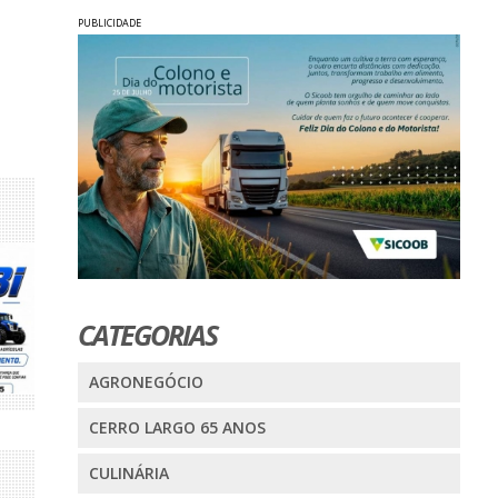
PUBLICIDADE
CATEGORIAS
AGRONEGÓCIO
CERRO LARGO 65 ANOS
CULINÁRIA