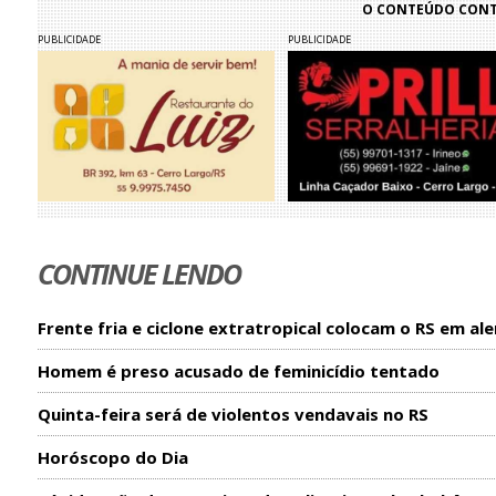
O CONTEÚDO CONTI
PUBLICIDADE
PUBLICIDADE
CONTINUE LENDO
Frente fria e ciclone extratropical colocam o RS em ale
Homem é preso acusado de feminicídio tentado
Quinta-feira será de violentos vendavais no RS
Horóscopo do Dia