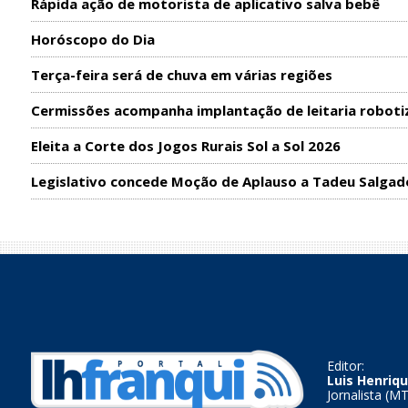
Rápida ação de motorista de aplicativo salva bebê
Horóscopo do Dia
Terça-feira será de chuva em várias regiões
Cermissões acompanha implantação de leitaria roboti
Eleita a Corte dos Jogos Rurais Sol a Sol 2026
Legislativo concede Moção de Aplauso a Tadeu Salgad
Editor:
Luis Henriqu
Jornalista (M