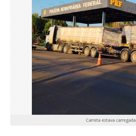
Carreta estava carregada