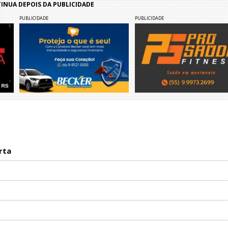
NUA DEPOIS DA PUBLICIDADE
PUBLICIDADE
PUBLICIDADE
rta