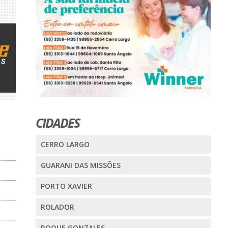
CIDADES
CERRO LARGO
GUARANI DAS MISSÕES
PORTO XAVIER
ROLADOR
ROQUE GONZALES