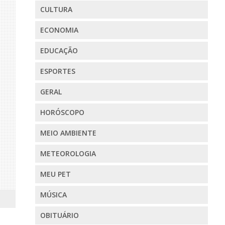
CULTURA
ECONOMIA
EDUCAÇÃO
ESPORTES
GERAL
HORÓSCOPO
MEIO AMBIENTE
METEOROLOGIA
MEU PET
MÚSICA
OBITUÁRIO