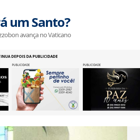
rá um Santo?
ozzobon avança no Vaticano
NUA DEPOIS DA PUBLICIDADE
PUBLICIDADE
PUBLICIDADE