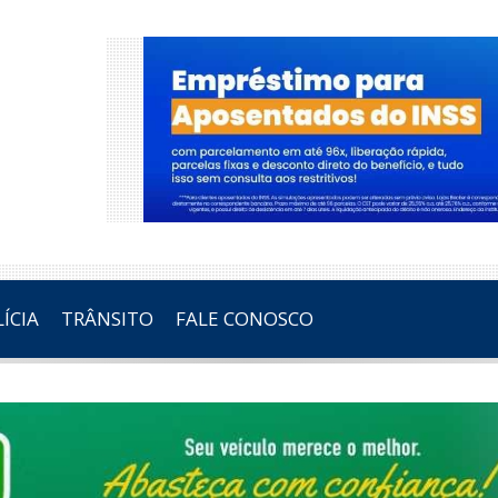
ÍCIA
TRÂNSITO
FALE CONOSCO