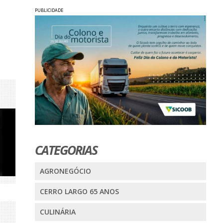
PUBLICIDADE
CATEGORIAS
AGRONEGÓCIO
CERRO LARGO 65 ANOS
CULINÁRIA