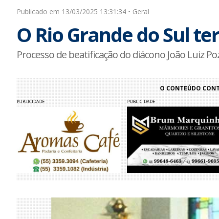
Publicado em 13/03/2025 13:31:34 • Geral
O Rio Grande do Sul te
Processo de beatificação do diácono João Luiz P
O CONTEÚDO CONTI
PUBLICIDADE
PUBLICIDADE