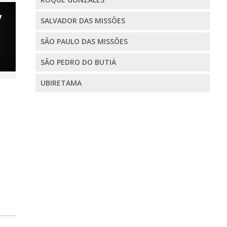
SALVADOR DAS MISSÕES
SÃO PAULO DAS MISSÕES
SÃO PEDRO DO BUTIÁ
UBIRETAMA