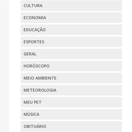
CULTURA
ECONOMIA
EDUCAÇÃO
ESPORTES
GERAL
HORÓSCOPO
MEIO AMBIENTE
METEOROLOGIA
MEU PET
MÚSICA
OBITUÁRIO