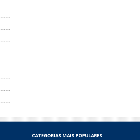
CATEGORIAS MAIS POPULARES