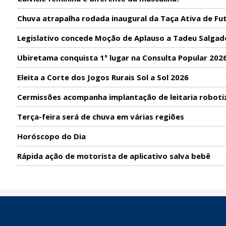
Chuva atrapalha rodada inaugural da Taça Ativa de Fu
Legislativo concede Moção de Aplauso a Tadeu Salgad
Ubiretama conquista 1º lugar na Consulta Popular 202
Eleita a Corte dos Jogos Rurais Sol a Sol 2026
Cermissões acompanha implantação de leitaria roboti
Terça-feira será de chuva em várias regiões
Horóscopo do Dia
Rápida ação de motorista de aplicativo salva bebê