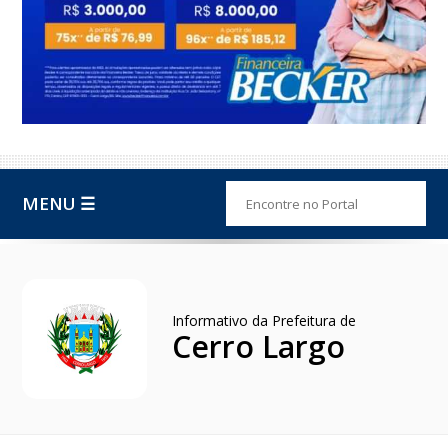
MENU ☰
Informativo da Prefeitura de
Cerro Largo