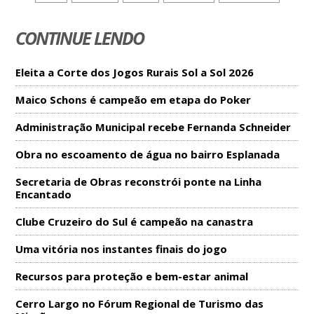
CONTINUE LENDO
Eleita a Corte dos Jogos Rurais Sol a Sol 2026
Maico Schons é campeão em etapa do Poker
Administração Municipal recebe Fernanda Schneider
Obra no escoamento de água no bairro Esplanada
Secretaria de Obras reconstrói ponte na Linha
Encantado
Clube Cruzeiro do Sul é campeão na canastra
Uma vitória nos instantes finais do jogo
Recursos para proteção e bem-estar animal
Cerro Largo no Fórum Regional de Turismo das