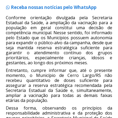
Receba nossas notícias pelo WhatsApp
Conforme orientação divulgada pela Secretaria
Estadual da Saúde, a ampliação da vacinação para a
população em geral constitui uma decisão de
competência municipal. Nesse sentido, foi informado
pelo Estado que os Municípios possuem autonomia
para expandir o público-alvo da campanha, desde que
seja mantida reserva estratégica suficiente para
garantir o atendimento contínuo dos grupos
prioritários, especialmente crianças, idosos e
gestantes, ao longo dos próximos meses.
Entretanto, cumpre informar que, até o presente
momento, o Município de Cerro Largo/RS não
recebeu quantitativo de doses suficiente para
assegurar a reserva estratégica recomendada pela
Secretaria Estadual da Saúde e, simultaneamente,
ampliar a vacinação para todas as demais faixas
etárias da população.
Dessa forma, observando os princípios da
responsabilidade administrativa e da proteção dos
grupos prioritários, a Secretaria Municipal de Saúde