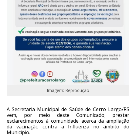
Imagem: Reprodução
A Secretaria Municipal de Saúde de Cerro Largo/RS
vem, por meio deste Comunicado, prestar
esclarecimentos à comunidade acerca da ampliação
da vacinação contra a Influenza no âmbito do
Município.