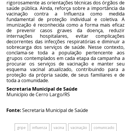
rigorosamente as orientações técnicas dos órgãos de
saúde pública. Ainda, reforça sobre a importância da
vacinação contra a Influenza como medida
fundamental de proteção individual e coletiva. A
imunização é reconhecida como a forma mais eficaz
de prevenir casos graves da doença, reduzir
internações hospitalares, evitar complicações
decorrentes das infecções respiratórias e diminuir a
sobrecarga dos serviços de saúde. Nesse contexto,
conclama-se toda a população pertencente aos
grupos contemplados em cada etapa da campanha a
procurar os serviços de vacinação e manter seu
esquema vacinal atualizado, contribuindo para a
proteção da própria saúde, de seus familiares e de
toda a comunidade.
Secretaria Municipal de Saúde
Município de Cerro Largo/RS
Fonte:
Secretaria Municipal de Saúde
gripe
influenza
vacina
vacinação
comunicado