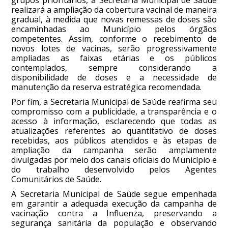
realizará a ampliação da cobertura vacinal de maneira
gradual, à medida que novas remessas de doses são
encaminhadas ao Município pelos órgãos
competentes. Assim, conforme o recebimento de
novos lotes de vacinas, serão progressivamente
ampliadas as faixas etárias e os públicos
contemplados, sempre considerando a
disponibilidade de doses e a necessidade de
manutenção da reserva estratégica recomendada.
Por fim, a Secretaria Municipal de Saúde reafirma seu
compromisso com a publicidade, a transparência e o
acesso à informação, esclarecendo que todas as
atualizações referentes ao quantitativo de doses
recebidas, aos públicos atendidos e às etapas de
ampliação da campanha serão amplamente
divulgadas por meio dos canais oficiais do Município e
do trabalho desenvolvido pelos Agentes
Comunitários de Saúde.
A Secretaria Municipal de Saúde segue empenhada
em garantir a adequada execução da campanha de
vacinação contra a Influenza, preservando a
segurança sanitária da população e observando