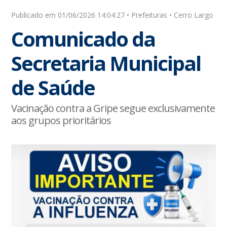
Publicado em 01/06/2026 14:04:27 • Prefeituras • Cerro Largo
Comunicado da
Secretaria Municipal
de Saúde
Vacinação contra a Gripe segue exclusivamente
aos grupos prioritários