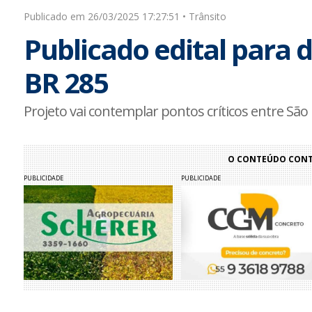
Publicado em 26/03/2025 17:27:51 • Trânsito
Publicado edital para 
BR 285
Projeto vai contemplar pontos críticos entre Sã
O CONTEÚDO CONTI
PUBLICIDADE
PUBLICIDADE