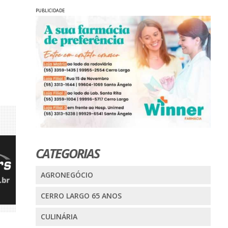
PUBLICIDADE
CATEGORIAS
AGRONEGÓCIO
CERRO LARGO 65 ANOS
CULINÁRIA