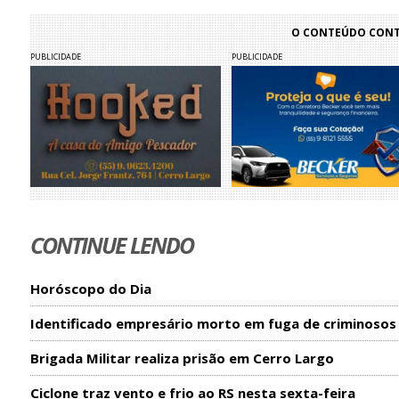
O CONTEÚDO CONTI
PUBLICIDADE
PUBLICIDADE
CONTINUE LENDO
Horóscopo do Dia
Identificado empresário morto em fuga de criminosos
Brigada Militar realiza prisão em Cerro Largo
Ciclone traz vento e frio ao RS nesta sexta-feira