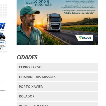
CIDADES
CERRO LARGO
GUARANI DAS MISSÕES
PORTO XAVIER
ROLADOR
ROQUE GONZALES