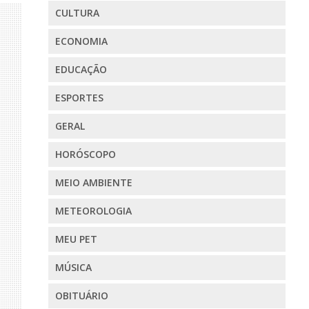
CULTURA
ECONOMIA
EDUCAÇÃO
ESPORTES
GERAL
HORÓSCOPO
MEIO AMBIENTE
METEOROLOGIA
MEU PET
MÚSICA
OBITUÁRIO