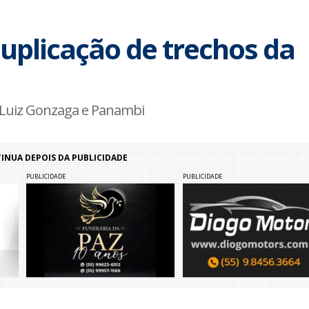
duplicação de trechos da
o Luiz Gonzaga e Panambi
NUA DEPOIS DA PUBLICIDADE
PUBLICIDADE
PUBLICIDADE