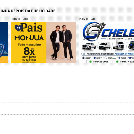
NUA DEPOIS DA PUBLICIDADE
PUBLICIDADE
PUBLICIDADE