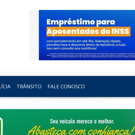
ÍCIA
TRÂNSITO
FALE CONOSCO