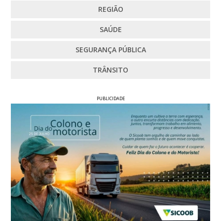
REGIÃO
SAÚDE
SEGURANÇA PÚBLICA
TRÂNSITO
PUBLICIDADE