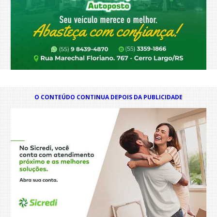
O CONTEÚDO CONTINUA DEPOIS DA PUBLICIDADE