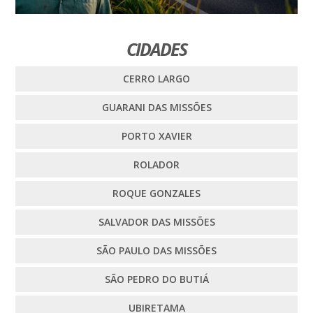
CIDADES
CERRO LARGO
GUARANI DAS MISSÕES
PORTO XAVIER
ROLADOR
ROQUE GONZALES
SALVADOR DAS MISSÕES
SÃO PAULO DAS MISSÕES
SÃO PEDRO DO BUTIÁ
UBIRETAMA