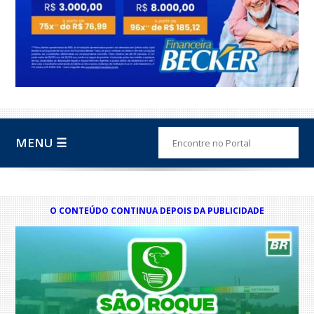
MENU ☰
O CONTEÚDO CONTINUA DEPOIS DA PUBLICIDADE