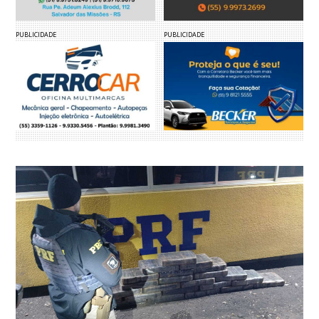
PUBLICIDADE
PUBLICIDADE