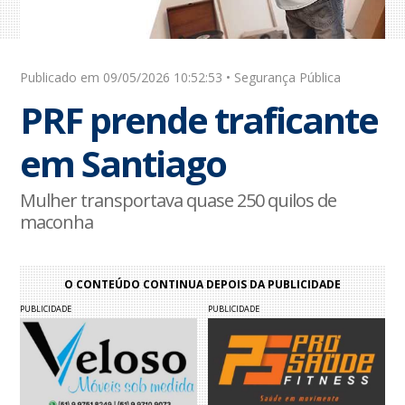
Publicado em 09/05/2026 10:52:53 • Segurança Pública
PRF prende traficante
em Santiago
Mulher transportava quase 250 quilos de
maconha
O CONTEÚDO CONTINUA DEPOIS DA PUBLICIDADE
PUBLICIDADE
PUBLICIDADE