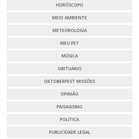
HORÓSCOPO
MEIO AMBIENTE
METEOROLOGIA
MEU PET
MÚSICA
OBITUÁRIO
OKTOBERFEST MISSÕES
OPINIÃO
PAISAGISMO
POLÍTICA
PUBLICIDADE LEGAL