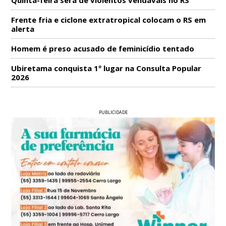
Frente fria e ciclone extratropical colocam o RS em
alerta
Homem é preso acusado de feminicídio tentado
Ubiretama conquista 1º lugar na Consulta Popular
2026
PUBLICIDADE