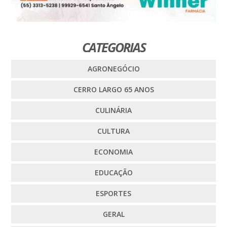
CATEGORIAS
AGRONEGÓCIO
CERRO LARGO 65 ANOS
CULINÁRIA
CULTURA
ECONOMIA
EDUCAÇÃO
ESPORTES
GERAL