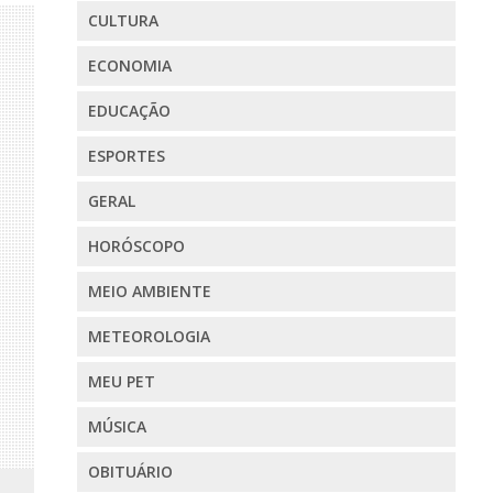
CULTURA
ECONOMIA
EDUCAÇÃO
ESPORTES
GERAL
HORÓSCOPO
MEIO AMBIENTE
METEOROLOGIA
MEU PET
MÚSICA
OBITUÁRIO