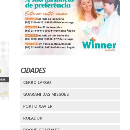
CIDADES
CERRO LARGO
GUARANI DAS MISSÕES
PORTO XAVIER
ROLADOR
ROQUE GONZALES