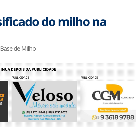
ificado do milho na
 Base de Milho
NUA DEPOIS DA PUBLICIDADE
PUBLICIDADE
PUBLICIDADE