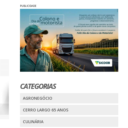
PUBLICIDADE
CATEGORIAS
AGRONEGÓCIO
CERRO LARGO 65 ANOS
CULINÁRIA