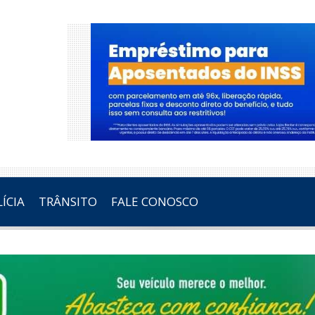
ÍCIA
TRÂNSITO
FALE CONOSCO