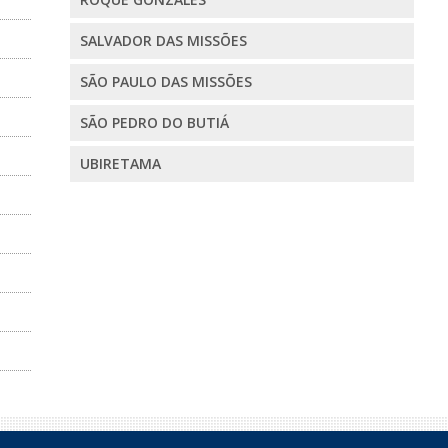
SALVADOR DAS MISSÕES
SÃO PAULO DAS MISSÕES
SÃO PEDRO DO BUTIÁ
UBIRETAMA