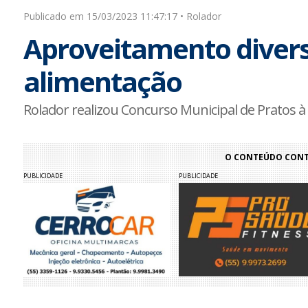
Publicado em 15/03/2023 11:47:17 • Rolador
Aproveitamento divers
alimentação
Rolador realizou Concurso Municipal de Pratos à
O CONTEÚDO CONTI
PUBLICIDADE
PUBLICIDADE